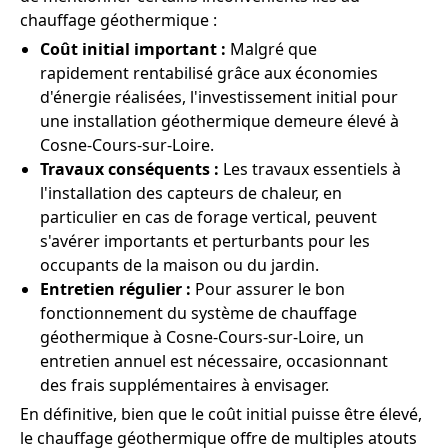
chauffage géothermique :
Coût initial important :
Malgré que
rapidement rentabilisé grâce aux économies
d'énergie réalisées, l'investissement initial pour
une installation géothermique demeure élevé à
Cosne-Cours-sur-Loire.
Travaux conséquents :
Les travaux essentiels à
l'installation des capteurs de chaleur, en
particulier en cas de forage vertical, peuvent
s'avérer importants et perturbants pour les
occupants de la maison ou du jardin.
Entretien régulier :
Pour assurer le bon
fonctionnement du système de chauffage
géothermique à Cosne-Cours-sur-Loire, un
entretien annuel est nécessaire, occasionnant
des frais supplémentaires à envisager.
En définitive, bien que le coût initial puisse être élevé,
le chauffage géothermique offre de multiples atouts