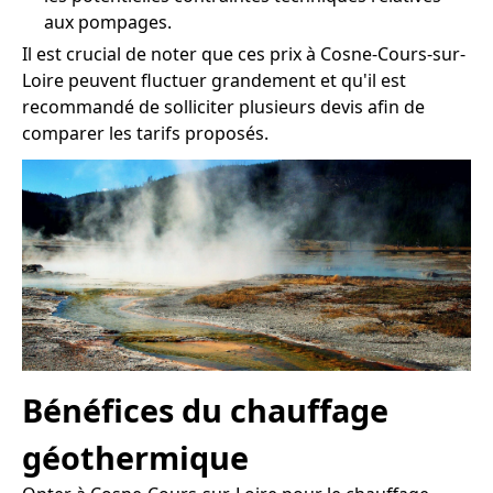
aux pompages.
Il est crucial de noter que ces prix à Cosne-Cours-sur-
Loire peuvent fluctuer grandement et qu'il est
recommandé de solliciter plusieurs devis afin de
comparer les tarifs proposés.
Bénéfices du chauffage
géothermique