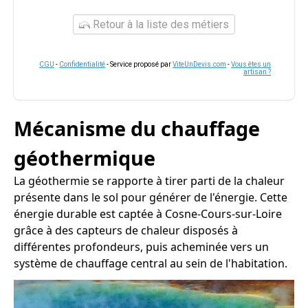
Retour à la liste des métiers
CGU
-
Confidentialité
- Service proposé par
ViteUnDevis.com
-
Vous êtes un
artisan ?
Mécanisme du chauffage
géothermique
La géothermie se rapporte à tirer parti de la chaleur
présente dans le sol pour générer de l'énergie. Cette
énergie durable est captée à Cosne-Cours-sur-Loire
grâce à des capteurs de chaleur disposés à
différentes profondeurs, puis acheminée vers un
système de chauffage central au sein de l'habitation.