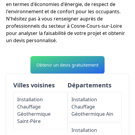
en termes d'économies d'énergie, de respect de
l'environnement et de confort pour les occupants.
N'hésitez pas à vous renseigner auprès de
professionnels du secteur à Cosne-Cours-sur-Loire
pour analyser la faisabilité de votre projet et obtenir
un devis personnalisé.
Obtenir un devis gratuitement
Villes voisines
Départements
Installation
Installation
Chauffage
Chauffage
Géothermique
Géothermique
Ain
Saint-Père
Installation