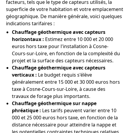
facteurs, tels que le type de capteurs utilisés, la
superficie de votre habitation et votre emplacement
géographique. De manière générale, voici quelques
indications tarifaires :
Chauffage géothermique avec capteurs
horizontaux :
Estimez entre 10 000 et 20 000
euros hors taxe pour l'installation à Cosne-
Cours-sur-Loire, en fonction de la complexité du
projet et la surface des capteurs nécessaires.
Chauffage géothermique avec capteurs
verticaux :
Le budget requis s'élève
généralement entre 15 000 et 30 000 euros hors
taxe à Cosne-Cours-sur-Loire, à cause des
travaux de forage plus importants.
Chauffage géothermique sur nappe
phréatique :
Les tarifs peuvent varier entre 10
000 et 25 000 euros hors taxe, en fonction de la
distance nécessaire pour atteindre la nappe et
les potentielles contraintes techniques relatives