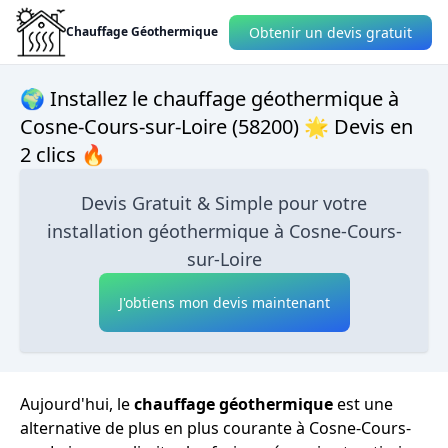
Obtenir un devis gratuit
Chauffage Géothermique
🌍 Installez le chauffage géothermique à
Cosne-Cours-sur-Loire (58200) 🌟 Devis en
2 clics 🔥
Devis Gratuit & Simple pour votre
installation géothermique à Cosne-Cours-
sur-Loire
J'obtiens mon devis maintenant
Aujourd'hui, le
chauffage géothermique
est une
alternative de plus en plus courante à Cosne-Cours-