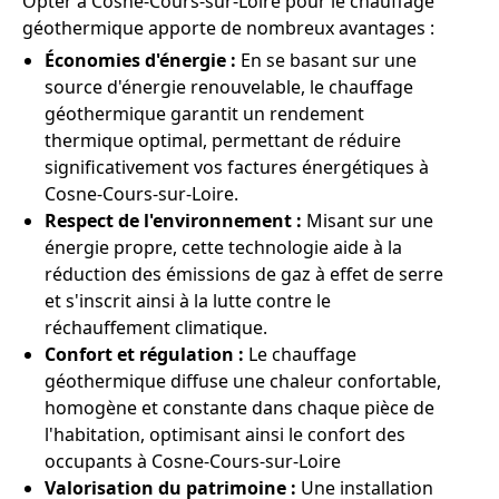
Opter à Cosne-Cours-sur-Loire pour le chauffage
géothermique apporte de nombreux avantages :
Économies d'énergie :
En se basant sur une
source d'énergie renouvelable, le chauffage
géothermique garantit un rendement
thermique optimal, permettant de réduire
significativement vos factures énergétiques à
Cosne-Cours-sur-Loire.
Respect de l'environnement :
Misant sur une
énergie propre, cette technologie aide à la
réduction des émissions de gaz à effet de serre
et s'inscrit ainsi à la lutte contre le
réchauffement climatique.
Confort et régulation :
Le chauffage
géothermique diffuse une chaleur confortable,
homogène et constante dans chaque pièce de
l'habitation, optimisant ainsi le confort des
occupants à Cosne-Cours-sur-Loire
Valorisation du patrimoine :
Une installation