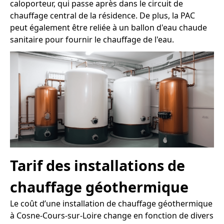
caloporteur, qui passe après dans le circuit de
chauffage central de la résidence. De plus, la PAC
peut également être reliée à un ballon d'eau chaude
sanitaire pour fournir le chauffage de l'eau.
Tarif des installations de
chauffage géothermique
Le coût d’une installation de chauffage géothermique
à Cosne-Cours-sur-Loire change en fonction de divers