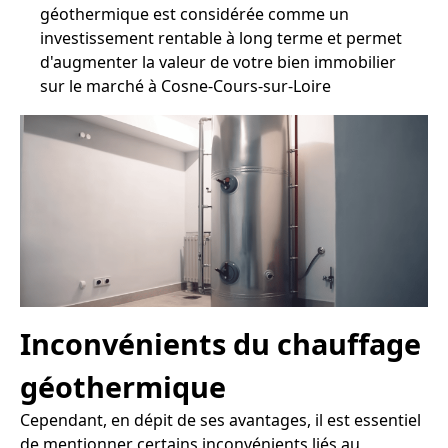
géothermique est considérée comme un
investissement rentable à long terme et permet
d'augmenter la valeur de votre bien immobilier
sur le marché à Cosne-Cours-sur-Loire
Inconvénients du chauffage
géothermique
Cependant, en dépit de ses avantages, il est essentiel
de mentionner certains inconvénients liés au