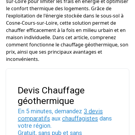
sur-Loire pour limiter les frais en énergie et optimiser
le confort thermique des logements. Grâce de
l'exploitation de l'énergie stockée dans le sous-sol à
Cosne-Cours-sur-Loire, cette solution permet de
chauffer efficacement à la fois en milieu urbain et en
maison individuelle. Dans cet article, comprenez
comment fonctionne le chauffage géothermique, son
prix, ainsi que ses principaux avantages et
inconvénients.
Devis Chauffage
géothermique
En 5 minutes, demandez
3 devis
comparatifs
aux
chauffagistes
dans
votre région.
Gratuit, sans pub et sans