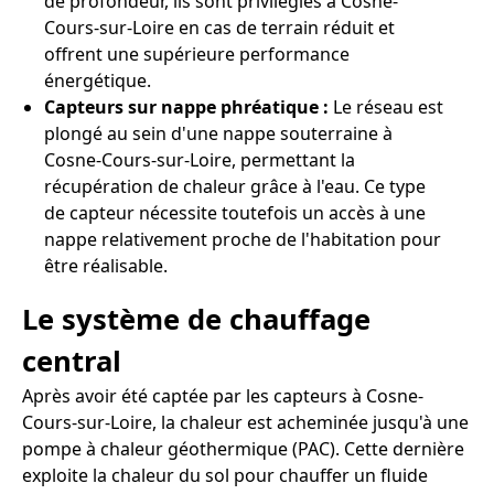
de profondeur, ils sont privilégiés à Cosne-
Cours-sur-Loire en cas de terrain réduit et
offrent une supérieure performance
énergétique.
Capteurs sur nappe phréatique :
Le réseau est
plongé au sein d'une nappe souterraine à
Cosne-Cours-sur-Loire, permettant la
récupération de chaleur grâce à l'eau. Ce type
de capteur nécessite toutefois un accès à une
nappe relativement proche de l'habitation pour
être réalisable.
Le système de chauffage
central
Après avoir été captée par les capteurs à Cosne-
Cours-sur-Loire, la chaleur est acheminée jusqu'à une
pompe à chaleur géothermique (PAC). Cette dernière
exploite la chaleur du sol pour chauffer un fluide