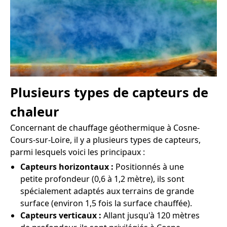
Plusieurs types de capteurs de
chaleur
Concernant de chauffage géothermique à Cosne-
Cours-sur-Loire, il y a plusieurs types de capteurs,
parmi lesquels voici les principaux :
Capteurs horizontaux :
Positionnés à une
petite profondeur (0,6 à 1,2 mètre), ils sont
spécialement adaptés aux terrains de grande
surface (environ 1,5 fois la surface chauffée).
Capteurs verticaux :
Allant jusqu'à 120 mètres