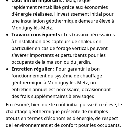
Coût initial important :
Malgré que
rapidement rentabilisé grâce aux économies
d'énergie réalisées, l'investissement initial pour
une installation géothermique demeure élevé à
Montigny-lès-Metz.
Travaux conséquents :
Les travaux nécessaires
à l'installation des capteurs de chaleur, en
particulier en cas de forage vertical, peuvent
s'avérer importants et perturbants pour les
occupants de la maison ou du jardin.
Entretien régulier :
Pour garantir le bon
fonctionnement du système de chauffage
géothermique à Montigny-lès-Metz, un
entretien annuel est nécessaire, occasionnant
des frais supplémentaires à envisager.
En résumé, bien que le coût initial puisse être élevé, le
chauffage géothermique présente de multiples
atouts en termes d'économies d'énergie, de respect
de l'environnement et de confort pour les occupants.