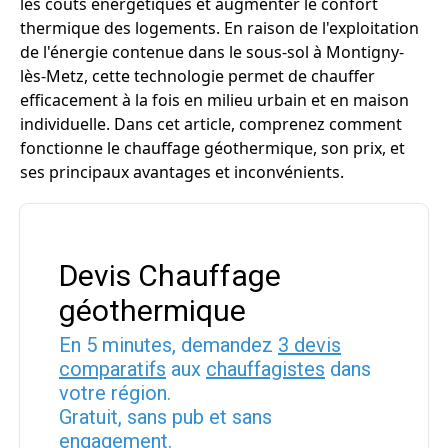
les coûts énergétiques et augmenter le confort
thermique des logements. En raison de l'exploitation
de l'énergie contenue dans le sous-sol à Montigny-
lès-Metz, cette technologie permet de chauffer
efficacement à la fois en milieu urbain et en maison
individuelle. Dans cet article, comprenez comment
fonctionne le chauffage géothermique, son prix, et
ses principaux avantages et inconvénients.
Devis Chauffage
géothermique
En 5 minutes, demandez
3 devis
comparatifs
aux
chauffagistes
dans
votre région.
Gratuit, sans pub et sans
engagement.