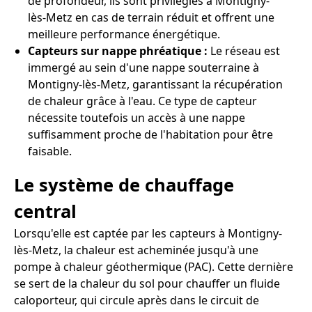
de profondeur, ils sont privilégiés à Montigny-
lès-Metz en cas de terrain réduit et offrent une
meilleure performance énergétique.
Capteurs sur nappe phréatique :
Le réseau est
immergé au sein d'une nappe souterraine à
Montigny-lès-Metz, garantissant la récupération
de chaleur grâce à l'eau. Ce type de capteur
nécessite toutefois un accès à une nappe
suffisamment proche de l'habitation pour être
faisable.
Le système de chauffage
central
Lorsqu'elle est captée par les capteurs à Montigny-
lès-Metz, la chaleur est acheminée jusqu'à une
pompe à chaleur géothermique (PAC). Cette dernière
se sert de la chaleur du sol pour chauffer un fluide
caloporteur, qui circule après dans le circuit de