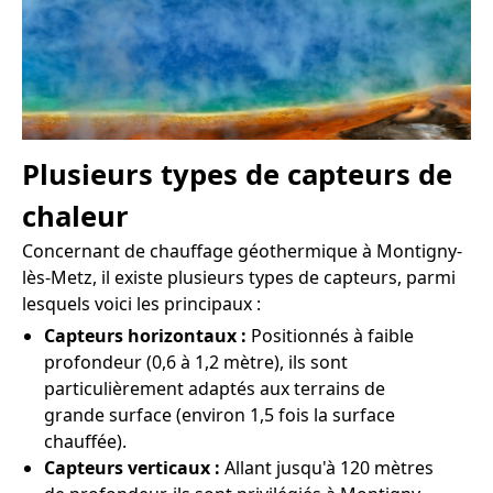
Plusieurs types de capteurs de
chaleur
Concernant de chauffage géothermique à Montigny-
lès-Metz, il existe plusieurs types de capteurs, parmi
lesquels voici les principaux :
Capteurs horizontaux :
Positionnés à faible
profondeur (0,6 à 1,2 mètre), ils sont
particulièrement adaptés aux terrains de
grande surface (environ 1,5 fois la surface
chauffée).
Capteurs verticaux :
Allant jusqu'à 120 mètres