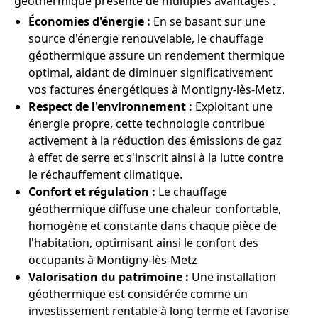
géothermique présente de multiples avantages :
Économies d'énergie :
En se basant sur une
source d'énergie renouvelable, le chauffage
géothermique assure un rendement thermique
optimal, aidant de diminuer significativement
vos factures énergétiques à Montigny-lès-Metz.
Respect de l'environnement :
Exploitant une
énergie propre, cette technologie contribue
activement à la réduction des émissions de gaz
à effet de serre et s'inscrit ainsi à la lutte contre
le réchauffement climatique.
Confort et régulation :
Le chauffage
géothermique diffuse une chaleur confortable,
homogène et constante dans chaque pièce de
l'habitation, optimisant ainsi le confort des
occupants à Montigny-lès-Metz
Valorisation du patrimoine :
Une installation
géothermique est considérée comme un
investissement rentable à long terme et favorise