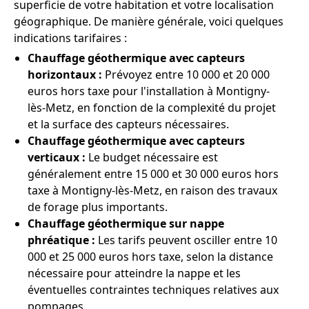
superficie de votre habitation et votre localisation
géographique. De manière générale, voici quelques
indications tarifaires :
Chauffage géothermique avec capteurs
horizontaux :
Prévoyez entre 10 000 et 20 000
euros hors taxe pour l'installation à Montigny-
lès-Metz, en fonction de la complexité du projet
et la surface des capteurs nécessaires.
Chauffage géothermique avec capteurs
verticaux :
Le budget nécessaire est
généralement entre 15 000 et 30 000 euros hors
taxe à Montigny-lès-Metz, en raison des travaux
de forage plus importants.
Chauffage géothermique sur nappe
phréatique :
Les tarifs peuvent osciller entre 10
000 et 25 000 euros hors taxe, selon la distance
nécessaire pour atteindre la nappe et les
éventuelles contraintes techniques relatives aux
pompages.