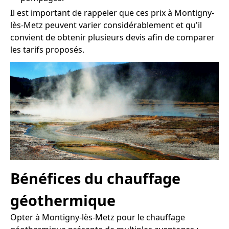
Il est important de rappeler que ces prix à Montigny-
lès-Metz peuvent varier considérablement et qu'il
convient de obtenir plusieurs devis afin de comparer
les tarifs proposés.
Bénéfices du chauffage
géothermique
Opter à Montigny-lès-Metz pour le chauffage