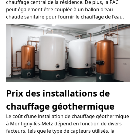
chauffage central de la résidence. De plus, la PAC
peut également être couplée à un ballon d'eau
chaude sanitaire pour fournir le chauffage de l'eau.
Prix des installations de
chauffage géothermique
Le coût d’une installation de chauffage géothermique
à Montigny-lès-Metz dépend en fonction de divers
facteurs, tels que le type de capteurs utilisés, la