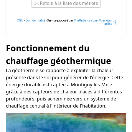
Retour à la liste des métiers
CGU
-
Confidentialité
- Service proposé par
ViteUnDevis.com
-
Vous êtes un
artisan ?
Fonctionnement du
chauffage géothermique
La géothermie se rapporte à exploiter la chaleur
présente dans le sol pour générer de l'énergie. Cette
énergie durable est captée à Montigny-lès-Metz
grâce à des capteurs de chaleur placés à différentes
profondeurs, puis acheminée vers un système de
chauffage central à l'intérieur de l'habitation.