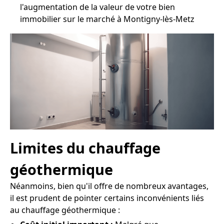
l'augmentation de la valeur de votre bien
immobilier sur le marché à Montigny-lès-Metz
Limites du chauffage
géothermique
Néanmoins, bien qu'il offre de nombreux avantages,
il est prudent de pointer certains inconvénients liés
au chauffage géothermique :