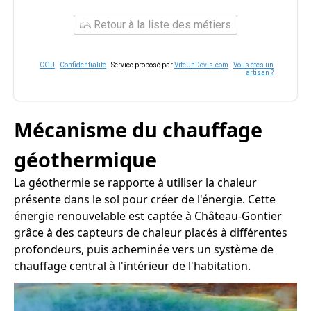
Retour à la liste des métiers
CGU
-
Confidentialité
- Service proposé par
ViteUnDevis.com
-
Vous êtes un
artisan ?
Mécanisme du chauffage
géothermique
La géothermie se rapporte à utiliser la chaleur
présente dans le sol pour créer de l'énergie. Cette
énergie renouvelable est captée à Château-Gontier
grâce à des capteurs de chaleur placés à différentes
profondeurs, puis acheminée vers un système de
chauffage central à l'intérieur de l'habitation.