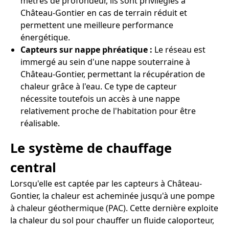
mètres de profondeur, ils sont privilégiés à
Château-Gontier en cas de terrain réduit et
permettent une meilleure performance
énergétique.
Capteurs sur nappe phréatique :
Le réseau est
immergé au sein d'une nappe souterraine à
Château-Gontier, permettant la récupération de
chaleur grâce à l'eau. Ce type de capteur
nécessite toutefois un accès à une nappe
relativement proche de l'habitation pour être
réalisable.
Le système de chauffage
central
Lorsqu'elle est captée par les capteurs à Château-
Gontier, la chaleur est acheminée jusqu'à une pompe
à chaleur géothermique (PAC). Cette dernière exploite
la chaleur du sol pour chauffer un fluide caloporteur,