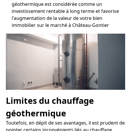
géothermique est considérée comme un
investissement rentable à long terme et favorise
l'augmentation de la valeur de votre bien
immobilier sur le marché à Château-Gontier
Limites du chauffage
géothermique
Toutefois, en dépit de ses avantages, il est prudent de
pointer certains inconvénients liés au chauffage