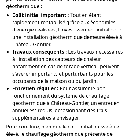
géothermique :
Coût initial important :
Tout en étant
rapidement rentabilisé grâce aux économies
d'énergie réalisées, l'investissement initial pour
une installation géothermique demeure élevé à
Château-Gontier.
Travaux conséquents :
Les travaux nécessaires
à l'installation des capteurs de chaleur,
notamment en cas de forage vertical, peuvent
s'avérer importants et perturbants pour les
occupants de la maison ou du jardin.
Entretien régulier :
Pour assurer le bon
fonctionnement du système de chauffage
géothermique à Château-Gontier, un entretien
annuel est requis, occasionnant des frais
supplémentaires à envisager.
Pour conclure, bien que le coût initial puisse être
élevé, le chauffage géothermique présente de