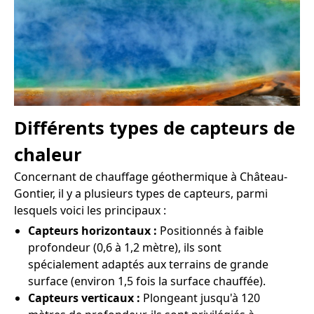
Différents types de capteurs de
chaleur
Concernant de chauffage géothermique à Château-
Gontier, il y a plusieurs types de capteurs, parmi
lesquels voici les principaux :
Capteurs horizontaux :
Positionnés à faible
profondeur (0,6 à 1,2 mètre), ils sont
spécialement adaptés aux terrains de grande
surface (environ 1,5 fois la surface chauffée).
Capteurs verticaux :
Plongeant jusqu'à 120