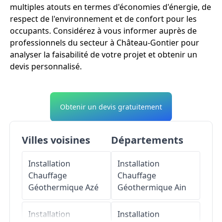
multiples atouts en termes d'économies d'énergie, de
respect de l'environnement et de confort pour les
occupants. Considérez à vous informer auprès de
professionnels du secteur à Château-Gontier pour
analyser la faisabilité de votre projet et obtenir un
devis personnalisé.
Obtenir un devis gratuitement
Villes voisines
Départements
Installation
Installation
Chauffage
Chauffage
Géothermique
Azé
Géothermique
Ain
Installation
Installation