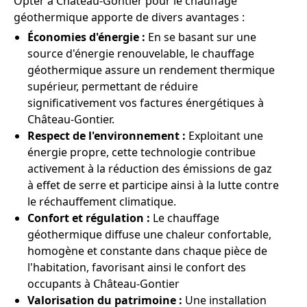
Opter à Château-Gontier pour le chauffage
géothermique apporte de divers avantages :
Économies d'énergie :
En se basant sur une
source d'énergie renouvelable, le chauffage
géothermique assure un rendement thermique
supérieur, permettant de réduire
significativement vos factures énergétiques à
Château-Gontier.
Respect de l'environnement :
Exploitant une
énergie propre, cette technologie contribue
activement à la réduction des émissions de gaz
à effet de serre et participe ainsi à la lutte contre
le réchauffement climatique.
Confort et régulation :
Le chauffage
géothermique diffuse une chaleur confortable,
homogène et constante dans chaque pièce de
l'habitation, favorisant ainsi le confort des
occupants à Château-Gontier
Valorisation du patrimoine :
Une installation