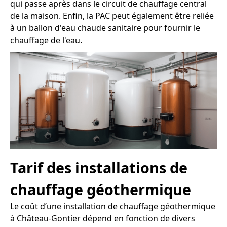
qui passe après dans le circuit de chauffage central
de la maison. Enfin, la PAC peut également être reliée
à un ballon d'eau chaude sanitaire pour fournir le
chauffage de l'eau.
Tarif des installations de
chauffage géothermique
Le coût d’une installation de chauffage géothermique
à Château-Gontier dépend en fonction de divers