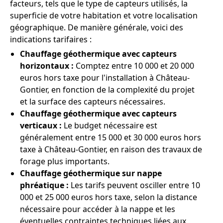
facteurs, tels que le type de capteurs utilisés, la
superficie de votre habitation et votre localisation
géographique. De manière générale, voici des
indications tarifaires :
Chauffage géothermique avec capteurs
horizontaux :
Comptez entre 10 000 et 20 000
euros hors taxe pour l'installation à Château-
Gontier, en fonction de la complexité du projet
et la surface des capteurs nécessaires.
Chauffage géothermique avec capteurs
verticaux :
Le budget nécessaire est
généralement entre 15 000 et 30 000 euros hors
taxe à Château-Gontier, en raison des travaux de
forage plus importants.
Chauffage géothermique sur nappe
phréatique :
Les tarifs peuvent osciller entre 10
000 et 25 000 euros hors taxe, selon la distance
nécessaire pour accéder à la nappe et les
éventuelles contraintes techniques liées aux