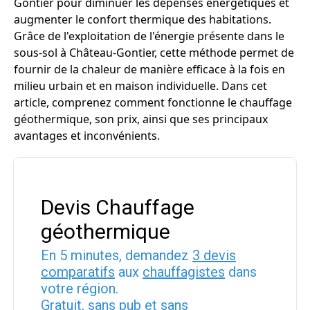
Gontier pour diminuer les dépenses énergétiques et
augmenter le confort thermique des habitations.
Grâce de l'exploitation de l'énergie présente dans le
sous-sol à Château-Gontier, cette méthode permet de
fournir de la chaleur de manière efficace à la fois en
milieu urbain et en maison individuelle. Dans cet
article, comprenez comment fonctionne le chauffage
géothermique, son prix, ainsi que ses principaux
avantages et inconvénients.
Devis Chauffage
géothermique
En 5 minutes, demandez
3 devis
comparatifs
aux
chauffagistes
dans
votre région.
Gratuit, sans pub et sans