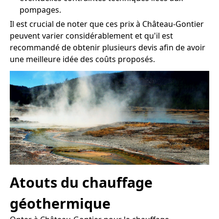
pompages.
Il est crucial de noter que ces prix à Château-Gontier
peuvent varier considérablement et qu'il est
recommandé de obtenir plusieurs devis afin de avoir
une meilleure idée des coûts proposés.
Atouts du chauffage
géothermique