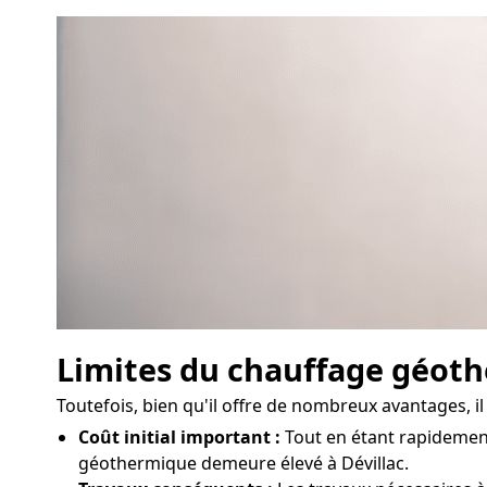
Limites du chauffage géot
Toutefois, bien qu'il offre de nombreux avantages, 
Coût initial important :
Tout en étant rapidement 
géothermique demeure élevé à Dévillac.