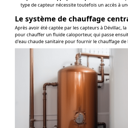
type de capteur nécessite toutefois un accès à un
Le système de chauffage centr
Après avoir été captée par les capteurs à Dévillac, 
pour chauffer un fluide caloporteur, qui passe ensui
d'eau chaude sanitaire pour fournir le chauffage de l