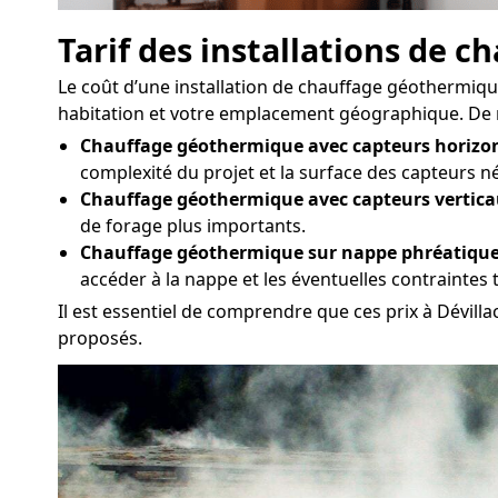
Tarif des installations de 
Le coût d’une installation de chauffage géothermique 
habitation et votre emplacement géographique. De man
Chauffage géothermique avec capteurs horizon
complexité du projet et la surface des capteurs n
Chauffage géothermique avec capteurs vertica
de forage plus importants.
Chauffage géothermique sur nappe phréatique
accéder à la nappe et les éventuelles contraintes
Il est essentiel de comprendre que ces prix à Dévill
proposés.