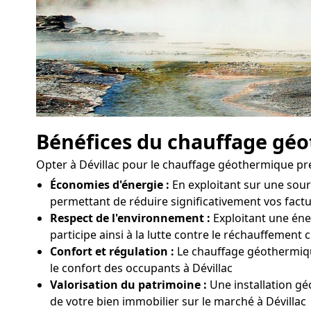
Bénéfices du chauffage gé
Opter à Dévillac pour le chauffage géothermique pr
Économies d'énergie :
En exploitant sur une sou
permettant de réduire significativement vos factu
Respect de l'environnement :
Exploitant une éner
participe ainsi à la lutte contre le réchauffement 
Confort et régulation :
Le chauffage géothermique
le confort des occupants à Dévillac
Valorisation du patrimoine :
Une installation g
de votre bien immobilier sur le marché à Dévillac