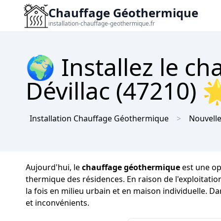
Chauffage Géothermique
installation-chauffage-geothermique.fr
🌍 Installez le c
Dévillac (47210) 
Installation Chauffage Géothermique
Nouvelle
Aujourd'hui, le
chauffage géothermique
est une op
thermique des résidences. En raison de l'exploitation
la fois en milieu urbain et en maison individuelle. 
et inconvénients.