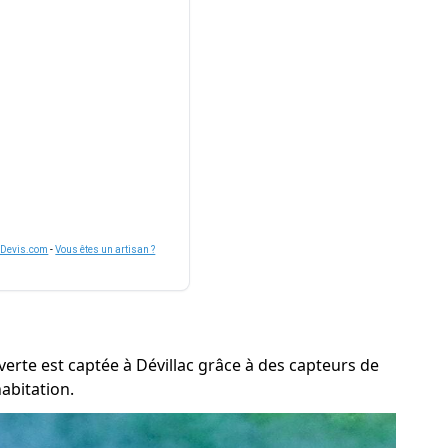
nDevis.com
-
Vous êtes un artisan ?
verte est captée à Dévillac grâce à des capteurs de
abitation.