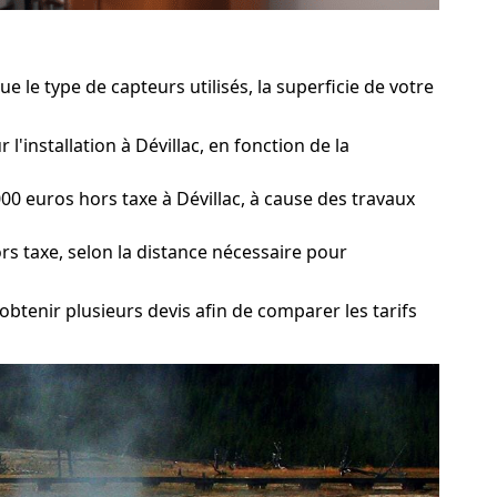
 le type de capteurs utilisés, la superficie de votre
'installation à Dévillac, en fonction de la
0 euros hors taxe à Dévillac, à cause des travaux
ors taxe, selon la distance nécessaire pour
btenir plusieurs devis afin de comparer les tarifs