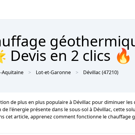
hauffage géothermiq
 Devis en 2 clics 🔥
-Aquitaine
Lot-et-Garonne
Dévillac
(47210)
tion de plus en plus populaire à Dévillac pour diminuer les
 de l'énergie présente dans le sous-sol à Dévillac, cette so
Dans cet article, apprenez comment fonctionne le chauffage 