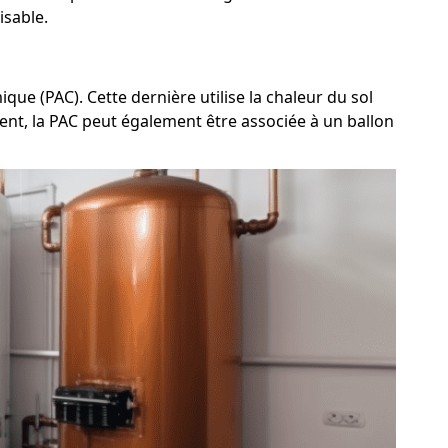
isable.
ue (PAC). Cette dernière utilise la chaleur du sol
ment, la PAC peut également être associée à un ballon