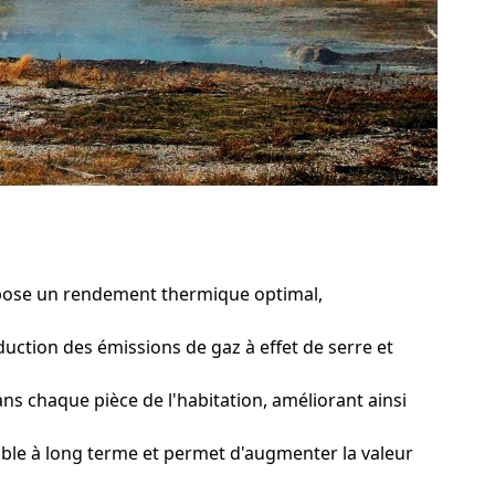
opose un rendement thermique optimal,
uction des émissions de gaz à effet de serre et
 chaque pièce de l'habitation, améliorant ainsi
le à long terme et permet d'augmenter la valeur