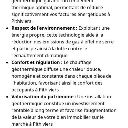
géothermique garantit un rendement
thermique optimal, permettant de réduire
significativement vos factures énergétiques à
Pithiviers.
Respect de l'environnement :
Exploitant une
énergie propre, cette technologie aide à la
réduction des émissions de gaz à effet de serre
et participe ainsi à la lutte contre le
réchauffement climatique.
Confort et régulation :
Le chauffage
géothermique diffuse une chaleur douce,
homogène et constante dans chaque pièce de
l'habitation, favorisant ainsi le confort des
occupants à Pithiviers
Valorisation du patrimoine :
Une installation
géothermique constitue un investissement
rentable à long terme et favorise l'augmentation
de la valeur de votre bien immobilier sur le
marché à Pithiviers