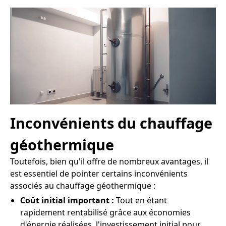
Inconvénients du chauffage
géothermique
Toutefois, bien qu'il offre de nombreux avantages, il
est essentiel de pointer certains inconvénients
associés au chauffage géothermique :
Coût initial important :
Tout en étant
rapidement rentabilisé grâce aux économies
d'énergie réalisées, l'investissement initial pour