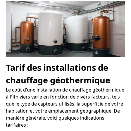
Tarif des installations de
chauffage géothermique
Le coût d’une installation de chauffage géothermique
à Pithiviers varie en fonction de divers facteurs, tels
que le type de capteurs utilisés, la superficie de votre
habitation et votre emplacement géographique. De
manière générale, voici quelques indications
tarifaires :