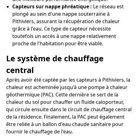
Capteurs sur nappe phréatique :
Le réseau est
plongé au sein d'une nappe souterraine à
Pithiviers, assurant la récupération de chaleur
grâce à l'eau. Ce type de capteur nécessite
toutefois un accès à une nappe relativement
proche de l'habitation pour être viable.
Le système de chauffage
central
Après avoir été captée par les capteurs à Pithiviers, la
chaleur est acheminée jusqu'à une pompe à chaleur
géothermique (PAC). Cette dernière se sert de la
chaleur du sol pour chauffer un fluide caloporteur,
qui circule ensuite dans le circuit de chauffage central
de la résidence. Finalement, la PAC peut également
être reliée à un ballon d'eau chaude sanitaire pour
fournir le chauffage de l'eau.