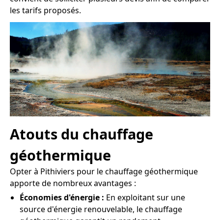
les tarifs proposés.
Atouts du chauffage
géothermique
Opter à Pithiviers pour le chauffage géothermique
apporte de nombreux avantages :
Économies d'énergie :
En exploitant sur une
source d'énergie renouvelable, le chauffage