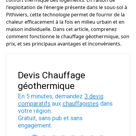
confort thermique des logements. En raison de
l'exploitation de l'énergie présente dans le sous-sol à
Pithiviers, cette technologie permet de fournir de la
chaleur efficacement à la fois en milieu urbain et en
maison individuelle. Dans cet article, comprenez
comment fonctionne le chauffage géothermique, son
prix, et ses principaux avantages et inconvénients.
Devis Chauffage
géothermique
En 5 minutes, demandez
3 devis
comparatifs
aux
chauffagistes
dans
votre région.
Gratuit, sans pub et sans
engagement.