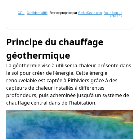
CGU
-
Confidentialité
- Service proposé par
ViteUnDevis.com
-
Vous êtes un
artisan ?
Principe du chauffage
géothermique
La géothermie vise à utiliser la chaleur présente dans
le sol pour créer de l'énergie. Cette énergie
renouvelable est captée à Pithiviers grâce à des
capteurs de chaleur installés à différentes
profondeurs, puis acheminée jusqu'à un système de
chauffage central dans de l'habitation.