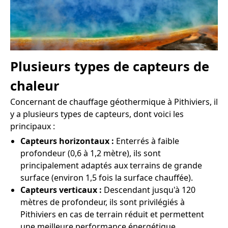
Plusieurs types de capteurs de
chaleur
Concernant de chauffage géothermique à Pithiviers, il
y a plusieurs types de capteurs, dont voici les
principaux :
Capteurs horizontaux :
Enterrés à faible
profondeur (0,6 à 1,2 mètre), ils sont
principalement adaptés aux terrains de grande
surface (environ 1,5 fois la surface chauffée).
Capteurs verticaux :
Descendant jusqu'à 120
mètres de profondeur, ils sont privilégiés à
Pithiviers en cas de terrain réduit et permettent
une meilleure performance énergétique.