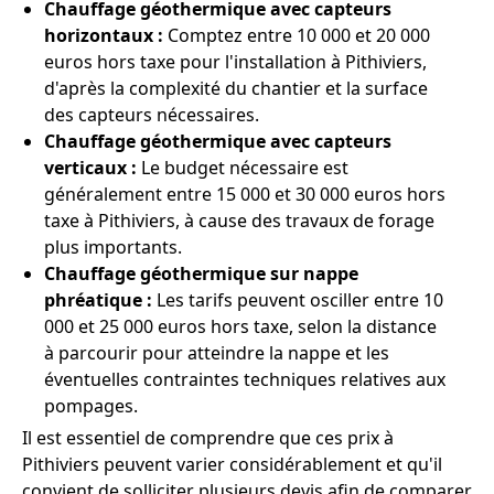
Chauffage géothermique avec capteurs
horizontaux :
Comptez entre 10 000 et 20 000
euros hors taxe pour l'installation à Pithiviers,
d'après la complexité du chantier et la surface
des capteurs nécessaires.
Chauffage géothermique avec capteurs
verticaux :
Le budget nécessaire est
généralement entre 15 000 et 30 000 euros hors
taxe à Pithiviers, à cause des travaux de forage
plus importants.
Chauffage géothermique sur nappe
phréatique :
Les tarifs peuvent osciller entre 10
000 et 25 000 euros hors taxe, selon la distance
à parcourir pour atteindre la nappe et les
éventuelles contraintes techniques relatives aux
pompages.
Il est essentiel de comprendre que ces prix à
Pithiviers peuvent varier considérablement et qu'il
convient de solliciter plusieurs devis afin de comparer