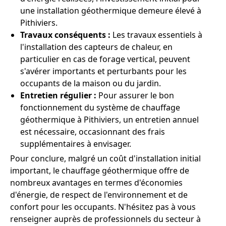
une installation géothermique demeure élevé à
Pithiviers.
Travaux conséquents :
Les travaux essentiels à
l'installation des capteurs de chaleur, en
particulier en cas de forage vertical, peuvent
s'avérer importants et perturbants pour les
occupants de la maison ou du jardin.
Entretien régulier :
Pour assurer le bon
fonctionnement du système de chauffage
géothermique à Pithiviers, un entretien annuel
est nécessaire, occasionnant des frais
supplémentaires à envisager.
Pour conclure, malgré un coût d'installation initial
important, le chauffage géothermique offre de
nombreux avantages en termes d'économies
d'énergie, de respect de l'environnement et de
confort pour les occupants. N'hésitez pas à vous
renseigner auprès de professionnels du secteur à