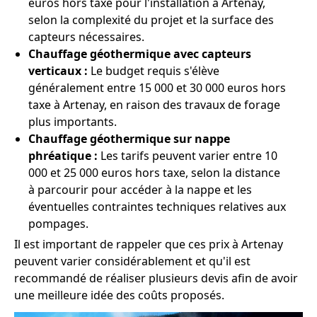
euros hors taxe pour l'installation à Artenay,
selon la complexité du projet et la surface des
capteurs nécessaires.
Chauffage géothermique avec capteurs
verticaux :
Le budget requis s'élève
généralement entre 15 000 et 30 000 euros hors
taxe à Artenay, en raison des travaux de forage
plus importants.
Chauffage géothermique sur nappe
phréatique :
Les tarifs peuvent varier entre 10
000 et 25 000 euros hors taxe, selon la distance
à parcourir pour accéder à la nappe et les
éventuelles contraintes techniques relatives aux
pompages.
Il est important de rappeler que ces prix à Artenay
peuvent varier considérablement et qu'il est
recommandé de réaliser plusieurs devis afin de avoir
une meilleure idée des coûts proposés.