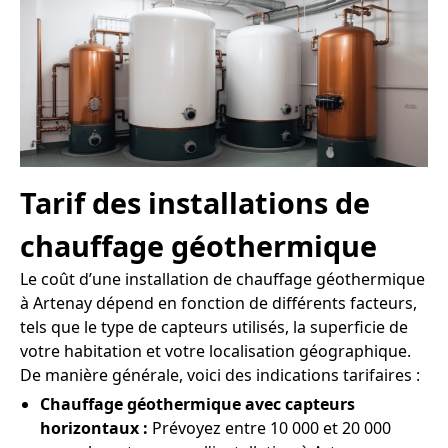
Tarif des installations de
chauffage géothermique
Le coût d’une installation de chauffage géothermique
à Artenay dépend en fonction de différents facteurs,
tels que le type de capteurs utilisés, la superficie de
votre habitation et votre localisation géographique.
De manière générale, voici des indications tarifaires :
Chauffage géothermique avec capteurs
horizontaux :
Prévoyez entre 10 000 et 20 000