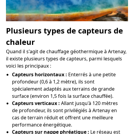
Plusieurs types de capteurs de
chaleur
Quand il s'agit de chauffage géothermique à Artenay,
il existe plusieurs types de capteurs, parmi lesquels
voici les principaux :
Capteurs horizontaux :
Enterrés à une petite
profondeur (0,6 à 1,2 mètre), ils sont
spécialement adaptés aux terrains de grande
surface (environ 1,5 fois la surface chauffée).
Capteurs verticaux :
Allant jusqu'à 120 mètres
de profondeur, ils sont privilégiés à Artenay en
cas de terrain réduit et offrent une meilleure
performance énergétique.
Capteurs sur nappe phréatique :
Le réseau est