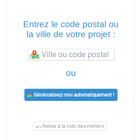
Entrez le code postal ou
la ville de votre projet :
ou
Géolocalisez-moi automatiquement !
Retour à la liste des métiers