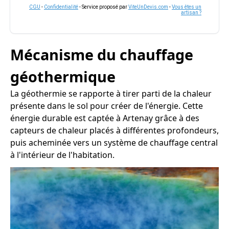
CGU
-
Confidentialité
- Service proposé par
ViteUnDevis.com
-
Vous êtes un
artisan ?
Mécanisme du chauffage
géothermique
La géothermie se rapporte à tirer parti de la chaleur
présente dans le sol pour créer de l'énergie. Cette
énergie durable est captée à Artenay grâce à des
capteurs de chaleur placés à différentes profondeurs,
puis acheminée vers un système de chauffage central
à l'intérieur de l'habitation.