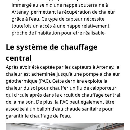
immergé au sein d'une nappe souterraine à
Artenay, permettant la récupération de chaleur
grâce à l'eau. Ce type de capteur nécessite
toutefois un accès à une nappe relativement
proche de l'habitation pour être réalisable.
Le système de chauffage
central
Après avoir été captée par les capteurs à Artenay, la
chaleur est acheminée jusqu'à une pompe à chaleur
géothermique (PAC). Cette dernière exploite la
chaleur du sol pour chauffer un fluide caloporteur,
qui circule après dans le circuit de chauffage central
de la maison. De plus, la PAC peut également être
associée à un ballon d'eau chaude sanitaire pour
garantir le chauffage de l'eau.