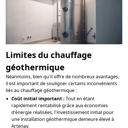
Limites du chauffage
géothermique
Néanmoins, bien qu'il offre de nombreux avantages,
il est important de souligner certains inconvénients
liés au chauffage géothermique :
Coût initial important :
Tout en étant
rapidement rentabilisé grâce aux économies
d'énergie réalisées, l'investissement initial pour
une installation géothermique demeure élevé à
Artenay.