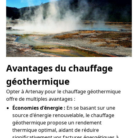
Avantages du chauffage
géothermique
Opter à Artenay pour le chauffage géothermique
offre de multiples avantages :
Économies d'énergie :
En se basant sur une
source d'énergie renouvelable, le chauffage
géothermique propose un rendement
thermique optimal, aidant de réduire
significativement vos factures énergétiques à