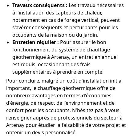
Travaux conséquents :
Les travaux nécessaires
à l'installation des capteurs de chaleur,
notamment en cas de forage vertical, peuvent
s'avérer conséquents et perturbants pour les
occupants de la maison ou du jardin.
Entretien régulier :
Pour assurer le bon
fonctionnement du système de chauffage
géothermique à Artenay, un entretien annuel
est requis, occasionnant des frais
supplémentaires à prendre en compte.
Pour conclure, malgré un coût d'installation initial
important, le chauffage géothermique offre de
nombreux avantages en termes d'économies
d'énergie, de respect de l'environnement et de
confort pour les occupants. N'hésitez pas à vous
renseigner auprès de professionnels du secteur à
Artenay pour étudier la faisabilité de votre projet et
obtenir un devis personnalisé.