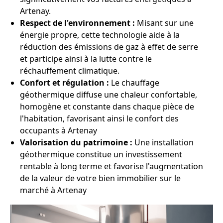
Artenay.
Respect de l'environnement :
Misant sur une
énergie propre, cette technologie aide à la
réduction des émissions de gaz à effet de serre
et participe ainsi à la lutte contre le
réchauffement climatique.
Confort et régulation :
Le chauffage
géothermique diffuse une chaleur confortable,
homogène et constante dans chaque pièce de
l'habitation, favorisant ainsi le confort des
occupants à Artenay
Valorisation du patrimoine :
Une installation
géothermique constitue un investissement
rentable à long terme et favorise l'augmentation
de la valeur de votre bien immobilier sur le
marché à Artenay