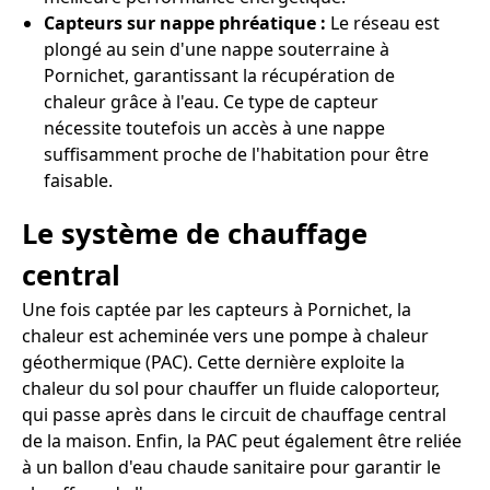
Capteurs sur nappe phréatique :
Le réseau est
plongé au sein d'une nappe souterraine à
Pornichet, garantissant la récupération de
chaleur grâce à l'eau. Ce type de capteur
nécessite toutefois un accès à une nappe
suffisamment proche de l'habitation pour être
faisable.
Le système de chauffage
central
Une fois captée par les capteurs à Pornichet, la
chaleur est acheminée vers une pompe à chaleur
géothermique (PAC). Cette dernière exploite la
chaleur du sol pour chauffer un fluide caloporteur,
qui passe après dans le circuit de chauffage central
de la maison. Enfin, la PAC peut également être reliée
à un ballon d'eau chaude sanitaire pour garantir le