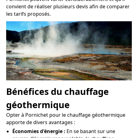
convient de réaliser plusieurs devis afin de comparer
les tarifs proposés.
Bénéfices du chauffage
géothermique
Opter à Pornichet pour le chauffage géothermique
apporte de divers avantages :
Économies d'énergie :
En se basant sur une