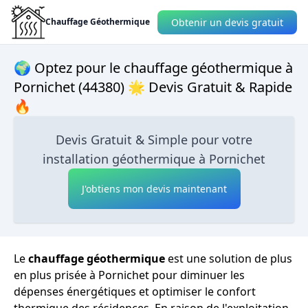
Obtenir un devis gratuit
Chauffage Géothermique
🌍 Optez pour le chauffage géothermique à
Pornichet (44380) 🌟 Devis Gratuit & Rapide
🔥
Devis Gratuit & Simple pour votre
installation géothermique à Pornichet
J'obtiens mon devis maintenant
Le
chauffage géothermique
est une solution de plus
en plus prisée à Pornichet pour diminuer les
dépenses énergétiques et optimiser le confort