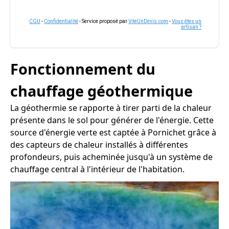
CGU
-
Confidentialité
- Service proposé par
ViteUnDevis.com
-
Vous êtes un
artisan ?
Fonctionnement du
chauffage géothermique
La géothermie se rapporte à tirer parti de la chaleur
présente dans le sol pour générer de l'énergie. Cette
source d'énergie verte est captée à Pornichet grâce à
des capteurs de chaleur installés à différentes
profondeurs, puis acheminée jusqu'à un système de
chauffage central à l'intérieur de l'habitation.