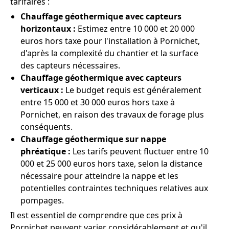
tarifaires :
Chauffage géothermique avec capteurs
horizontaux :
Estimez entre 10 000 et 20 000
euros hors taxe pour l'installation à Pornichet,
d'après la complexité du chantier et la surface
des capteurs nécessaires.
Chauffage géothermique avec capteurs
verticaux :
Le budget requis est généralement
entre 15 000 et 30 000 euros hors taxe à
Pornichet, en raison des travaux de forage plus
conséquents.
Chauffage géothermique sur nappe
phréatique :
Les tarifs peuvent fluctuer entre 10
000 et 25 000 euros hors taxe, selon la distance
nécessaire pour atteindre la nappe et les
potentielles contraintes techniques relatives aux
pompages.
Il est essentiel de comprendre que ces prix à
Pornichet peuvent varier considérablement et qu'il