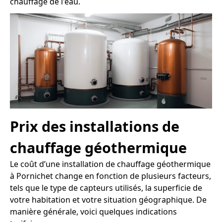
chauffage de l'eau.
Prix des installations de
chauffage géothermique
Le coût d’une installation de chauffage géothermique
à Pornichet change en fonction de plusieurs facteurs,
tels que le type de capteurs utilisés, la superficie de
votre habitation et votre situation géographique. De
manière générale, voici quelques indications