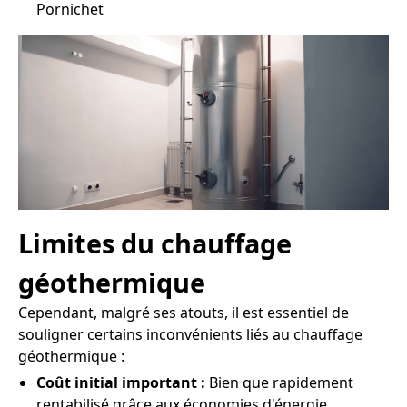
Pornichet
Limites du chauffage
géothermique
Cependant, malgré ses atouts, il est essentiel de
souligner certains inconvénients liés au chauffage
géothermique :
Coût initial important :
Bien que rapidement
rentabilisé grâce aux économies d'énergie