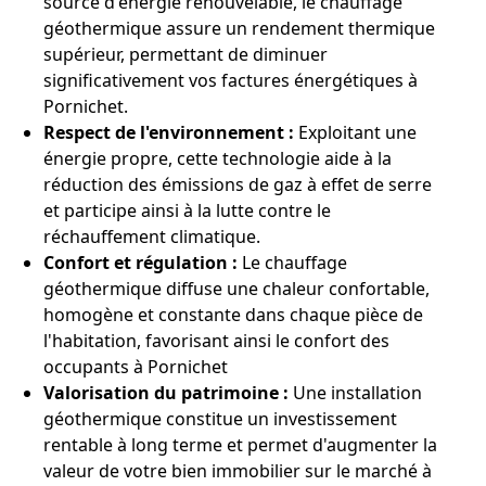
source d'énergie renouvelable, le chauffage
géothermique assure un rendement thermique
supérieur, permettant de diminuer
significativement vos factures énergétiques à
Pornichet.
Respect de l'environnement :
Exploitant une
énergie propre, cette technologie aide à la
réduction des émissions de gaz à effet de serre
et participe ainsi à la lutte contre le
réchauffement climatique.
Confort et régulation :
Le chauffage
géothermique diffuse une chaleur confortable,
homogène et constante dans chaque pièce de
l'habitation, favorisant ainsi le confort des
occupants à Pornichet
Valorisation du patrimoine :
Une installation
géothermique constitue un investissement
rentable à long terme et permet d'augmenter la
valeur de votre bien immobilier sur le marché à