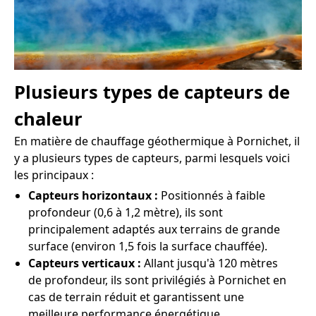
Plusieurs types de capteurs de
chaleur
En matière de chauffage géothermique à Pornichet, il
y a plusieurs types de capteurs, parmi lesquels voici
les principaux :
Capteurs horizontaux :
Positionnés à faible
profondeur (0,6 à 1,2 mètre), ils sont
principalement adaptés aux terrains de grande
surface (environ 1,5 fois la surface chauffée).
Capteurs verticaux :
Allant jusqu'à 120 mètres
de profondeur, ils sont privilégiés à Pornichet en
cas de terrain réduit et garantissent une
meilleure performance énergétique.