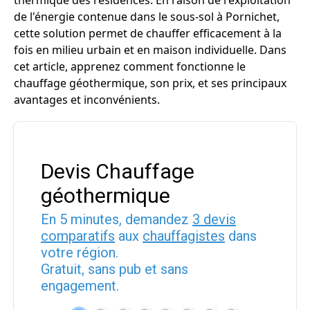
thermique des résidences. En raison de l'exploitation
de l'énergie contenue dans le sous-sol à Pornichet,
cette solution permet de chauffer efficacement à la
fois en milieu urbain et en maison individuelle. Dans
cet article, apprenez comment fonctionne le
chauffage géothermique, son prix, et ses principaux
avantages et inconvénients.
Devis Chauffage
géothermique
En 5 minutes, demandez
3 devis
comparatifs
aux
chauffagistes
dans
votre région.
Gratuit, sans pub et sans
engagement.