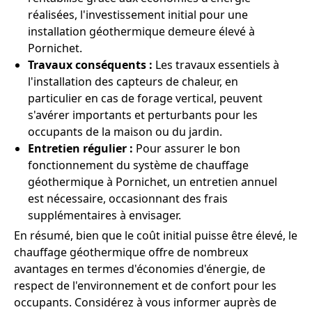
réalisées, l'investissement initial pour une
installation géothermique demeure élevé à
Pornichet.
Travaux conséquents :
Les travaux essentiels à
l'installation des capteurs de chaleur, en
particulier en cas de forage vertical, peuvent
s'avérer importants et perturbants pour les
occupants de la maison ou du jardin.
Entretien régulier :
Pour assurer le bon
fonctionnement du système de chauffage
géothermique à Pornichet, un entretien annuel
est nécessaire, occasionnant des frais
supplémentaires à envisager.
En résumé, bien que le coût initial puisse être élevé, le
chauffage géothermique offre de nombreux
avantages en termes d'économies d'énergie, de
respect de l'environnement et de confort pour les
occupants. Considérez à vous informer auprès de