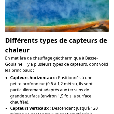
Différents types de capteurs de
chaleur
En matière de chauffage géothermique à Basse-
Goulaine, il y a plusieurs types de capteurs, dont voici
les principaux :
Capteurs horizontaux :
Positionnés à une
petite profondeur (0,6 à 1,2 mètre), ils sont
particulièrement adaptés aux terrains de
grande surface (environ 1,5 fois la surface
chauffée).
Capteurs verticaux :
Descendant jusqu'à 120