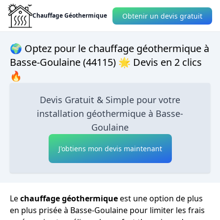
Obtenir un devis gratuit
Chauffage Géothermique
🌍 Optez pour le chauffage géothermique à
Basse-Goulaine (44115) 🌟 Devis en 2 clics
🔥
Devis Gratuit & Simple pour votre
installation géothermique à Basse-
Goulaine
J'obtiens mon devis maintenant
Le
chauffage géothermique
est une option de plus
en plus prisée à Basse-Goulaine pour limiter les frais