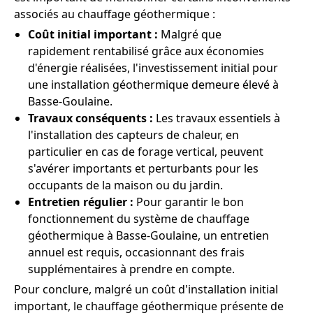
associés au chauffage géothermique :
Coût initial important :
Malgré que
rapidement rentabilisé grâce aux économies
d'énergie réalisées, l'investissement initial pour
une installation géothermique demeure élevé à
Basse-Goulaine.
Travaux conséquents :
Les travaux essentiels à
l'installation des capteurs de chaleur, en
particulier en cas de forage vertical, peuvent
s'avérer importants et perturbants pour les
occupants de la maison ou du jardin.
Entretien régulier :
Pour garantir le bon
fonctionnement du système de chauffage
géothermique à Basse-Goulaine, un entretien
annuel est requis, occasionnant des frais
supplémentaires à prendre en compte.
Pour conclure, malgré un coût d'installation initial
important, le chauffage géothermique présente de