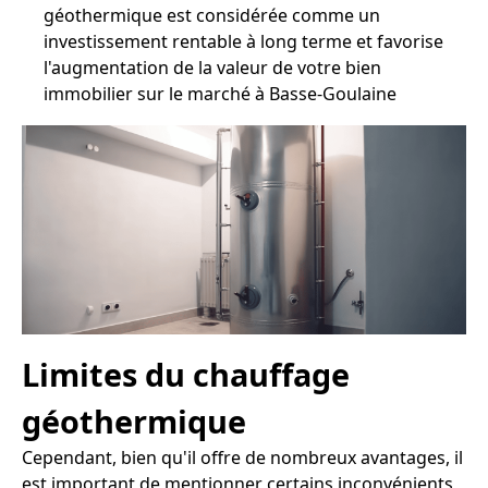
géothermique est considérée comme un
investissement rentable à long terme et favorise
l'augmentation de la valeur de votre bien
immobilier sur le marché à Basse-Goulaine
Limites du chauffage
géothermique
Cependant, bien qu'il offre de nombreux avantages, il
est important de mentionner certains inconvénients