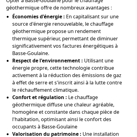
Opter à Basse-Goulaine pour le chauffage
géothermique offre de nombreux avantages :
Économies d'énergie :
En capitalisant sur une
source d'énergie renouvelable, le chauffage
géothermique propose un rendement
thermique supérieur, permettant de diminuer
significativement vos factures énergétiques à
Basse-Goulaine.
Respect de l'environnement :
Utilisant une
énergie propre, cette technologie contribue
activement à la réduction des émissions de gaz
à effet de serre et s'inscrit ainsi à la lutte contre
le réchauffement climatique.
Confort et régulation :
Le chauffage
géothermique diffuse une chaleur agréable,
homogène et constante dans chaque pièce de
l'habitation, optimisant ainsi le confort des
occupants à Basse-Goulaine
Valorisation du patrimoine :
Une installation