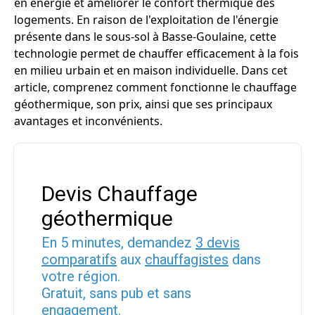
en énergie et améliorer le confort thermique des
logements. En raison de l'exploitation de l'énergie
présente dans le sous-sol à Basse-Goulaine, cette
technologie permet de chauffer efficacement à la fois
en milieu urbain et en maison individuelle. Dans cet
article, comprenez comment fonctionne le chauffage
géothermique, son prix, ainsi que ses principaux
avantages et inconvénients.
Devis Chauffage
géothermique
En 5 minutes, demandez
3 devis
comparatifs
aux
chauffagistes
dans
votre région.
Gratuit, sans pub et sans
engagement.