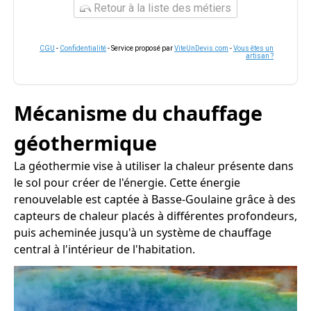
Retour à la liste des métiers
CGU
-
Confidentialité
- Service proposé par
ViteUnDevis.com
-
Vous êtes un
artisan ?
Mécanisme du chauffage
géothermique
La géothermie vise à utiliser la chaleur présente dans
le sol pour créer de l'énergie. Cette énergie
renouvelable est captée à Basse-Goulaine grâce à des
capteurs de chaleur placés à différentes profondeurs,
puis acheminée jusqu'à un système de chauffage
central à l'intérieur de l'habitation.