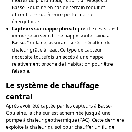
mètres de profondeur, ils sont privilégiés à
Basse-Goulaine en cas de terrain réduit et
offrent une supérieure performance
énergétique.
Capteurs sur nappe phréatique :
Le réseau est
immergé au sein d'une nappe souterraine à
Basse-Goulaine, assurant la récupération de
chaleur grâce à l'eau. Ce type de capteur
nécessite toutefois un accès à une nappe
relativement proche de l'habitation pour être
faisable.
Le système de chauffage
central
Après avoir été captée par les capteurs à Basse-
Goulaine, la chaleur est acheminée jusqu'à une
pompe à chaleur géothermique (PAC). Cette dernière
exploite la chaleur du sol pour chauffer un fluide