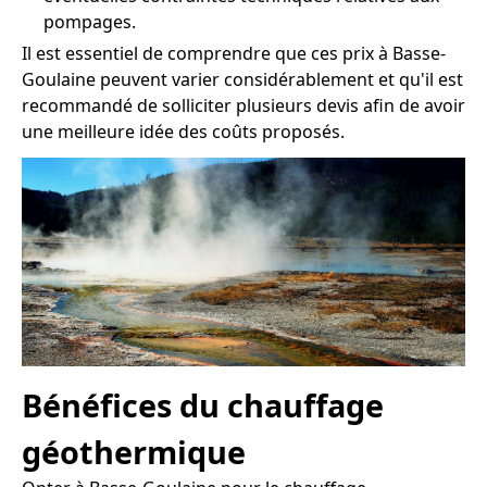
pompages.
Il est essentiel de comprendre que ces prix à Basse-
Goulaine peuvent varier considérablement et qu'il est
recommandé de solliciter plusieurs devis afin de avoir
une meilleure idée des coûts proposés.
Bénéfices du chauffage
géothermique