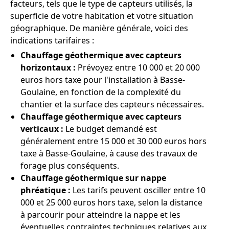
facteurs, tels que le type de capteurs utilisés, la
superficie de votre habitation et votre situation
géographique. De manière générale, voici des
indications tarifaires :
Chauffage géothermique avec capteurs
horizontaux :
Prévoyez entre 10 000 et 20 000
euros hors taxe pour l'installation à Basse-
Goulaine, en fonction de la complexité du
chantier et la surface des capteurs nécessaires.
Chauffage géothermique avec capteurs
verticaux :
Le budget demandé est
généralement entre 15 000 et 30 000 euros hors
taxe à Basse-Goulaine, à cause des travaux de
forage plus conséquents.
Chauffage géothermique sur nappe
phréatique :
Les tarifs peuvent osciller entre 10
000 et 25 000 euros hors taxe, selon la distance
à parcourir pour atteindre la nappe et les
éventuelles contraintes techniques relatives aux