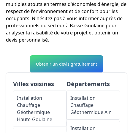
multiples atouts en termes d'économies d'énergie, de
respect de l'environnement et de confort pour les
occupants. N'hésitez pas à vous informer auprès de
professionnels du secteur à Basse-Goulaine pour
analyser la faisabilité de votre projet et obtenir un
devis personnalisé.
Obtenir un devis gratuitement
Villes voisines
Départements
Installation
Installation
Chauffage
Chauffage
Géothermique
Géothermique
Ain
Haute-Goulaine
Installation