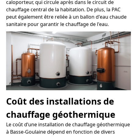
caloporteur, qui circule après dans le circuit de
chauffage central de la habitation. De plus, la PAC
peut également être reliée à un ballon d'eau chaude
sanitaire pour garantir le chauffage de l'eau.
Coût des installations de
chauffage géothermique
Le coût d’une installation de chauffage géothermique
à Basse-Goulaine dépend en fonction de divers