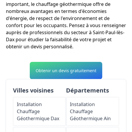
important, le chauffage géothermique offre de
nombreux avantages en termes d'économies
d'énergie, de respect de l'environnement et de
confort pour les occupants. Pensez à vous renseigner
auprès de professionnels du secteur à Saint-Paul-lès-
Dax pour étudier la faisabilité de votre projet et
obtenir un devis personnalisé.
Obtenir un devis gratuitement
Villes voisines
Départements
Installation
Installation
Chauffage
Chauffage
Géothermique
Dax
Géothermique
Ain