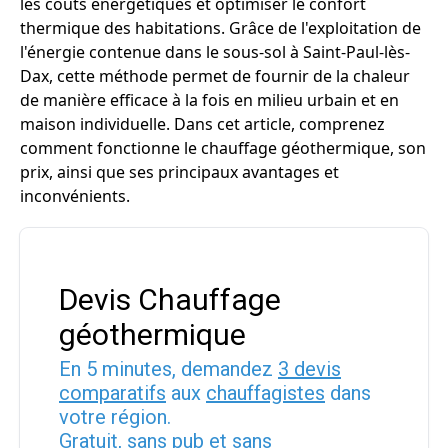
les coûts énergétiques et optimiser le confort
thermique des habitations. Grâce de l'exploitation de
l'énergie contenue dans le sous-sol à Saint-Paul-lès-
Dax, cette méthode permet de fournir de la chaleur
de manière efficace à la fois en milieu urbain et en
maison individuelle. Dans cet article, comprenez
comment fonctionne le chauffage géothermique, son
prix, ainsi que ses principaux avantages et
inconvénients.
Devis Chauffage
géothermique
En 5 minutes, demandez
3 devis
comparatifs
aux
chauffagistes
dans
votre région.
Gratuit, sans pub et sans