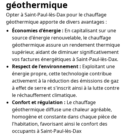
géothermique
Opter à Saint-Paul-lès-Dax pour le chauffage
géothermique apporte de divers avantages :
Économies d'énergie :
En capitalisant sur une
source d'énergie renouvelable, le chauffage
géothermique assure un rendement thermique
supérieur, aidant de diminuer significativement
vos factures énergétiques à Saint-Paul-lès-Dax.
Respect de l'environnement :
Exploitant une
énergie propre, cette technologie contribue
activement à la réduction des émissions de gaz
à effet de serre et s'inscrit ainsi à la lutte contre
le réchauffement climatique.
Confort et régulation :
Le chauffage
géothermique diffuse une chaleur agréable,
homogène et constante dans chaque pièce de
l'habitation, favorisant ainsi le confort des
occupants à Saint-Paul-lès-Dax