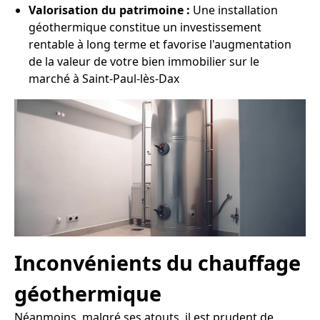
Valorisation du patrimoine :
Une installation
géothermique constitue un investissement
rentable à long terme et favorise l'augmentation
de la valeur de votre bien immobilier sur le
marché à Saint-Paul-lès-Dax
Inconvénients du chauffage
géothermique
Néanmoins, malgré ses atouts, il est prudent de