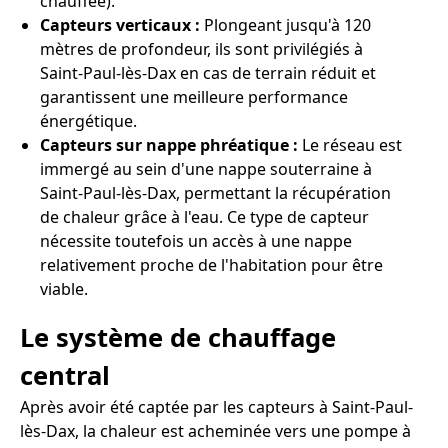
chauffée).
Capteurs verticaux :
Plongeant jusqu'à 120
mètres de profondeur, ils sont privilégiés à
Saint-Paul-lès-Dax en cas de terrain réduit et
garantissent une meilleure performance
énergétique.
Capteurs sur nappe phréatique :
Le réseau est
immergé au sein d'une nappe souterraine à
Saint-Paul-lès-Dax, permettant la récupération
de chaleur grâce à l'eau. Ce type de capteur
nécessite toutefois un accès à une nappe
relativement proche de l'habitation pour être
viable.
Le système de chauffage
central
Après avoir été captée par les capteurs à Saint-Paul-
lès-Dax, la chaleur est acheminée vers une pompe à