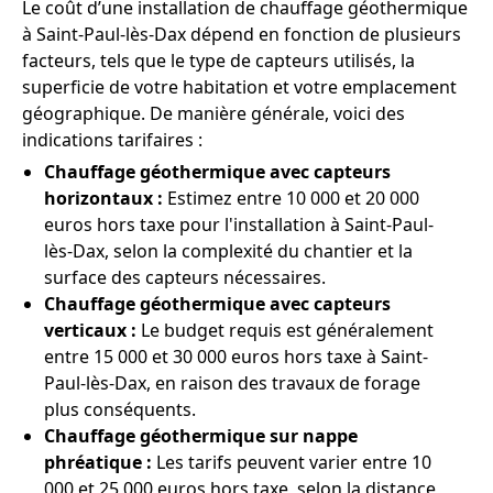
Le coût d’une installation de chauffage géothermique
à Saint-Paul-lès-Dax dépend en fonction de plusieurs
facteurs, tels que le type de capteurs utilisés, la
superficie de votre habitation et votre emplacement
géographique. De manière générale, voici des
indications tarifaires :
Chauffage géothermique avec capteurs
horizontaux :
Estimez entre 10 000 et 20 000
euros hors taxe pour l'installation à Saint-Paul-
lès-Dax, selon la complexité du chantier et la
surface des capteurs nécessaires.
Chauffage géothermique avec capteurs
verticaux :
Le budget requis est généralement
entre 15 000 et 30 000 euros hors taxe à Saint-
Paul-lès-Dax, en raison des travaux de forage
plus conséquents.
Chauffage géothermique sur nappe
phréatique :
Les tarifs peuvent varier entre 10
000 et 25 000 euros hors taxe, selon la distance