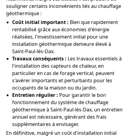
souligner certains inconvénients liés au chauffage
géothermique :
Coût initial important :
Bien que rapidement
rentabilisé grâce aux économies d'énergie
réalisées, l'investissement initial pour une
installation géothermique demeure élevé à
Saint-Paul-lès-Dax.
Travaux conséquents :
Les travaux essentiels à
l'installation des capteurs de chaleur, en
particulier en cas de forage vertical, peuvent
s'avérer importants et perturbants pour les
occupants de la maison ou du jardin.
Entretien régulier :
Pour garantir le bon
fonctionnement du système de chauffage
géothermique à Saint-Paul-lès-Dax, un entretien
annuel est nécessaire, générant des frais
supplémentaires à envisager.
En définitive, malgré un coût d'installation initial