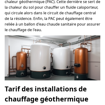
chaleur géothermique (PAC). Cette dernière se sert de
la chaleur du sol pour chauffer un fluide caloporteur,
qui circule alors dans le circuit de chauffage central
de la résidence. Enfin, la PAC peut également être
reliée à un ballon d'eau chaude sanitaire pour assurer
le chauffage de l'eau.
Tarif des installations de
chauffage géothermique