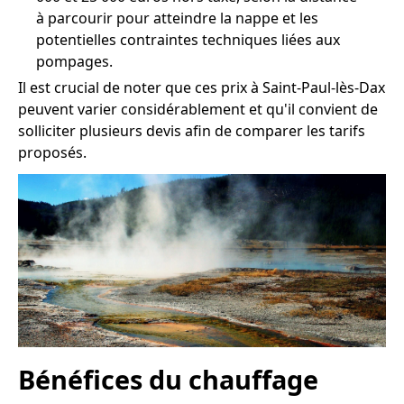
à parcourir pour atteindre la nappe et les
potentielles contraintes techniques liées aux
pompages.
Il est crucial de noter que ces prix à Saint-Paul-lès-Dax
peuvent varier considérablement et qu'il convient de
solliciter plusieurs devis afin de comparer les tarifs
proposés.
Bénéfices du chauffage