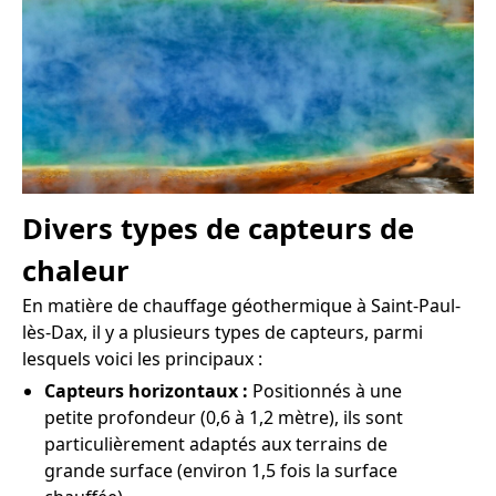
Divers types de capteurs de
chaleur
En matière de chauffage géothermique à Saint-Paul-
lès-Dax, il y a plusieurs types de capteurs, parmi
lesquels voici les principaux :
Capteurs horizontaux :
Positionnés à une
petite profondeur (0,6 à 1,2 mètre), ils sont
particulièrement adaptés aux terrains de
grande surface (environ 1,5 fois la surface