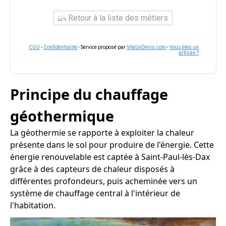
Retour à la liste des métiers
CGU
-
Confidentialité
- Service proposé par
ViteUnDevis.com
-
Vous êtes un
artisan ?
Principe du chauffage
géothermique
La géothermie se rapporte à exploiter la chaleur
présente dans le sol pour produire de l'énergie. Cette
énergie renouvelable est captée à Saint-Paul-lès-Dax
grâce à des capteurs de chaleur disposés à
différentes profondeurs, puis acheminée vers un
système de chauffage central à l'intérieur de
l'habitation.