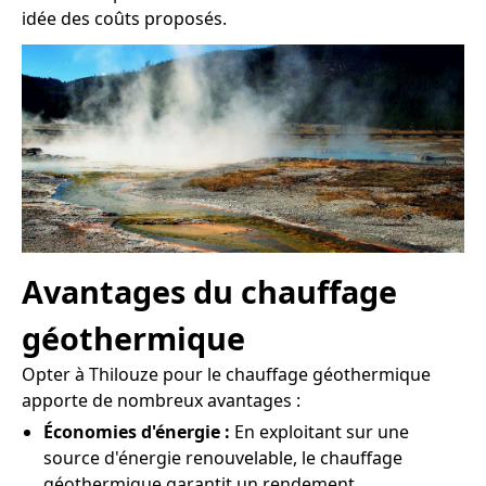
idée des coûts proposés.
Avantages du chauffage
géothermique
Opter à Thilouze pour le chauffage géothermique
apporte de nombreux avantages :
Économies d'énergie :
En exploitant sur une
source d'énergie renouvelable, le chauffage
géothermique garantit un rendement