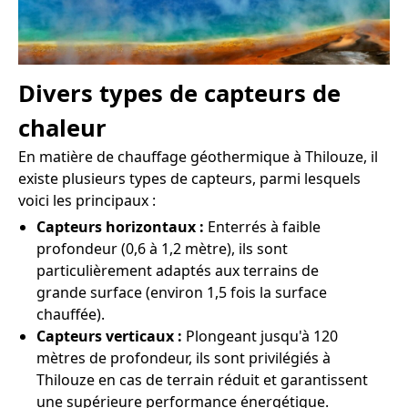
Divers types de capteurs de
chaleur
En matière de chauffage géothermique à Thilouze, il
existe plusieurs types de capteurs, parmi lesquels
voici les principaux :
Capteurs horizontaux :
Enterrés à faible
profondeur (0,6 à 1,2 mètre), ils sont
particulièrement adaptés aux terrains de
grande surface (environ 1,5 fois la surface
chauffée).
Capteurs verticaux :
Plongeant jusqu'à 120
mètres de profondeur, ils sont privilégiés à
Thilouze en cas de terrain réduit et garantissent
une supérieure performance énergétique.