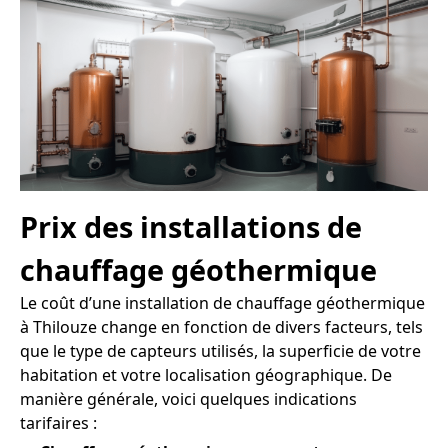
Prix des installations de
chauffage géothermique
Le coût d’une installation de chauffage géothermique
à Thilouze change en fonction de divers facteurs, tels
que le type de capteurs utilisés, la superficie de votre
habitation et votre localisation géographique. De
manière générale, voici quelques indications
tarifaires :