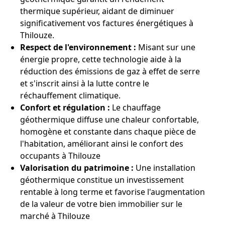
thermique supérieur, aidant de diminuer
significativement vos factures énergétiques à
Thilouze.
Respect de l'environnement :
Misant sur une
énergie propre, cette technologie aide à la
réduction des émissions de gaz à effet de serre
et s'inscrit ainsi à la lutte contre le
réchauffement climatique.
Confort et régulation :
Le chauffage
géothermique diffuse une chaleur confortable,
homogène et constante dans chaque pièce de
l'habitation, améliorant ainsi le confort des
occupants à Thilouze
Valorisation du patrimoine :
Une installation
géothermique constitue un investissement
rentable à long terme et favorise l'augmentation
de la valeur de votre bien immobilier sur le
marché à Thilouze