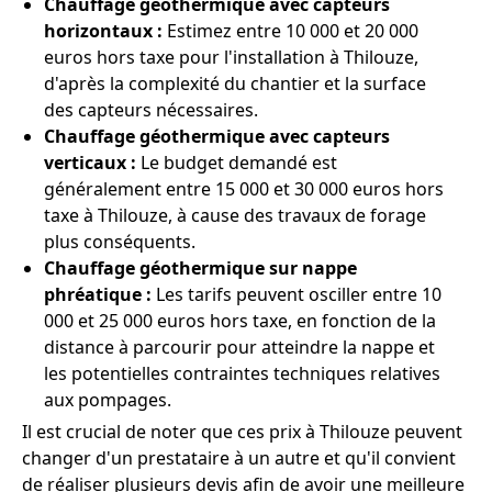
Chauffage géothermique avec capteurs
horizontaux :
Estimez entre 10 000 et 20 000
euros hors taxe pour l'installation à Thilouze,
d'après la complexité du chantier et la surface
des capteurs nécessaires.
Chauffage géothermique avec capteurs
verticaux :
Le budget demandé est
généralement entre 15 000 et 30 000 euros hors
taxe à Thilouze, à cause des travaux de forage
plus conséquents.
Chauffage géothermique sur nappe
phréatique :
Les tarifs peuvent osciller entre 10
000 et 25 000 euros hors taxe, en fonction de la
distance à parcourir pour atteindre la nappe et
les potentielles contraintes techniques relatives
aux pompages.
Il est crucial de noter que ces prix à Thilouze peuvent
changer d'un prestataire à un autre et qu'il convient
de réaliser plusieurs devis afin de avoir une meilleure