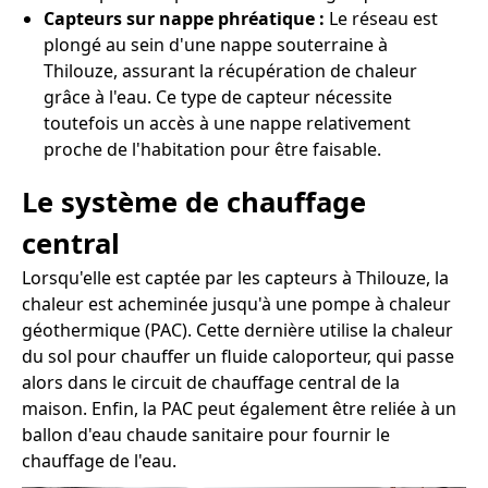
Capteurs sur nappe phréatique :
Le réseau est
plongé au sein d'une nappe souterraine à
Thilouze, assurant la récupération de chaleur
grâce à l'eau. Ce type de capteur nécessite
toutefois un accès à une nappe relativement
proche de l'habitation pour être faisable.
Le système de chauffage
central
Lorsqu'elle est captée par les capteurs à Thilouze, la
chaleur est acheminée jusqu'à une pompe à chaleur
géothermique (PAC). Cette dernière utilise la chaleur
du sol pour chauffer un fluide caloporteur, qui passe
alors dans le circuit de chauffage central de la
maison. Enfin, la PAC peut également être reliée à un
ballon d'eau chaude sanitaire pour fournir le
chauffage de l'eau.