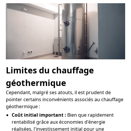
Limites du chauffage
géothermique
Cependant, malgré ses atouts, il est prudent de
pointer certains inconvénients associés au chauffage
géothermique :
Coût initial important :
Bien que rapidement
rentabilisé grâce aux économies d'énergie
réalisées, l'investissement initial pour une