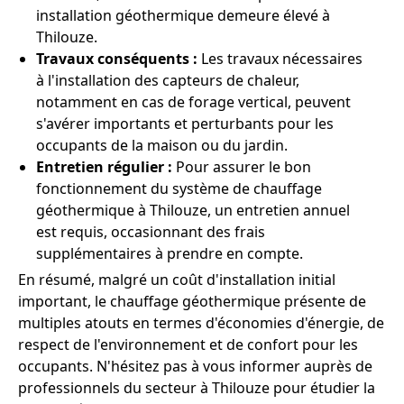
installation géothermique demeure élevé à
Thilouze.
Travaux conséquents :
Les travaux nécessaires
à l'installation des capteurs de chaleur,
notamment en cas de forage vertical, peuvent
s'avérer importants et perturbants pour les
occupants de la maison ou du jardin.
Entretien régulier :
Pour assurer le bon
fonctionnement du système de chauffage
géothermique à Thilouze, un entretien annuel
est requis, occasionnant des frais
supplémentaires à prendre en compte.
En résumé, malgré un coût d'installation initial
important, le chauffage géothermique présente de
multiples atouts en termes d'économies d'énergie, de
respect de l'environnement et de confort pour les
occupants. N'hésitez pas à vous informer auprès de
professionnels du secteur à Thilouze pour étudier la