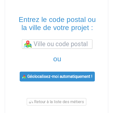
Entrez le code postal ou
la ville de votre projet :
ou
Géolocalisez-moi automatiquement !
Retour à la liste des métiers