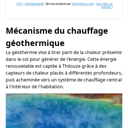
CGU
-
Confidentialité
- Service proposé par
ViteUnDevis.com
-
Vous êtes un
artisan ?
Mécanisme du chauffage
géothermique
La géothermie vise à tirer parti de la chaleur présente
dans le sol pour générer de l'énergie. Cette énergie
renouvelable est captée à Thilouze grâce à des
capteurs de chaleur placés à différentes profondeurs,
puis acheminée vers un système de chauffage central
à l'intérieur de l'habitation.