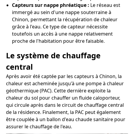
Capteurs sur nappe phréatique :
Le réseau est
immergé au sein d'une nappe souterraine à
Chinon, permettant la récupération de chaleur
grâce à l'eau. Ce type de capteur nécessite
toutefois un accès à une nappe relativement
proche de l'habitation pour être faisable.
Le système de chauffage
central
Après avoir été captée par les capteurs à Chinon, la
chaleur est acheminée jusqu'à une pompe à chaleur
géothermique (PAC). Cette dernière exploite la
chaleur du sol pour chauffer un fluide caloporteur,
qui circule après dans le circuit de chauffage central
de la résidence. Finalement, la PAC peut également
être couplée à un ballon d'eau chaude sanitaire pour
assurer le chauffage de l'eau.