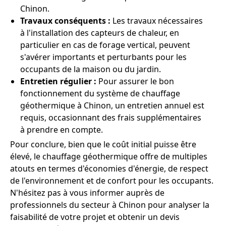
Chinon.
Travaux conséquents :
Les travaux nécessaires
à l'installation des capteurs de chaleur, en
particulier en cas de forage vertical, peuvent
s'avérer importants et perturbants pour les
occupants de la maison ou du jardin.
Entretien régulier :
Pour assurer le bon
fonctionnement du système de chauffage
géothermique à Chinon, un entretien annuel est
requis, occasionnant des frais supplémentaires
à prendre en compte.
Pour conclure, bien que le coût initial puisse être
élevé, le chauffage géothermique offre de multiples
atouts en termes d'économies d'énergie, de respect
de l'environnement et de confort pour les occupants.
N'hésitez pas à vous informer auprès de
professionnels du secteur à Chinon pour analyser la
faisabilité de votre projet et obtenir un devis