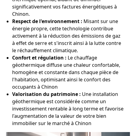
significativement vos factures énergétiques à
Chinon.
Respect de l'environnement :
Misant sur une
énergie propre, cette technologie contribue
activement à la réduction des émissions de gaz
à effet de serre et s'inscrit ainsi à la lutte contre
le réchauffement climatique.
Confort et régulation :
Le chauffage
géothermique diffuse une chaleur confortable,
homogène et constante dans chaque pièce de
l'habitation, optimisant ainsi le confort des
occupants à Chinon
Valorisation du patrimoine :
Une installation
géothermique est considérée comme un
investissement rentable à long terme et favorise
l'augmentation de la valeur de votre bien
immobilier sur le marché à Chinon