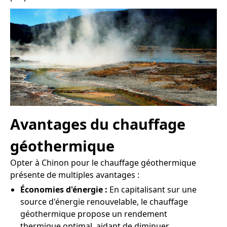
Avantages du chauffage
géothermique
Opter à Chinon pour le chauffage géothermique
présente de multiples avantages :
Économies d'énergie :
En capitalisant sur une
source d'énergie renouvelable, le chauffage
géothermique propose un rendement
thermique optimal, aidant de diminuer