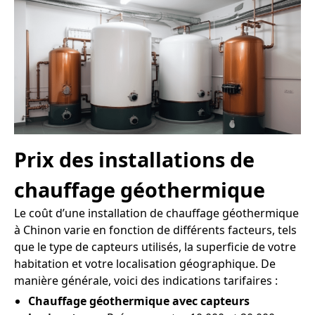
Prix des installations de
chauffage géothermique
Le coût d’une installation de chauffage géothermique
à Chinon varie en fonction de différents facteurs, tels
que le type de capteurs utilisés, la superficie de votre
habitation et votre localisation géographique. De
manière générale, voici des indications tarifaires :
Chauffage géothermique avec capteurs