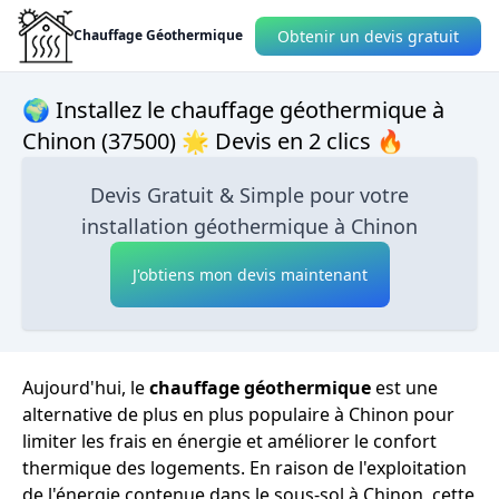
Obtenir un devis gratuit
Chauffage Géothermique
🌍 Installez le chauffage géothermique à
Chinon (37500) 🌟 Devis en 2 clics 🔥
Devis Gratuit & Simple pour votre
installation géothermique à Chinon
J'obtiens mon devis maintenant
Aujourd'hui, le
chauffage géothermique
est une
alternative de plus en plus populaire à Chinon pour
limiter les frais en énergie et améliorer le confort
thermique des logements. En raison de l'exploitation
de l'énergie contenue dans le sous-sol à Chinon, cette