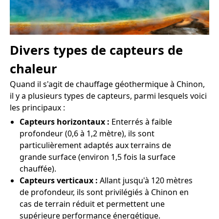
Divers types de capteurs de
chaleur
Quand il s'agit de chauffage géothermique à Chinon,
il y a plusieurs types de capteurs, parmi lesquels voici
les principaux :
Capteurs horizontaux :
Enterrés à faible
profondeur (0,6 à 1,2 mètre), ils sont
particulièrement adaptés aux terrains de
grande surface (environ 1,5 fois la surface
chauffée).
Capteurs verticaux :
Allant jusqu'à 120 mètres
de profondeur, ils sont privilégiés à Chinon en
cas de terrain réduit et permettent une
supérieure performance énergétique.