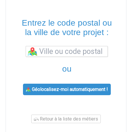
Entrez le code postal ou
la ville de votre projet :
ou
Géolocalisez-moi automatiquement !
Retour à la liste des métiers