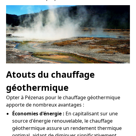
Atouts du chauffage
géothermique
Opter à Pézenas pour le chauffage géothermique
apporte de nombreux avantages :
Économies d'énergie :
En capitalisant sur une
source d'énergie renouvelable, le chauffage
géothermique assure un rendement thermique
optimal, aidant de diminuer significativement