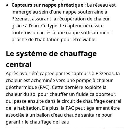
Capteurs sur nappe phréatique :
Le réseau est
immergé au sein d'une nappe souterraine à
Pézenas, assurant la récupération de chaleur
grâce à l'eau. Ce type de capteur nécessite
toutefois un accès à une nappe suffisamment
proche de l'habitation pour être viable.
Le système de chauffage
central
Après avoir été captée par les capteurs à Pézenas, la
chaleur est acheminée vers une pompe à chaleur
géothermique (PAC). Cette dernière exploite la
chaleur du sol pour chauffer un fluide caloporteur,
qui passe ensuite dans le circuit de chauffage central
de la habitation. De plus, la PAC peut également être
associée à un ballon d'eau chaude sanitaire pour
garantir le chauffage de l'eau.