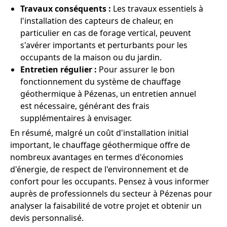
Travaux conséquents :
Les travaux essentiels à
l'installation des capteurs de chaleur, en
particulier en cas de forage vertical, peuvent
s'avérer importants et perturbants pour les
occupants de la maison ou du jardin.
Entretien régulier :
Pour assurer le bon
fonctionnement du système de chauffage
géothermique à Pézenas, un entretien annuel
est nécessaire, générant des frais
supplémentaires à envisager.
En résumé, malgré un coût d'installation initial
important, le chauffage géothermique offre de
nombreux avantages en termes d'économies
d'énergie, de respect de l'environnement et de
confort pour les occupants. Pensez à vous informer
auprès de professionnels du secteur à Pézenas pour
analyser la faisabilité de votre projet et obtenir un
devis personnalisé.