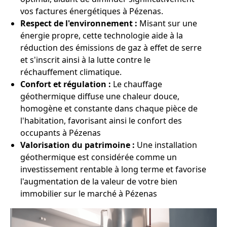
vos factures énergétiques à Pézenas.
Respect de l'environnement :
Misant sur une
énergie propre, cette technologie aide à la
réduction des émissions de gaz à effet de serre
et s'inscrit ainsi à la lutte contre le
réchauffement climatique.
Confort et régulation :
Le chauffage
géothermique diffuse une chaleur douce,
homogène et constante dans chaque pièce de
l'habitation, favorisant ainsi le confort des
occupants à Pézenas
Valorisation du patrimoine :
Une installation
géothermique est considérée comme un
investissement rentable à long terme et favorise
l'augmentation de la valeur de votre bien
immobilier sur le marché à Pézenas