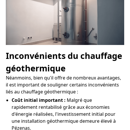
Inconvénients du chauffage
géothermique
Néanmoins, bien qu'il offre de nombreux avantages,
il est important de souligner certains inconvénients
liés au chauffage géothermique :
Coût initial important :
Malgré que
rapidement rentabilisé grâce aux économies
d'énergie réalisées, l'investissement initial pour
une installation géothermique demeure élevé à
Pézenas.