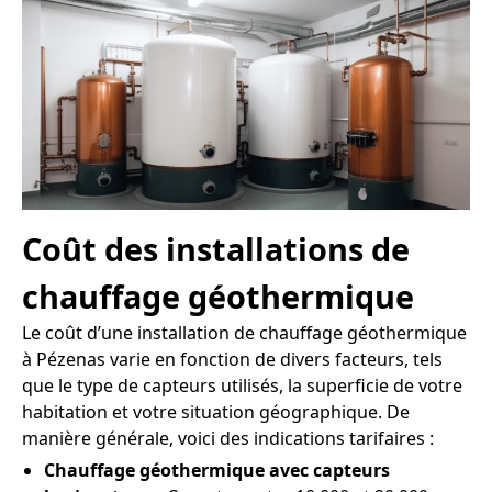
Coût des installations de
chauffage géothermique
Le coût d’une installation de chauffage géothermique
à Pézenas varie en fonction de divers facteurs, tels
que le type de capteurs utilisés, la superficie de votre
habitation et votre situation géographique. De
manière générale, voici des indications tarifaires :
Chauffage géothermique avec capteurs