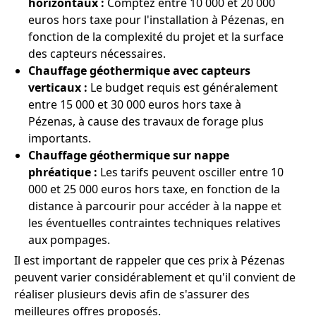
horizontaux :
Comptez entre 10 000 et 20 000
euros hors taxe pour l'installation à Pézenas, en
fonction de la complexité du projet et la surface
des capteurs nécessaires.
Chauffage géothermique avec capteurs
verticaux :
Le budget requis est généralement
entre 15 000 et 30 000 euros hors taxe à
Pézenas, à cause des travaux de forage plus
importants.
Chauffage géothermique sur nappe
phréatique :
Les tarifs peuvent osciller entre 10
000 et 25 000 euros hors taxe, en fonction de la
distance à parcourir pour accéder à la nappe et
les éventuelles contraintes techniques relatives
aux pompages.
Il est important de rappeler que ces prix à Pézenas
peuvent varier considérablement et qu'il convient de
réaliser plusieurs devis afin de s'assurer des
meilleures offres proposés.