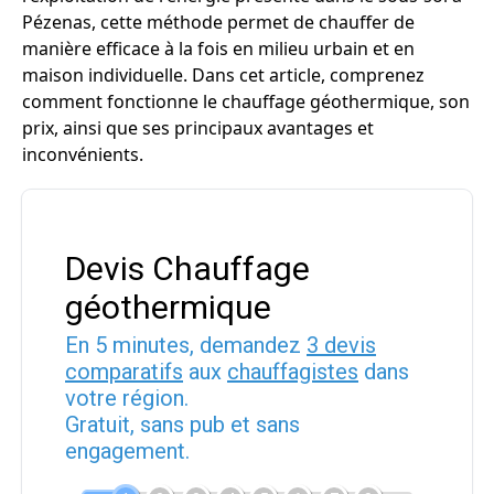
Pézenas, cette méthode permet de chauffer de
manière efficace à la fois en milieu urbain et en
maison individuelle. Dans cet article, comprenez
comment fonctionne le chauffage géothermique, son
prix, ainsi que ses principaux avantages et
inconvénients.
Devis Chauffage
géothermique
En 5 minutes, demandez
3 devis
comparatifs
aux
chauffagistes
dans
votre région.
Gratuit, sans pub et sans
engagement.