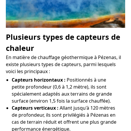
Plusieurs types de capteurs de
chaleur
En matière de chauffage géothermique à Pézenas, il
existe plusieurs types de capteurs, parmi lesquels
voici les principaux :
Capteurs horizontaux :
Positionnés à une
petite profondeur (0,6 à 1,2 mètre), ils sont
spécialement adaptés aux terrains de grande
surface (environ 1,5 fois la surface chauffée).
Capteurs verticaux :
Allant jusqu'à 120 mètres
de profondeur, ils sont privilégiés à Pézenas en
cas de terrain réduit et offrent une plus grande
performance énergétique.