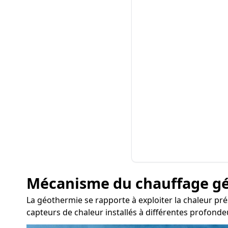
Mécanisme du chauffage g
La géothermie se rapporte à exploiter la chaleur pré
capteurs de chaleur installés à différentes profonde