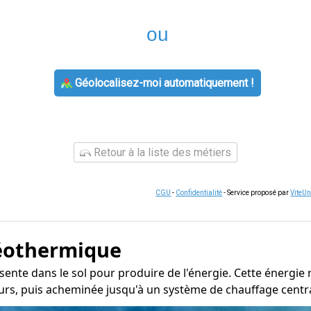
ou
Géolocalisez-moi automatiquement !
Retour à la liste des métiers
CGU
-
Confidentialité
- Service proposé par
ViteU
éothermique
sente dans le sol pour produire de l'énergie. Cette énergie
urs, puis acheminée jusqu'à un système de chauffage central 