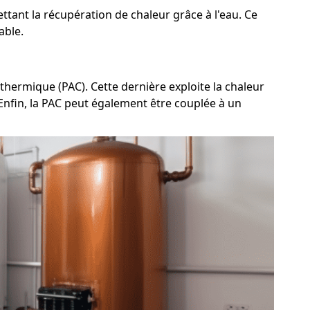
tant la récupération de chaleur grâce à l'eau. Ce
able.
thermique (PAC). Cette dernière exploite la chaleur
. Enfin, la PAC peut également être couplée à un