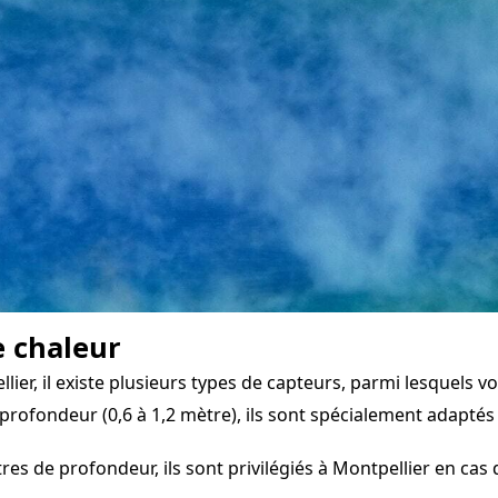
e chaleur
er, il existe plusieurs types de capteurs, parmi lesquels voi
profondeur (0,6 à 1,2 mètre), ils sont spécialement adaptés 
s de profondeur, ils sont privilégiés à Montpellier en cas d