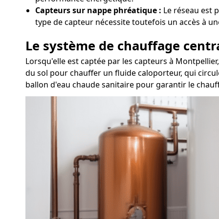
Capteurs sur nappe phréatique :
Le réseau est p
type de capteur nécessite toutefois un accès à un
Le système de chauffage centr
Lorsqu'elle est captée par les capteurs à Montpellie
du sol pour chauffer un fluide caloporteur, qui circu
ballon d'eau chaude sanitaire pour garantir le chauff