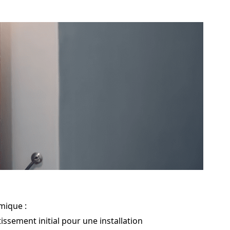
mique :
ssement initial pour une installation