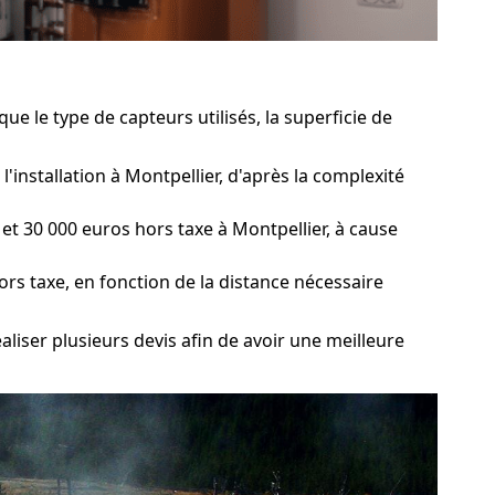
e le type de capteurs utilisés, la superficie de
'installation à Montpellier, d'après la complexité
t 30 000 euros hors taxe à Montpellier, à cause
ors taxe, en fonction de la distance nécessaire
aliser plusieurs devis afin de avoir une meilleure