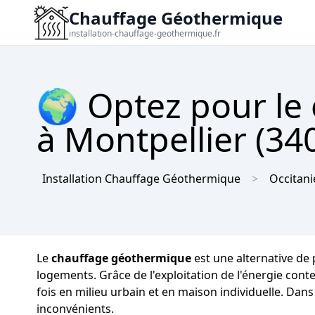
Chauffage Géothermique
installation-chauffage-geothermique.fr
🌍 Optez pour le
à Montpellier (340
Installation Chauffage Géothermique
Occitani
Le
chauffage géothermique
est une alternative de 
logements. Grâce de l'exploitation de l'énergie conte
fois en milieu urbain et en maison individuelle. Dan
inconvénients.