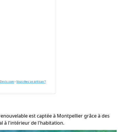
nDevis.com
-
Vous êtes un artisan ?
 renouvelable est captée à Montpellier grâce à des
à l'intérieur de l'habitation.