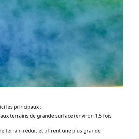
ci les principaux :
aux terrains de grande surface (environ 1,5 fois
e terrain réduit et offrent une plus grande