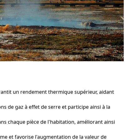
rantit un rendement thermique supérieur, aidant
s de gaz à effet de serre et participe ainsi à la
 chaque pièce de l'habitation, améliorant ainsi
me et favorise l'augmentation de la valeur de