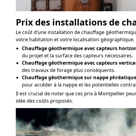
Prix des installations de 
Le coût d’une installation de chauffage géothermique 
votre habitation et votre localisation géographique. 
Chauffage géothermique avec capteurs horizon
du projet et la surface des capteurs nécessaires.
Chauffage géothermique avec capteurs vertica
des travaux de forage plus conséquents.
Chauffage géothermique sur nappe phréatique
pour accéder à la nappe et les potentielles contr
Il est crucial de noter que ces prix à Montpellier pe
idée des coûts proposés.