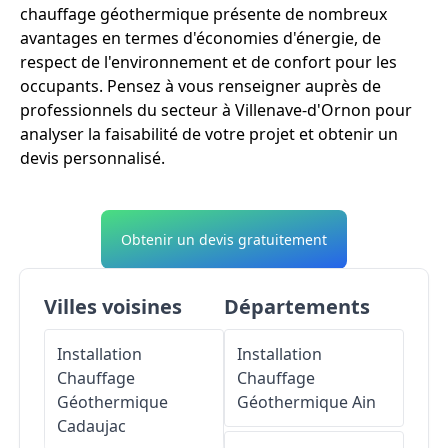
chauffage géothermique présente de nombreux
avantages en termes d'économies d'énergie, de
respect de l'environnement et de confort pour les
occupants. Pensez à vous renseigner auprès de
professionnels du secteur à Villenave-d'Ornon pour
analyser la faisabilité de votre projet et obtenir un
devis personnalisé.
Obtenir un devis gratuitement
Villes voisines
Départements
Installation
Installation
Chauffage
Chauffage
Géothermique
Géothermique
Ain
Cadaujac