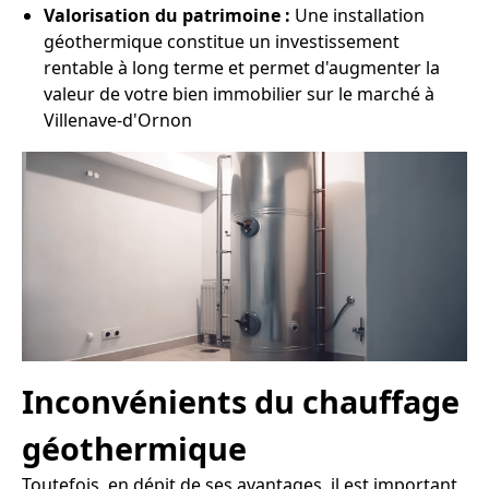
Valorisation du patrimoine :
Une installation
géothermique constitue un investissement
rentable à long terme et permet d'augmenter la
valeur de votre bien immobilier sur le marché à
Villenave-d'Ornon
Inconvénients du chauffage
géothermique
Toutefois, en dépit de ses avantages, il est important