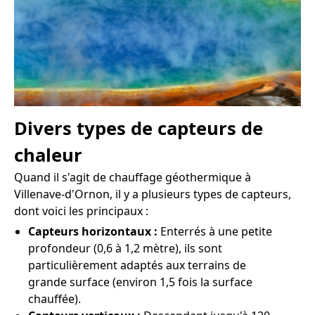
Divers types de capteurs de
chaleur
Quand il s'agit de chauffage géothermique à
Villenave-d'Ornon, il y a plusieurs types de capteurs,
dont voici les principaux :
Capteurs horizontaux :
Enterrés à une petite
profondeur (0,6 à 1,2 mètre), ils sont
particulièrement adaptés aux terrains de
grande surface (environ 1,5 fois la surface
chauffée).