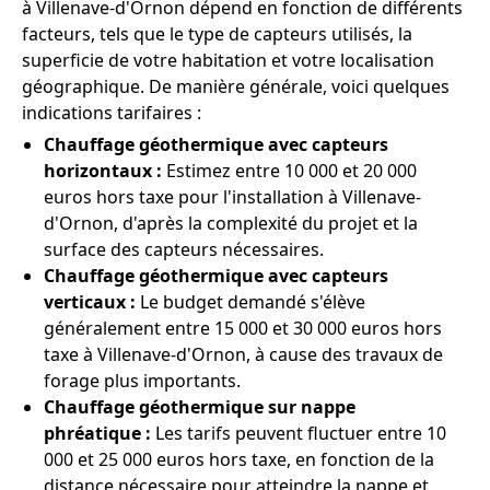
à Villenave-d'Ornon dépend en fonction de différents
facteurs, tels que le type de capteurs utilisés, la
superficie de votre habitation et votre localisation
géographique. De manière générale, voici quelques
indications tarifaires :
Chauffage géothermique avec capteurs
horizontaux :
Estimez entre 10 000 et 20 000
euros hors taxe pour l'installation à Villenave-
d'Ornon, d'après la complexité du projet et la
surface des capteurs nécessaires.
Chauffage géothermique avec capteurs
verticaux :
Le budget demandé s'élève
généralement entre 15 000 et 30 000 euros hors
taxe à Villenave-d'Ornon, à cause des travaux de
forage plus importants.
Chauffage géothermique sur nappe
phréatique :
Les tarifs peuvent fluctuer entre 10
000 et 25 000 euros hors taxe, en fonction de la
distance nécessaire pour atteindre la nappe et