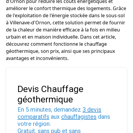
d'Ornon pour réduire les coûts énergétiques et
améliorer le confort thermique des logements. Grâce
de l'exploitation de l'énergie stockée dans le sous-sol
à Villenave-d'Ornon, cette solution permet de fournir
de la chaleur de manière efficace à la fois en milieu
urbain et en maison individuelle. Dans cet article,
découvrez comment fonctionne le chauffage
géothermique, son prix, ainsi que ses principaux
avantages et inconvénients.
Devis Chauffage
géothermique
En 5 minutes, demandez
3 devis
comparatifs
aux
chauffagistes
dans
votre région.
Gratuit, sans pub et sans