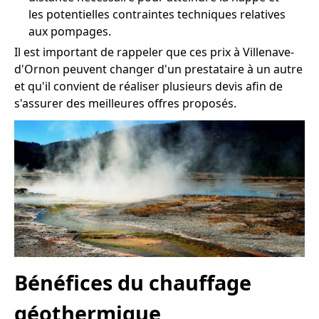
les potentielles contraintes techniques relatives
aux pompages.
Il est important de rappeler que ces prix à Villenave-
d'Ornon peuvent changer d'un prestataire à un autre
et qu'il convient de réaliser plusieurs devis afin de
s'assurer des meilleures offres proposés.
Bénéfices du chauffage
géothermique