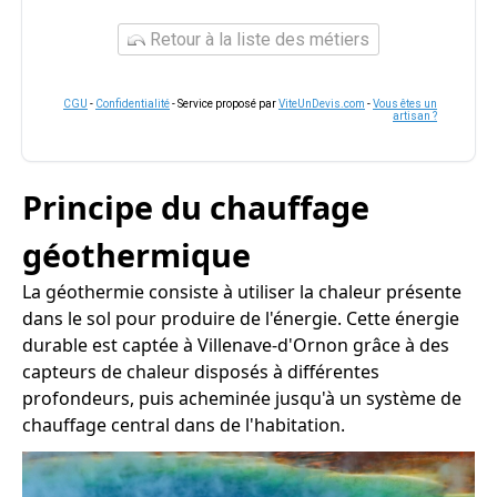
Retour à la liste des métiers
CGU
-
Confidentialité
- Service proposé par
ViteUnDevis.com
-
Vous êtes un
artisan ?
Principe du chauffage
géothermique
La géothermie consiste à utiliser la chaleur présente
dans le sol pour produire de l'énergie. Cette énergie
durable est captée à Villenave-d'Ornon grâce à des
capteurs de chaleur disposés à différentes
profondeurs, puis acheminée jusqu'à un système de
chauffage central dans de l'habitation.