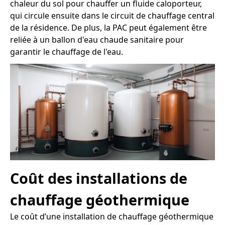
chaleur du sol pour chauffer un fluide caloporteur,
qui circule ensuite dans le circuit de chauffage central
de la résidence. De plus, la PAC peut également être
reliée à un ballon d'eau chaude sanitaire pour
garantir le chauffage de l'eau.
Coût des installations de
chauffage géothermique
Le coût d’une installation de chauffage géothermique