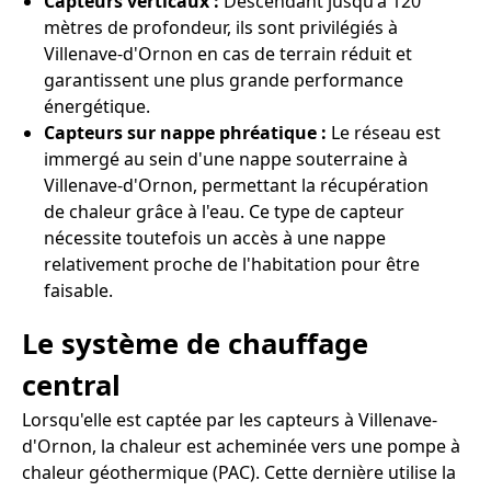
Capteurs verticaux :
Descendant jusqu'à 120
mètres de profondeur, ils sont privilégiés à
Villenave-d'Ornon en cas de terrain réduit et
garantissent une plus grande performance
énergétique.
Capteurs sur nappe phréatique :
Le réseau est
immergé au sein d'une nappe souterraine à
Villenave-d'Ornon, permettant la récupération
de chaleur grâce à l'eau. Ce type de capteur
nécessite toutefois un accès à une nappe
relativement proche de l'habitation pour être
faisable.
Le système de chauffage
central
Lorsqu'elle est captée par les capteurs à Villenave-
d'Ornon, la chaleur est acheminée vers une pompe à
chaleur géothermique (PAC). Cette dernière utilise la