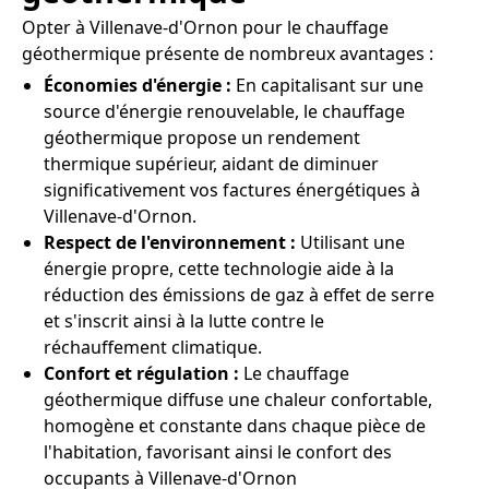
Opter à Villenave-d'Ornon pour le chauffage
géothermique présente de nombreux avantages :
Économies d'énergie :
En capitalisant sur une
source d'énergie renouvelable, le chauffage
géothermique propose un rendement
thermique supérieur, aidant de diminuer
significativement vos factures énergétiques à
Villenave-d'Ornon.
Respect de l'environnement :
Utilisant une
énergie propre, cette technologie aide à la
réduction des émissions de gaz à effet de serre
et s'inscrit ainsi à la lutte contre le
réchauffement climatique.
Confort et régulation :
Le chauffage
géothermique diffuse une chaleur confortable,
homogène et constante dans chaque pièce de
l'habitation, favorisant ainsi le confort des
occupants à Villenave-d'Ornon