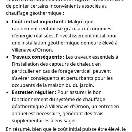
de pointer certains inconvénients associés au
chauffage géothermique :
Coût initial important :
Malgré que
rapidement rentabilisé grâce aux économies
d'énergie réalisées, l'investissement initial pour
une installation géothermique demeure élevé à
Villenave-d'Ornon.
Travaux conséquents :
Les travaux essentiels à
l'installation des capteurs de chaleur, en
particulier en cas de forage vertical, peuvent
s'avérer conséquents et perturbants pour les
occupants de la maison ou du jardin.
Entretien régulier :
Pour assurer le bon
fonctionnement du système de chauffage
géothermique à Villenave-d'Ornon, un entretien
annuel est nécessaire, générant des frais
supplémentaires à envisager.
En résumé, bien que le coût initial puisse être élevé, le