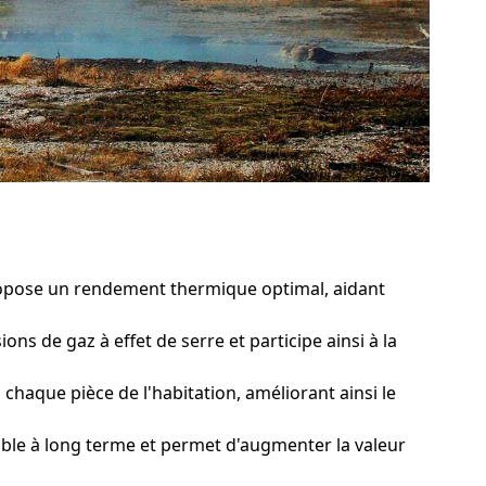
ropose un rendement thermique optimal, aidant
ns de gaz à effet de serre et participe ainsi à la
aque pièce de l'habitation, améliorant ainsi le
le à long terme et permet d'augmenter la valeur