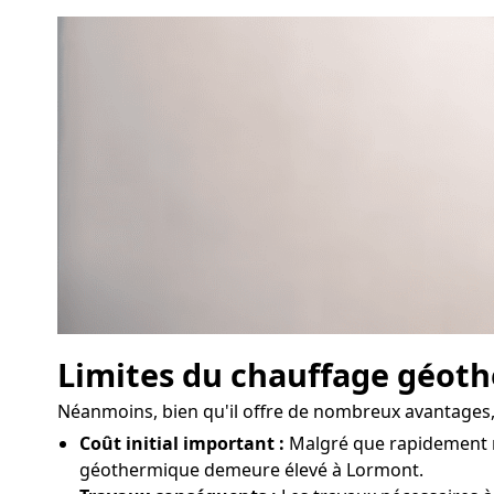
Limites du chauffage géot
Néanmoins, bien qu'il offre de nombreux avantages, 
Coût initial important :
Malgré que rapidement ren
géothermique demeure élevé à Lormont.