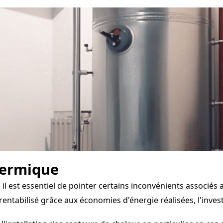
hermique
il est essentiel de pointer certains inconvénients associés
tabilisé grâce aux économies d'énergie réalisées, l'investi