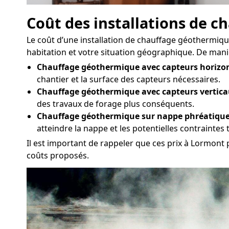
Coût des installations de 
Le coût d’une installation de chauffage géothermique
habitation et votre situation géographique. De manièr
Chauffage géothermique avec capteurs horizon
chantier et la surface des capteurs nécessaires.
Chauffage géothermique avec capteurs vertica
des travaux de forage plus conséquents.
Chauffage géothermique sur nappe phréatique
atteindre la nappe et les potentielles contrainte
Il est important de rappeler que ces prix à Lormont p
coûts proposés.