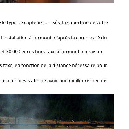
e type de capteurs utilisés, la superficie de votre
l'installation à Lormont, d'après la complexité du
t 30 000 euros hors taxe à Lormont, en raison
s taxe, en fonction de la distance nécessaire pour
lusieurs devis afin de avoir une meilleure idée des