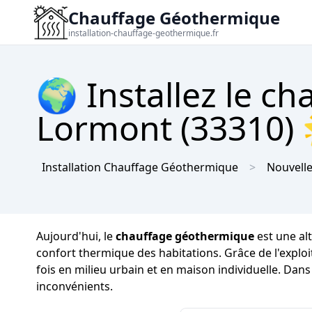
Chauffage Géothermique
installation-chauffage-geothermique.fr
🌍 Installez le c
Lormont (33310) 
Installation Chauffage Géothermique
Nouvelle
Aujourd'hui, le
chauffage géothermique
est une al
confort thermique des habitations. Grâce de l'exploi
fois en milieu urbain et en maison individuelle. Dan
inconvénients.