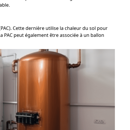
able.
C). Cette dernière utilise la chaleur du sol pour
, la PAC peut également être associée à un ballon