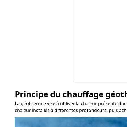
Principe du chauffage géo
La géothermie vise à utiliser la chaleur présente da
chaleur installés à différentes profondeurs, puis ac