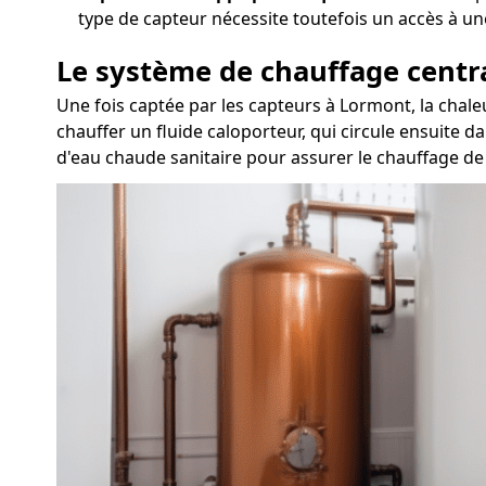
type de capteur nécessite toutefois un accès à un
Le système de chauffage centr
Une fois captée par les capteurs à Lormont, la chal
chauffer un fluide caloporteur, qui circule ensuite d
d'eau chaude sanitaire pour assurer le chauffage de 