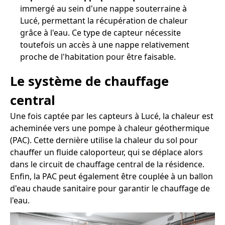
immergé au sein d'une nappe souterraine à
Lucé, permettant la récupération de chaleur
grâce à l'eau. Ce type de capteur nécessite
toutefois un accès à une nappe relativement
proche de l'habitation pour être faisable.
Le système de chauffage
central
Une fois captée par les capteurs à Lucé, la chaleur est
acheminée vers une pompe à chaleur géothermique
(PAC). Cette dernière utilise la chaleur du sol pour
chauffer un fluide caloporteur, qui se déplace alors
dans le circuit de chauffage central de la résidence.
Enfin, la PAC peut également être couplée à un ballon
d'eau chaude sanitaire pour garantir le chauffage de
l'eau.