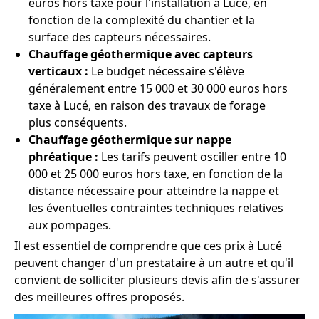
euros hors taxe pour l'installation à Lucé, en
fonction de la complexité du chantier et la
surface des capteurs nécessaires.
Chauffage géothermique avec capteurs
verticaux :
Le budget nécessaire s'élève
généralement entre 15 000 et 30 000 euros hors
taxe à Lucé, en raison des travaux de forage
plus conséquents.
Chauffage géothermique sur nappe
phréatique :
Les tarifs peuvent osciller entre 10
000 et 25 000 euros hors taxe, en fonction de la
distance nécessaire pour atteindre la nappe et
les éventuelles contraintes techniques relatives
aux pompages.
Il est essentiel de comprendre que ces prix à Lucé
peuvent changer d'un prestataire à un autre et qu'il
convient de solliciter plusieurs devis afin de s'assurer
des meilleures offres proposés.