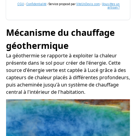
CGU
-
Confidentialité
- Service proposé par
ViteUnDevis.com
-
Vous êtes un
artisan ?
Mécanisme du chauffage
géothermique
La géothermie se rapporte à exploiter la chaleur
présente dans le sol pour créer de l'énergie. Cette
source d'énergie verte est captée à Lucé grâce à des
capteurs de chaleur placés à différentes profondeurs,
puis acheminée jusqu'à un système de chauffage
central à l'intérieur de l'habitation.