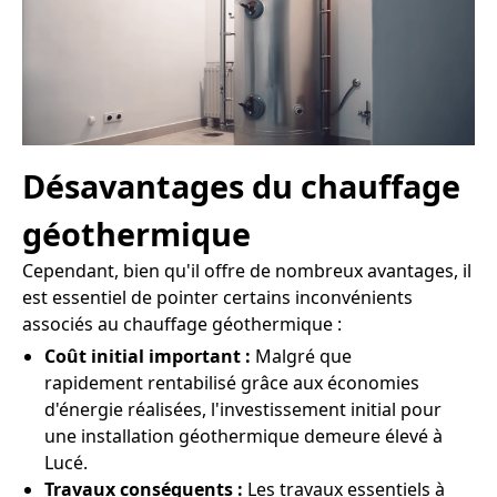
Désavantages du chauffage
géothermique
Cependant, bien qu'il offre de nombreux avantages, il
est essentiel de pointer certains inconvénients
associés au chauffage géothermique :
Coût initial important :
Malgré que
rapidement rentabilisé grâce aux économies
d'énergie réalisées, l'investissement initial pour
une installation géothermique demeure élevé à
Lucé.
Travaux conséquents :
Les travaux essentiels à