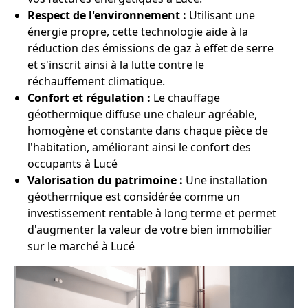
Respect de l'environnement :
Utilisant une
énergie propre, cette technologie aide à la
réduction des émissions de gaz à effet de serre
et s'inscrit ainsi à la lutte contre le
réchauffement climatique.
Confort et régulation :
Le chauffage
géothermique diffuse une chaleur agréable,
homogène et constante dans chaque pièce de
l'habitation, améliorant ainsi le confort des
occupants à Lucé
Valorisation du patrimoine :
Une installation
géothermique est considérée comme un
investissement rentable à long terme et permet
d'augmenter la valeur de votre bien immobilier
sur le marché à Lucé