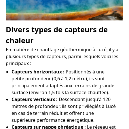
Divers types de capteurs de
chaleur
En matière de chauffage géothermique à Lucé, il y a
plusieurs types de capteurs, parmi lesquels voici les
principaux :
Capteurs horizontaux :
Positionnés à une
petite profondeur (0,6 à 1,2 mètre), ils sont
principalement adaptés aux terrains de grande
surface (environ 1,5 fois la surface chauffée).
Capteurs verticaux :
Descendant jusqu'à 120
mètres de profondeur, ils sont privilégiés à Lucé
en cas de terrain réduit et offrent une
supérieure performance énergétique.
Capteurs sur nappe phréatique :
Le réseau est