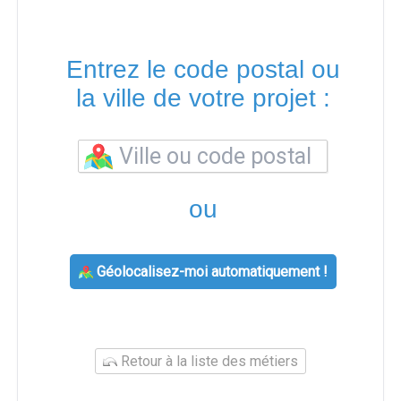
Entrez le code postal ou
la ville de votre projet :
ou
Géolocalisez-moi automatiquement !
Retour à la liste des métiers