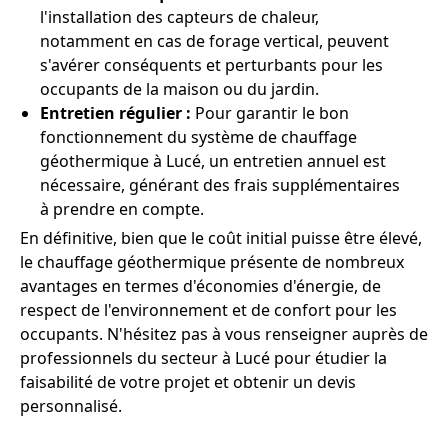
l'installation des capteurs de chaleur,
notamment en cas de forage vertical, peuvent
s'avérer conséquents et perturbants pour les
occupants de la maison ou du jardin.
Entretien régulier :
Pour garantir le bon
fonctionnement du système de chauffage
géothermique à Lucé, un entretien annuel est
nécessaire, générant des frais supplémentaires
à prendre en compte.
En définitive, bien que le coût initial puisse être élevé,
le chauffage géothermique présente de nombreux
avantages en termes d'économies d'énergie, de
respect de l'environnement et de confort pour les
occupants. N'hésitez pas à vous renseigner auprès de
professionnels du secteur à Lucé pour étudier la
faisabilité de votre projet et obtenir un devis
personnalisé.