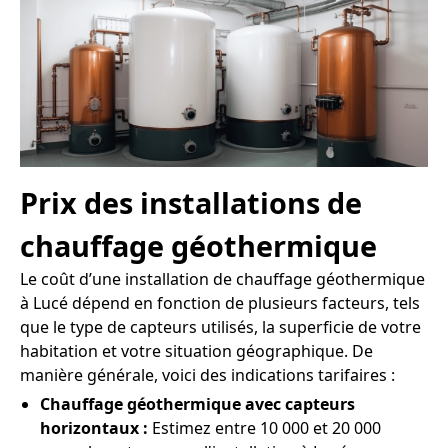
Prix des installations de
chauffage géothermique
Le coût d’une installation de chauffage géothermique
à Lucé dépend en fonction de plusieurs facteurs, tels
que le type de capteurs utilisés, la superficie de votre
habitation et votre situation géographique. De
manière générale, voici des indications tarifaires :
Chauffage géothermique avec capteurs
horizontaux :
Estimez entre 10 000 et 20 000