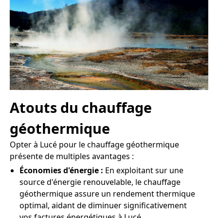
Atouts du chauffage
géothermique
Opter à Lucé pour le chauffage géothermique
présente de multiples avantages :
Économies d'énergie :
En exploitant sur une
source d'énergie renouvelable, le chauffage
géothermique assure un rendement thermique
optimal, aidant de diminuer significativement
vos factures énergétiques à Lucé.