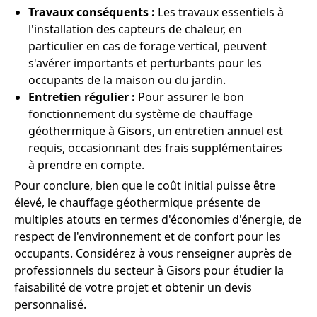
Travaux conséquents :
Les travaux essentiels à
l'installation des capteurs de chaleur, en
particulier en cas de forage vertical, peuvent
s'avérer importants et perturbants pour les
occupants de la maison ou du jardin.
Entretien régulier :
Pour assurer le bon
fonctionnement du système de chauffage
géothermique à Gisors, un entretien annuel est
requis, occasionnant des frais supplémentaires
à prendre en compte.
Pour conclure, bien que le coût initial puisse être
élevé, le chauffage géothermique présente de
multiples atouts en termes d'économies d'énergie, de
respect de l'environnement et de confort pour les
occupants. Considérez à vous renseigner auprès de
professionnels du secteur à Gisors pour étudier la
faisabilité de votre projet et obtenir un devis
personnalisé.