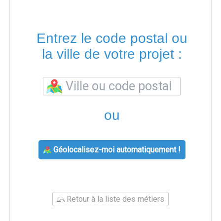
Entrez le code postal ou
la ville de votre projet :
ou
Géolocalisez-moi automatiquement !
Retour à la liste des métiers