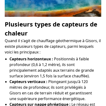
Plusieurs types de capteurs de
chaleur
Quand il s'agit de chauffage géothermique à Gisors, il
existe plusieurs types de capteurs, parmi lesquels
voici les principaux :
Capteurs horizontaux :
Positionnés à faible
profondeur (0,6 à 1,2 mètre), ils sont
principalement adaptés aux terrains de grande
surface (environ 1,5 fois la surface chauffée).
Capteurs verticaux :
Plongeant jusqu'à 120
mètres de profondeur, ils sont privilégiés à
Gisors en cas de terrain réduit et garantissent
une supérieure performance énergétique.
Capteurs sur nappe phréatique :
Le réseau est