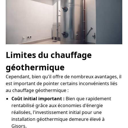
Limites du chauffage
géothermique
Cependant, bien qu'il offre de nombreux avantages, il
est important de pointer certains inconvénients liés
au chauffage géothermique :
Coût initial important :
Bien que rapidement
rentabilisé grâce aux économies d'énergie
réalisées, l'investissement initial pour une
installation géothermique demeure élevé à
Gisors.