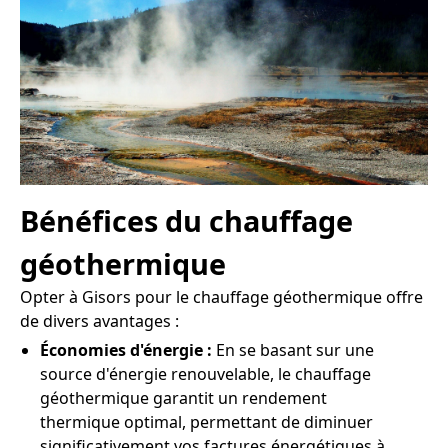
Bénéfices du chauffage
géothermique
Opter à Gisors pour le chauffage géothermique offre
de divers avantages :
Économies d'énergie :
En se basant sur une
source d'énergie renouvelable, le chauffage
géothermique garantit un rendement
thermique optimal, permettant de diminuer
significativement vos factures énergétiques à