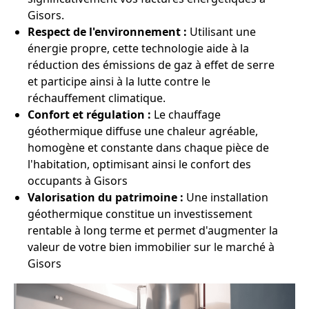
Gisors.
Respect de l'environnement :
Utilisant une
énergie propre, cette technologie aide à la
réduction des émissions de gaz à effet de serre
et participe ainsi à la lutte contre le
réchauffement climatique.
Confort et régulation :
Le chauffage
géothermique diffuse une chaleur agréable,
homogène et constante dans chaque pièce de
l'habitation, optimisant ainsi le confort des
occupants à Gisors
Valorisation du patrimoine :
Une installation
géothermique constitue un investissement
rentable à long terme et permet d'augmenter la
valeur de votre bien immobilier sur le marché à
Gisors