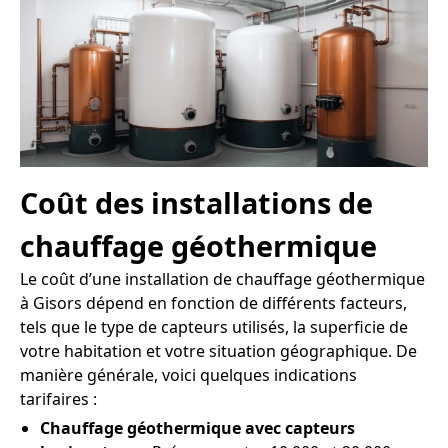
Coût des installations de
chauffage géothermique
Le coût d’une installation de chauffage géothermique
à Gisors dépend en fonction de différents facteurs,
tels que le type de capteurs utilisés, la superficie de
votre habitation et votre situation géographique. De
manière générale, voici quelques indications
tarifaires :
Chauffage géothermique avec capteurs