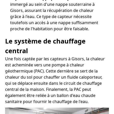
immergé au sein d'une nappe souterraine à
Gisors, assurant la récupération de chaleur
grâce à l'eau. Ce type de capteur nécessite
toutefois un accès à une nappe suffisamment
proche de l'habitation pour être faisable.
Le système de chauffage
central
Une fois captée par les capteurs à Gisors, la chaleur
est acheminée vers une pompe à chaleur
géothermique (PAC). Cette dernière se sert de la
chaleur du sol pour chauffer un fluide caloporteur,
qui se déplace ensuite dans le circuit de chauffage
central de la maison. Finalement, la PAC peut
également être reliée à un ballon d'eau chaude
sanitaire pour fournir le chauffage de l'eau.