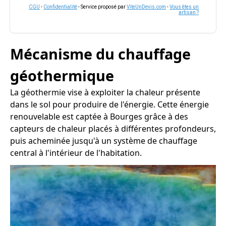
CGU
-
Confidentialité
- Service proposé par
ViteUnDevis.com
-
Vous êtes un
artisan ?
Mécanisme du chauffage
géothermique
La géothermie vise à exploiter la chaleur présente
dans le sol pour produire de l'énergie. Cette énergie
renouvelable est captée à Bourges grâce à des
capteurs de chaleur placés à différentes profondeurs,
puis acheminée jusqu'à un système de chauffage
central à l'intérieur de l'habitation.