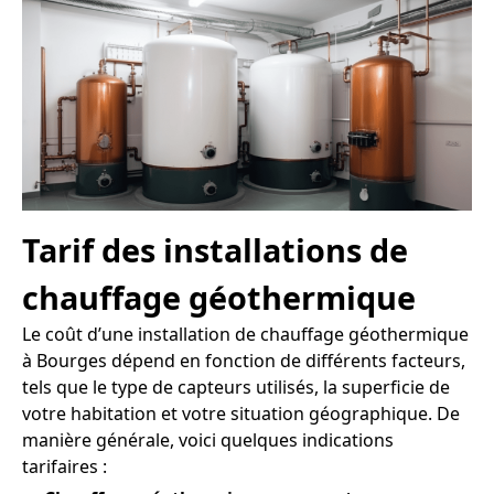
Tarif des installations de
chauffage géothermique
Le coût d’une installation de chauffage géothermique
à Bourges dépend en fonction de différents facteurs,
tels que le type de capteurs utilisés, la superficie de
votre habitation et votre situation géographique. De
manière générale, voici quelques indications
tarifaires :