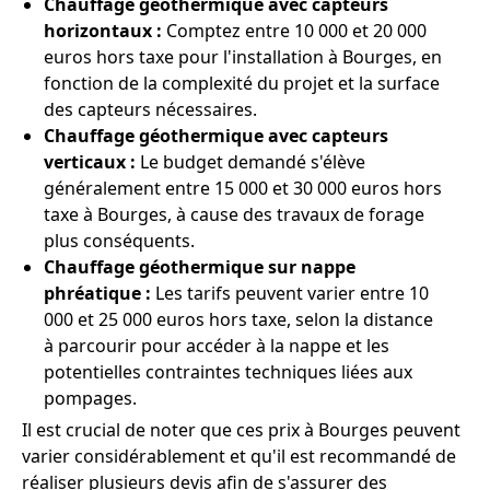
Chauffage géothermique avec capteurs
horizontaux :
Comptez entre 10 000 et 20 000
euros hors taxe pour l'installation à Bourges, en
fonction de la complexité du projet et la surface
des capteurs nécessaires.
Chauffage géothermique avec capteurs
verticaux :
Le budget demandé s'élève
généralement entre 15 000 et 30 000 euros hors
taxe à Bourges, à cause des travaux de forage
plus conséquents.
Chauffage géothermique sur nappe
phréatique :
Les tarifs peuvent varier entre 10
000 et 25 000 euros hors taxe, selon la distance
à parcourir pour accéder à la nappe et les
potentielles contraintes techniques liées aux
pompages.
Il est crucial de noter que ces prix à Bourges peuvent
varier considérablement et qu'il est recommandé de
réaliser plusieurs devis afin de s'assurer des