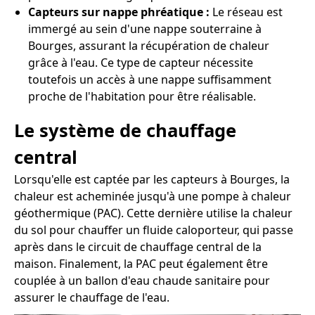
Capteurs sur nappe phréatique :
Le réseau est
immergé au sein d'une nappe souterraine à
Bourges, assurant la récupération de chaleur
grâce à l'eau. Ce type de capteur nécessite
toutefois un accès à une nappe suffisamment
proche de l'habitation pour être réalisable.
Le système de chauffage
central
Lorsqu'elle est captée par les capteurs à Bourges, la
chaleur est acheminée jusqu'à une pompe à chaleur
géothermique (PAC). Cette dernière utilise la chaleur
du sol pour chauffer un fluide caloporteur, qui passe
après dans le circuit de chauffage central de la
maison. Finalement, la PAC peut également être
couplée à un ballon d'eau chaude sanitaire pour
assurer le chauffage de l'eau.