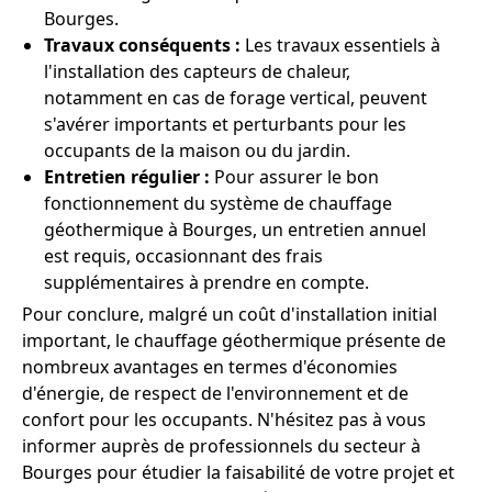
Bourges.
Travaux conséquents :
Les travaux essentiels à
l'installation des capteurs de chaleur,
notamment en cas de forage vertical, peuvent
s'avérer importants et perturbants pour les
occupants de la maison ou du jardin.
Entretien régulier :
Pour assurer le bon
fonctionnement du système de chauffage
géothermique à Bourges, un entretien annuel
est requis, occasionnant des frais
supplémentaires à prendre en compte.
Pour conclure, malgré un coût d'installation initial
important, le chauffage géothermique présente de
nombreux avantages en termes d'économies
d'énergie, de respect de l'environnement et de
confort pour les occupants. N'hésitez pas à vous
informer auprès de professionnels du secteur à
Bourges pour étudier la faisabilité de votre projet et