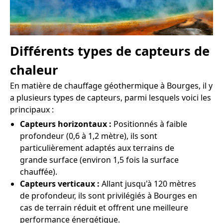
Différents types de capteurs de
chaleur
En matière de chauffage géothermique à Bourges, il y
a plusieurs types de capteurs, parmi lesquels voici les
principaux :
Capteurs horizontaux :
Positionnés à faible
profondeur (0,6 à 1,2 mètre), ils sont
particulièrement adaptés aux terrains de
grande surface (environ 1,5 fois la surface
chauffée).
Capteurs verticaux :
Allant jusqu'à 120 mètres
de profondeur, ils sont privilégiés à Bourges en
cas de terrain réduit et offrent une meilleure
performance énergétique.