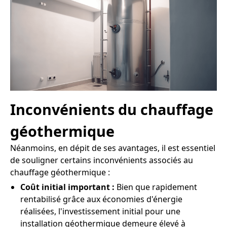
Inconvénients du chauffage
géothermique
Néanmoins, en dépit de ses avantages, il est essentiel
de souligner certains inconvénients associés au
chauffage géothermique :
Coût initial important :
Bien que rapidement
rentabilisé grâce aux économies d'énergie
réalisées, l'investissement initial pour une
installation géothermique demeure élevé à