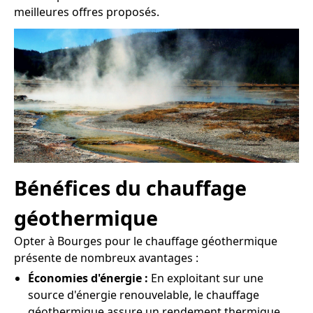
meilleures offres proposés.
Bénéfices du chauffage
géothermique
Opter à Bourges pour le chauffage géothermique
présente de nombreux avantages :
Économies d'énergie :
En exploitant sur une
source d'énergie renouvelable, le chauffage
géothermique assure un rendement thermique