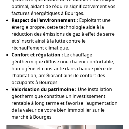
optimal, aidant de réduire significativement vos
factures énergétiques à Bourges.
Respect de l'environnement :
Exploitant une
énergie propre, cette technologie aide à la
réduction des émissions de gaz à effet de serre
et s'inscrit ainsi à la lutte contre le
réchauffement climatique.
Confort et régulation :
Le chauffage
géothermique diffuse une chaleur confortable,
homogène et constante dans chaque pièce de
l'habitation, améliorant ainsi le confort des
occupants à Bourges
Valorisation du patrimoine :
Une installation
géothermique constitue un investissement
rentable à long terme et favorise l'augmentation
de la valeur de votre bien immobilier sur le
marché à Bourges