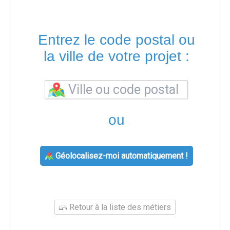
Entrez le code postal ou
la ville de votre projet :
ou
Géolocalisez-moi automatiquement !
Retour à la liste des métiers