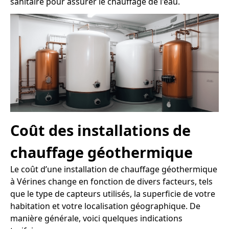
sanitaire pour assurer le chauffage de l'eau.
Coût des installations de
chauffage géothermique
Le coût d’une installation de chauffage géothermique
à Vérines change en fonction de divers facteurs, tels
que le type de capteurs utilisés, la superficie de votre
habitation et votre localisation géographique. De
manière générale, voici quelques indications