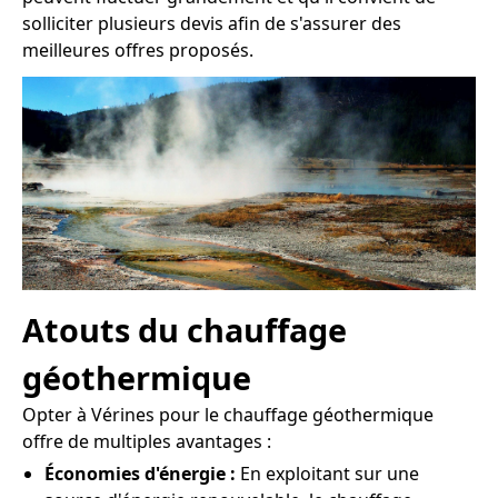
solliciter plusieurs devis afin de s'assurer des
meilleures offres proposés.
Atouts du chauffage
géothermique
Opter à Vérines pour le chauffage géothermique
offre de multiples avantages :
Économies d'énergie :
En exploitant sur une