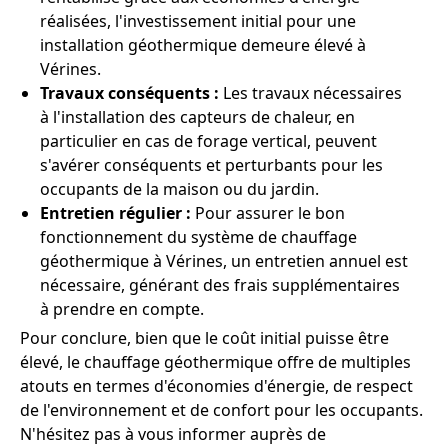
réalisées, l'investissement initial pour une
installation géothermique demeure élevé à
Vérines.
Travaux conséquents :
Les travaux nécessaires
à l'installation des capteurs de chaleur, en
particulier en cas de forage vertical, peuvent
s'avérer conséquents et perturbants pour les
occupants de la maison ou du jardin.
Entretien régulier :
Pour assurer le bon
fonctionnement du système de chauffage
géothermique à Vérines, un entretien annuel est
nécessaire, générant des frais supplémentaires
à prendre en compte.
Pour conclure, bien que le coût initial puisse être
élevé, le chauffage géothermique offre de multiples
atouts en termes d'économies d'énergie, de respect
de l'environnement et de confort pour les occupants.
N'hésitez pas à vous informer auprès de