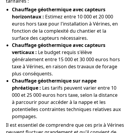
tarifaires :
Chauffage géothermique avec capteurs
horizontaux :
Estimez entre 10 000 et 20 000
euros hors taxe pour l'installation à Vérines, en
fonction de la complexité du chantier et la
surface des capteurs nécessaires.
Chauffage géothermique avec capteurs
verticaux :
Le budget requis s'élève
généralement entre 15 000 et 30 000 euros hors
taxe à Vérines, en raison des travaux de forage
plus conséquents.
Chauffage géothermique sur nappe
phréatique :
Les tarifs peuvent varier entre 10
000 et 25 000 euros hors taxe, selon la distance
à parcourir pour accéder à la nappe et les
potentielles contraintes techniques relatives aux
pompages.
Il est essentiel de comprendre que ces prix à Vérines
peuvent fluctuer grandement et qu'il convient de