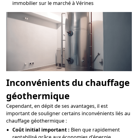
immobilier sur le marché à Vérines
Inconvénients du chauffage
géothermique
Cependant, en dépit de ses avantages, il est
important de souligner certains inconvénients liés au
chauffage géothermique :
Coût initial important :
Bien que rapidement
rentabilisé grâce aux économies d'énergie