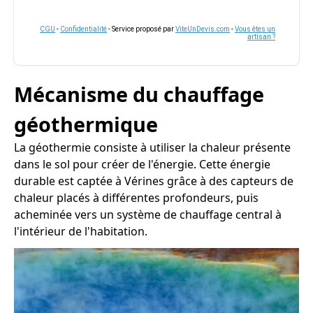
CGU
-
Confidentialité
- Service proposé par
ViteUnDevis.com
-
Vous êtes un
artisan ?
Mécanisme du chauffage
géothermique
La géothermie consiste à utiliser la chaleur présente
dans le sol pour créer de l'énergie. Cette énergie
durable est captée à Vérines grâce à des capteurs de
chaleur placés à différentes profondeurs, puis
acheminée vers un système de chauffage central à
l'intérieur de l'habitation.