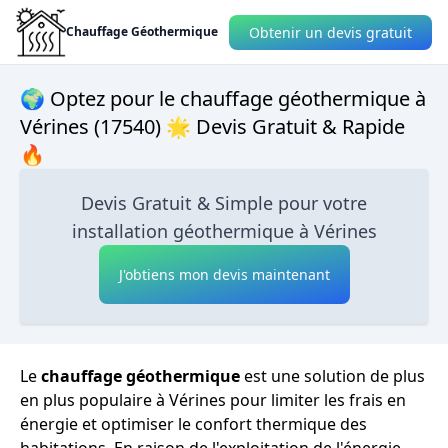
Obtenir un devis gratuit
Chauffage Géothermique
🌍 Optez pour le chauffage géothermique à
Vérines (17540) 🌟 Devis Gratuit & Rapide
🔥
Devis Gratuit & Simple pour votre
installation géothermique à Vérines
J'obtiens mon devis maintenant
Le
chauffage géothermique
est une solution de plus
en plus populaire à Vérines pour limiter les frais en
énergie et optimiser le confort thermique des