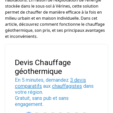
habitations. En raison de l'exploitation de l'énergie
stockée dans le sous-sol à Vérines, cette solution
permet de chauffer de manière efficace à la fois en
milieu urbain et en maison individuelle. Dans cet
article, découvrez comment fonctionne le chauffage
géothermique, son prix, et ses principaux avantages
et inconvénients.
Devis Chauffage
géothermique
En 5 minutes, demandez
3 devis
comparatifs
aux
chauffagistes
dans
votre région.
Gratuit, sans pub et sans
engagement.