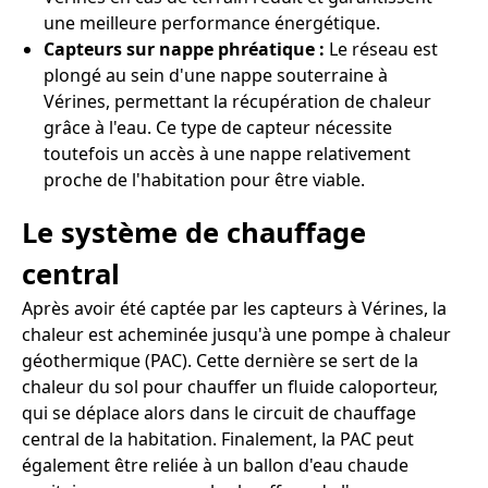
une meilleure performance énergétique.
Capteurs sur nappe phréatique :
Le réseau est
plongé au sein d'une nappe souterraine à
Vérines, permettant la récupération de chaleur
grâce à l'eau. Ce type de capteur nécessite
toutefois un accès à une nappe relativement
proche de l'habitation pour être viable.
Le système de chauffage
central
Après avoir été captée par les capteurs à Vérines, la
chaleur est acheminée jusqu'à une pompe à chaleur
géothermique (PAC). Cette dernière se sert de la
chaleur du sol pour chauffer un fluide caloporteur,
qui se déplace alors dans le circuit de chauffage
central de la habitation. Finalement, la PAC peut
également être reliée à un ballon d'eau chaude