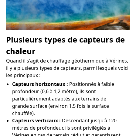
Plusieurs types de capteurs de
chaleur
Quand il s'agit de chauffage géothermique à Vérines,
il y a plusieurs types de capteurs, parmi lesquels voici
les principaux :
Capteurs horizontaux :
Positionnés à faible
profondeur (0,6 à 1,2 mètre), ils sont
particulièrement adaptés aux terrains de
grande surface (environ 1,5 fois la surface
chauffée).
Capteurs verticaux :
Descendant jusqu'à 120
mètres de profondeur, ils sont privilégiés à
Vérines en cas de terrain réduit et garantissent