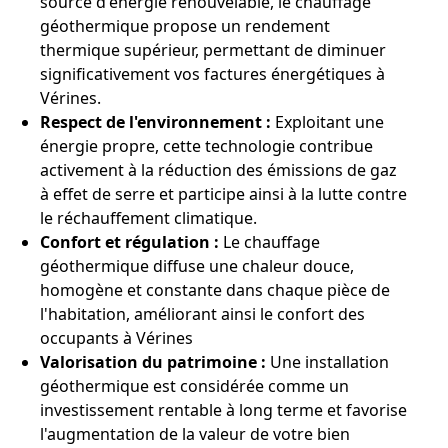
source d'énergie renouvelable, le chauffage
géothermique propose un rendement
thermique supérieur, permettant de diminuer
significativement vos factures énergétiques à
Vérines.
Respect de l'environnement :
Exploitant une
énergie propre, cette technologie contribue
activement à la réduction des émissions de gaz
à effet de serre et participe ainsi à la lutte contre
le réchauffement climatique.
Confort et régulation :
Le chauffage
géothermique diffuse une chaleur douce,
homogène et constante dans chaque pièce de
l'habitation, améliorant ainsi le confort des
occupants à Vérines
Valorisation du patrimoine :
Une installation
géothermique est considérée comme un
investissement rentable à long terme et favorise
l'augmentation de la valeur de votre bien