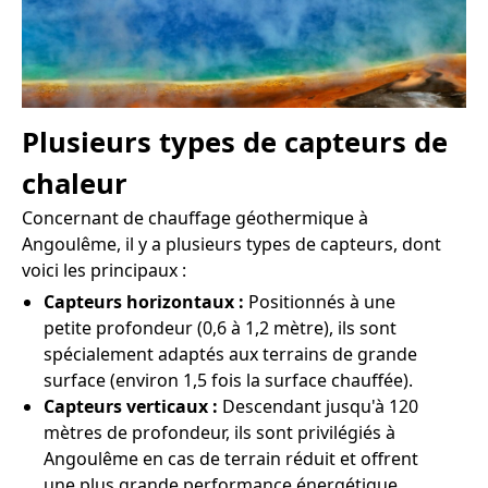
Plusieurs types de capteurs de
chaleur
Concernant de chauffage géothermique à
Angoulême, il y a plusieurs types de capteurs, dont
voici les principaux :
Capteurs horizontaux :
Positionnés à une
petite profondeur (0,6 à 1,2 mètre), ils sont
spécialement adaptés aux terrains de grande
surface (environ 1,5 fois la surface chauffée).
Capteurs verticaux :
Descendant jusqu'à 120
mètres de profondeur, ils sont privilégiés à
Angoulême en cas de terrain réduit et offrent
une plus grande performance énergétique.