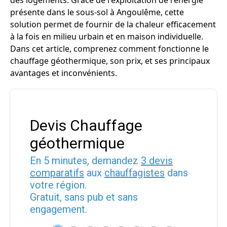
des logements. Grâce de l'exploitation de l'énergie
présente dans le sous-sol à Angoulême, cette
solution permet de fournir de la chaleur efficacement
à la fois en milieu urbain et en maison individuelle.
Dans cet article, comprenez comment fonctionne le
chauffage géothermique, son prix, et ses principaux
avantages et inconvénients.
Devis Chauffage
géothermique
En 5 minutes, demandez
3 devis
comparatifs
aux
chauffagistes
dans
votre région.
Gratuit, sans pub et sans
engagement.