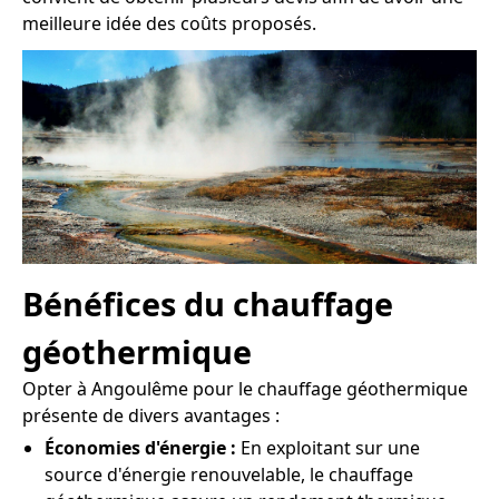
meilleure idée des coûts proposés.
Bénéfices du chauffage
géothermique
Opter à Angoulême pour le chauffage géothermique
présente de divers avantages :
Économies d'énergie :
En exploitant sur une
source d'énergie renouvelable, le chauffage