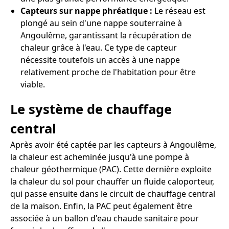
Capteurs sur nappe phréatique :
Le réseau est
plongé au sein d'une nappe souterraine à
Angoulême, garantissant la récupération de
chaleur grâce à l'eau. Ce type de capteur
nécessite toutefois un accès à une nappe
relativement proche de l'habitation pour être
viable.
Le système de chauffage
central
Après avoir été captée par les capteurs à Angoulême,
la chaleur est acheminée jusqu'à une pompe à
chaleur géothermique (PAC). Cette dernière exploite
la chaleur du sol pour chauffer un fluide caloporteur,
qui passe ensuite dans le circuit de chauffage central
de la maison. Enfin, la PAC peut également être
associée à un ballon d'eau chaude sanitaire pour