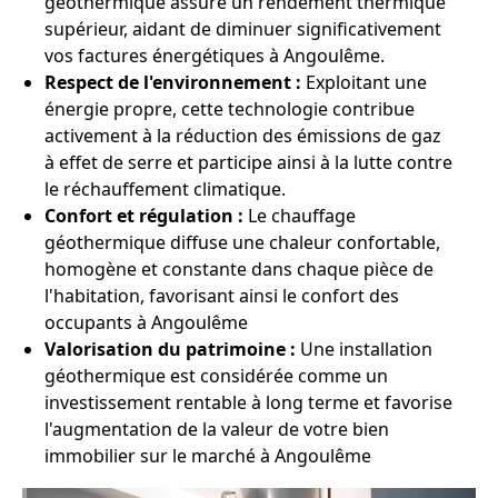
géothermique assure un rendement thermique
supérieur, aidant de diminuer significativement
vos factures énergétiques à Angoulême.
Respect de l'environnement :
Exploitant une
énergie propre, cette technologie contribue
activement à la réduction des émissions de gaz
à effet de serre et participe ainsi à la lutte contre
le réchauffement climatique.
Confort et régulation :
Le chauffage
géothermique diffuse une chaleur confortable,
homogène et constante dans chaque pièce de
l'habitation, favorisant ainsi le confort des
occupants à Angoulême
Valorisation du patrimoine :
Une installation
géothermique est considérée comme un
investissement rentable à long terme et favorise
l'augmentation de la valeur de votre bien
immobilier sur le marché à Angoulême