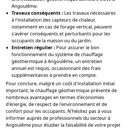
Angoulême.
Travaux conséquents :
Les travaux nécessaires
à l'installation des capteurs de chaleur,
notamment en cas de forage vertical, peuvent
s'avérer conséquents et perturbants pour les
occupants de la maison ou du jardin.
Entretien régulier :
Pour assurer le bon
fonctionnement du système de chauffage
géothermique à Angoulême, un entretien
annuel est requis, occasionnant des frais
supplémentaires à prendre en compte.
Pour conclure, malgré un coût d'installation initial
important, le chauffage géothermique présente de
nombreux avantages en termes d'économies
d'énergie, de respect de l'environnement et de
confort pour les occupants. N'hésitez pas à vous
informer auprès de professionnels du secteur à
Angoulême pour étudier la faisabilité de votre projet