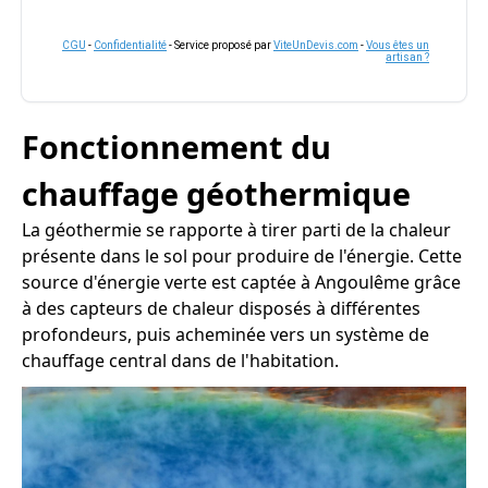
CGU
-
Confidentialité
- Service proposé par
ViteUnDevis.com
-
Vous êtes un
artisan ?
Fonctionnement du
chauffage géothermique
La géothermie se rapporte à tirer parti de la chaleur
présente dans le sol pour produire de l'énergie. Cette
source d'énergie verte est captée à Angoulême grâce
à des capteurs de chaleur disposés à différentes
profondeurs, puis acheminée vers un système de
chauffage central dans de l'habitation.