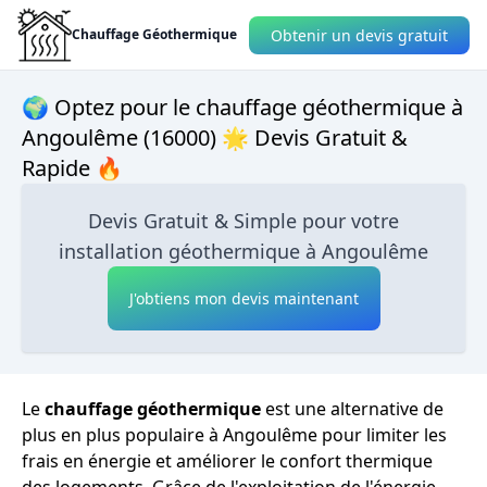
Obtenir un devis gratuit
Chauffage Géothermique
🌍 Optez pour le chauffage géothermique à
Angoulême (16000) 🌟 Devis Gratuit &
Rapide 🔥
Devis Gratuit & Simple pour votre
installation géothermique à Angoulême
J'obtiens mon devis maintenant
Le
chauffage géothermique
est une alternative de
plus en plus populaire à Angoulême pour limiter les
frais en énergie et améliorer le confort thermique