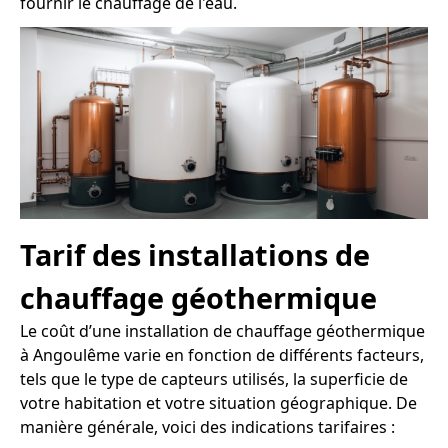
fournir le chauffage de l'eau.
Tarif des installations de
chauffage géothermique
Le coût d’une installation de chauffage géothermique
à Angoulême varie en fonction de différents facteurs,
tels que le type de capteurs utilisés, la superficie de
votre habitation et votre situation géographique. De
manière générale, voici des indications tarifaires :