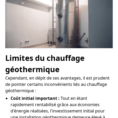
Limites du chauffage
géothermique
Cependant, en dépit de ses avantages, il est prudent
de pointer certains inconvénients liés au chauffage
géothermique :
Coût initial important :
Tout en étant
rapidement rentabilisé grâce aux économies
d'énergie réalisées, l'investissement initial pour
une installation géothermique demeure élevé à