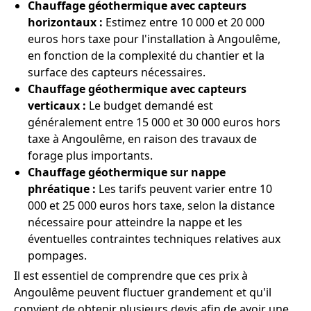
Chauffage géothermique avec capteurs
horizontaux :
Estimez entre 10 000 et 20 000
euros hors taxe pour l'installation à Angoulême,
en fonction de la complexité du chantier et la
surface des capteurs nécessaires.
Chauffage géothermique avec capteurs
verticaux :
Le budget demandé est
généralement entre 15 000 et 30 000 euros hors
taxe à Angoulême, en raison des travaux de
forage plus importants.
Chauffage géothermique sur nappe
phréatique :
Les tarifs peuvent varier entre 10
000 et 25 000 euros hors taxe, selon la distance
nécessaire pour atteindre la nappe et les
éventuelles contraintes techniques relatives aux
pompages.
Il est essentiel de comprendre que ces prix à
Angoulême peuvent fluctuer grandement et qu'il
convient de obtenir plusieurs devis afin de avoir une