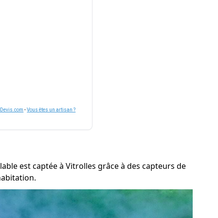
nDevis.com
-
Vous êtes un artisan ?
lable est captée à Vitrolles grâce à des capteurs de
abitation.