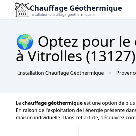
Chauffage Géothermique
installation-chauffage-geothermique.fr
🌍 Optez pour le
à Vitrolles (13127
Installation Chauffage Géothermique
Provence
Le
chauffage géothermique
est une option de plus 
En raison de l'exploitation de l'énergie présente dans
maison individuelle. Dans cet article, découvrez co