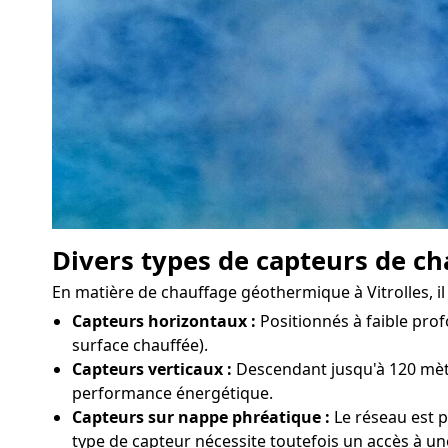
Divers types de capteurs de ch
En matière de chauffage géothermique à Vitrolles, il 
Capteurs horizontaux :
Positionnés à faible prof
surface chauffée).
Capteurs verticaux :
Descendant jusqu'à 120 mètre
performance énergétique.
Capteurs sur nappe phréatique :
Le réseau est p
type de capteur nécessite toutefois un accès à un