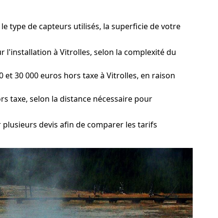
e type de capteurs utilisés, la superficie de votre
l'installation à Vitrolles, selon la complexité du
et 30 000 euros hors taxe à Vitrolles, en raison
ors taxe, selon la distance nécessaire pour
 plusieurs devis afin de comparer les tarifs