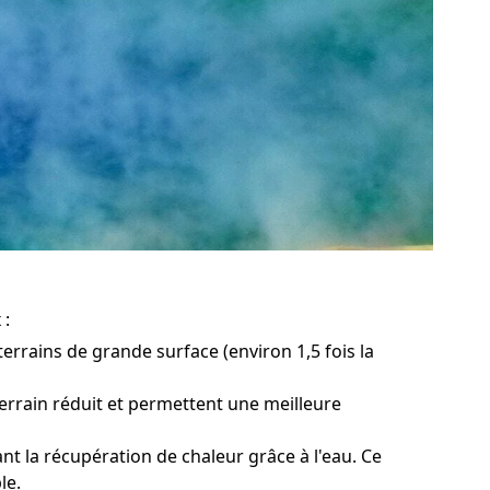
 :
errains de grande surface (environ 1,5 fois la
terrain réduit et permettent une meilleure
nt la récupération de chaleur grâce à l'eau. Ce
le.