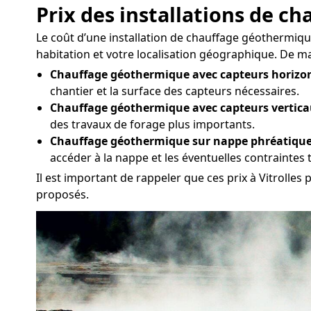
Prix des installations de 
Le coût d’une installation de chauffage géothermique 
habitation et votre localisation géographique. De man
Chauffage géothermique avec capteurs horizon
chantier et la surface des capteurs nécessaires.
Chauffage géothermique avec capteurs vertica
des travaux de forage plus importants.
Chauffage géothermique sur nappe phréatique
accéder à la nappe et les éventuelles contraintes
Il est important de rappeler que ces prix à Vitrolles
proposés.