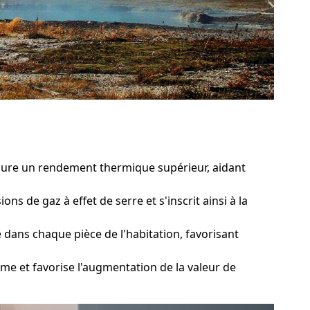
ssure un rendement thermique supérieur, aidant
s de gaz à effet de serre et s'inscrit ainsi à la
ans chaque pièce de l'habitation, favorisant
me et favorise l'augmentation de la valeur de