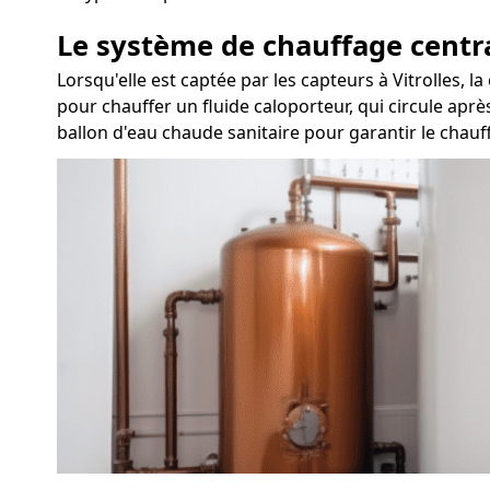
Le système de chauffage centr
Lorsqu'elle est captée par les capteurs à Vitrolles, 
pour chauffer un fluide caloporteur, qui circule aprè
ballon d'eau chaude sanitaire pour garantir le chauff