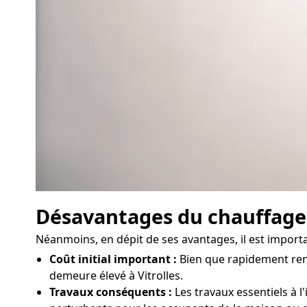
Désavantages du chauffag
Néanmoins, en dépit de ses avantages, il est import
Coût initial important :
Bien que rapidement rent
demeure élevé à Vitrolles.
Travaux conséquents :
Les travaux essentiels à l