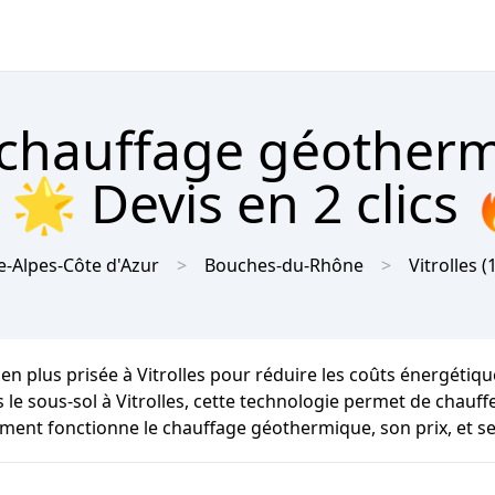
 chauffage géother
) 🌟 Devis en 2 clics 
-Alpes-Côte d'Azur
Bouches-du-Rhône
Vitrolles
(
en plus prisée à Vitrolles pour réduire les coûts énergétiq
 le sous-sol à Vitrolles, cette technologie permet de chauffe
mment fonctionne le chauffage géothermique, son prix, et s