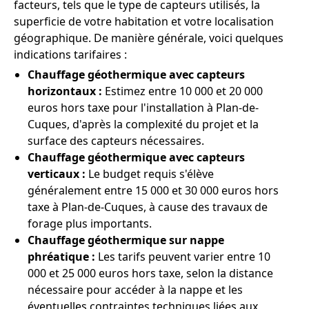
facteurs, tels que le type de capteurs utilisés, la
superficie de votre habitation et votre localisation
géographique. De manière générale, voici quelques
indications tarifaires :
Chauffage géothermique avec capteurs
horizontaux :
Estimez entre 10 000 et 20 000
euros hors taxe pour l'installation à Plan-de-
Cuques, d'après la complexité du projet et la
surface des capteurs nécessaires.
Chauffage géothermique avec capteurs
verticaux :
Le budget requis s'élève
généralement entre 15 000 et 30 000 euros hors
taxe à Plan-de-Cuques, à cause des travaux de
forage plus importants.
Chauffage géothermique sur nappe
phréatique :
Les tarifs peuvent varier entre 10
000 et 25 000 euros hors taxe, selon la distance
nécessaire pour accéder à la nappe et les
éventuelles contraintes techniques liées aux