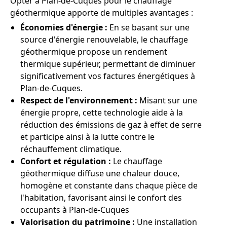
Opter à Plan-de-Cuques pour le chauffage
géothermique apporte de multiples avantages :
Économies d'énergie :
En se basant sur une
source d'énergie renouvelable, le chauffage
géothermique propose un rendement
thermique supérieur, permettant de diminuer
significativement vos factures énergétiques à
Plan-de-Cuques.
Respect de l'environnement :
Misant sur une
énergie propre, cette technologie aide à la
réduction des émissions de gaz à effet de serre
et participe ainsi à la lutte contre le
réchauffement climatique.
Confort et régulation :
Le chauffage
géothermique diffuse une chaleur douce,
homogène et constante dans chaque pièce de
l'habitation, favorisant ainsi le confort des
occupants à Plan-de-Cuques
Valorisation du patrimoine :
Une installation