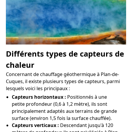
Différents types de capteurs de
chaleur
Concernant de chauffage géothermique à Plan-de-
Cuques, il existe plusieurs types de capteurs, parmi
lesquels voici les principaux :
Capteurs horizontaux :
Positionnés à une
petite profondeur (0,6 à 1,2 mètre), ils sont
principalement adaptés aux terrains de grande
surface (environ 1,5 fois la surface chauffée).
Capteurs verticaux :
Descendant jusqu'à 120