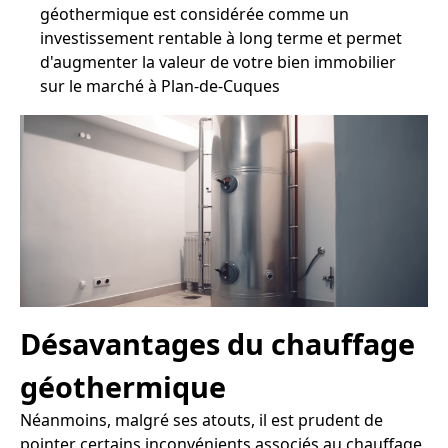
géothermique est considérée comme un
investissement rentable à long terme et permet
d'augmenter la valeur de votre bien immobilier
sur le marché à Plan-de-Cuques
Désavantages du chauffage
géothermique
Néanmoins, malgré ses atouts, il est prudent de
pointer certains inconvénients associés au chauffage