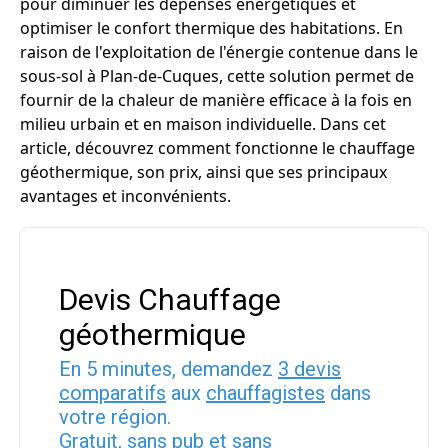
pour diminuer les dépenses énergétiques et
optimiser le confort thermique des habitations. En
raison de l'exploitation de l'énergie contenue dans le
sous-sol à Plan-de-Cuques, cette solution permet de
fournir de la chaleur de manière efficace à la fois en
milieu urbain et en maison individuelle. Dans cet
article, découvrez comment fonctionne le chauffage
géothermique, son prix, ainsi que ses principaux
avantages et inconvénients.
Devis Chauffage
géothermique
En 5 minutes, demandez
3 devis
comparatifs
aux
chauffagistes
dans
votre région.
Gratuit, sans pub et sans