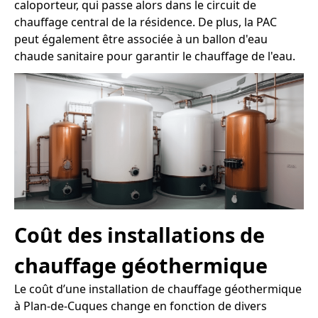
caloporteur, qui passe alors dans le circuit de
chauffage central de la résidence. De plus, la PAC
peut également être associée à un ballon d'eau
chaude sanitaire pour garantir le chauffage de l'eau.
Coût des installations de
chauffage géothermique
Le coût d’une installation de chauffage géothermique
à Plan-de-Cuques change en fonction de divers