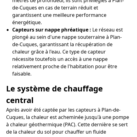
mètres de profondeur, ils sont privilégiés à Plan-
de-Cuques en cas de terrain réduit et
garantissent une meilleure performance
énergétique.
Capteurs sur nappe phréatique :
Le réseau est
plongé au sein d'une nappe souterraine à Plan-
de-Cuques, garantissant la récupération de
chaleur grâce à l'eau. Ce type de capteur
nécessite toutefois un accès à une nappe
relativement proche de l'habitation pour être
faisable.
Le système de chauffage
central
Après avoir été captée par les capteurs à Plan-de-
Cuques, la chaleur est acheminée jusqu'à une pompe
à chaleur géothermique (PAC). Cette dernière se sert
de la chaleur du sol pour chauffer un fluide