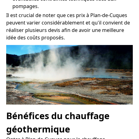
pompages.
Il est crucial de noter que ces prix à Plan-de-Cuques
peuvent varier considérablement et qu'il convient de
réaliser plusieurs devis afin de avoir une meilleure
idée des coûts proposés.
Bénéfices du chauffage
géothermique