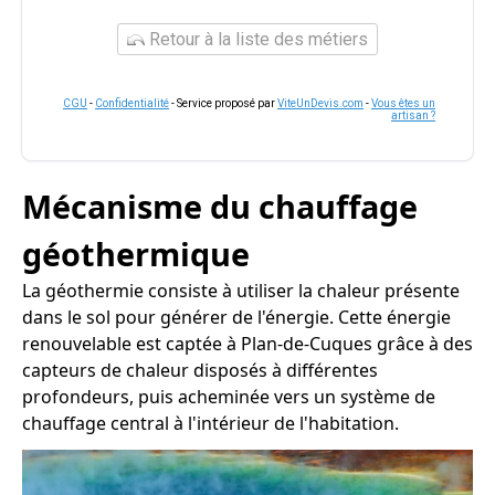
Retour à la liste des métiers
CGU
-
Confidentialité
- Service proposé par
ViteUnDevis.com
-
Vous êtes un
artisan ?
Mécanisme du chauffage
géothermique
La géothermie consiste à utiliser la chaleur présente
dans le sol pour générer de l'énergie. Cette énergie
renouvelable est captée à Plan-de-Cuques grâce à des
capteurs de chaleur disposés à différentes
profondeurs, puis acheminée vers un système de
chauffage central à l'intérieur de l'habitation.