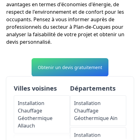
avantages en termes d'économies d'énergie, de
respect de l'environnement et de confort pour les
occupants. Pensez à vous informer auprès de
professionnels du secteur à Plan-de-Cuques pour
analyser la faisabilité de votre projet et obtenir un
devis personnalisé.
Obtenir un devis gratuitement
Villes voisines
Départements
Installation
Installation
Chauffage
Chauffage
Géothermique
Géothermique
Ain
Allauch
Installation