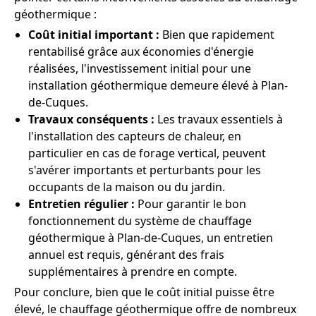
géothermique :
Coût initial important :
Bien que rapidement
rentabilisé grâce aux économies d'énergie
réalisées, l'investissement initial pour une
installation géothermique demeure élevé à Plan-
de-Cuques.
Travaux conséquents :
Les travaux essentiels à
l'installation des capteurs de chaleur, en
particulier en cas de forage vertical, peuvent
s'avérer importants et perturbants pour les
occupants de la maison ou du jardin.
Entretien régulier :
Pour garantir le bon
fonctionnement du système de chauffage
géothermique à Plan-de-Cuques, un entretien
annuel est requis, générant des frais
supplémentaires à prendre en compte.
Pour conclure, bien que le coût initial puisse être
élevé, le chauffage géothermique offre de nombreux