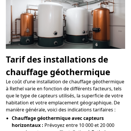
Tarif des installations de
chauffage géothermique
Le coût d’une installation de chauffage géothermique
à Rethel varie en fonction de différents facteurs, tels
que le type de capteurs utilisés, la superficie de votre
habitation et votre emplacement géographique. De
manière générale, voici des indications tarifaires :
Chauffage géothermique avec capteurs
horizontaux :
Prévoyez entre 10 000 et 20 000