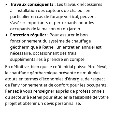
Travaux conséquents :
Les travaux nécessaires
à l'installation des capteurs de chaleur, en
particulier en cas de forage vertical, peuvent
s'avérer importants et perturbants pour les
occupants de la maison ou du jardin.
Entretien régulier :
Pour assurer le bon
fonctionnement du système de chauffage
géothermique à Rethel, un entretien annuel est
nécessaire, occasionnant des frais
supplémentaires à prendre en compte.
En définitive, bien que le coût initial puisse être élevé,
le chauffage géothermique présente de multiples
atouts en termes d'économies d'énergie, de respect
de l'environnement et de confort pour les occupants.
Pensez à vous renseigner auprès de professionnels
du secteur à Rethel pour étudier la faisabilité de votre
projet et obtenir un devis personnalisé.