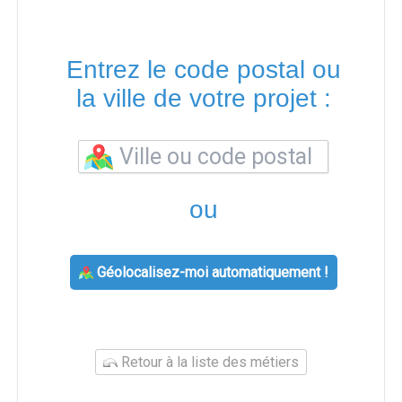
Entrez le code postal ou
la ville de votre projet :
ou
Géolocalisez-moi automatiquement !
Retour à la liste des métiers