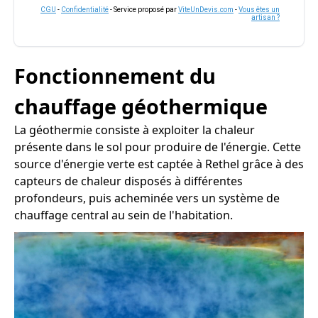
CGU
-
Confidentialité
- Service proposé par
ViteUnDevis.com
-
Vous êtes un
artisan ?
Fonctionnement du
chauffage géothermique
La géothermie consiste à exploiter la chaleur
présente dans le sol pour produire de l'énergie. Cette
source d'énergie verte est captée à Rethel grâce à des
capteurs de chaleur disposés à différentes
profondeurs, puis acheminée vers un système de
chauffage central au sein de l'habitation.