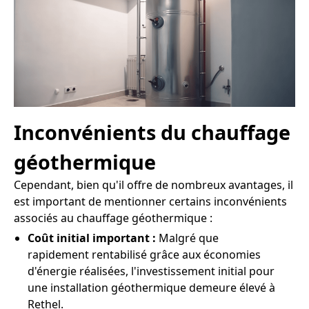
Inconvénients du chauffage
géothermique
Cependant, bien qu'il offre de nombreux avantages, il
est important de mentionner certains inconvénients
associés au chauffage géothermique :
Coût initial important :
Malgré que
rapidement rentabilisé grâce aux économies
d'énergie réalisées, l'investissement initial pour
une installation géothermique demeure élevé à
Rethel.