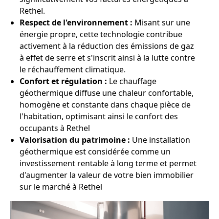
Rethel.
Respect de l'environnement :
Misant sur une
énergie propre, cette technologie contribue
activement à la réduction des émissions de gaz
à effet de serre et s'inscrit ainsi à la lutte contre
le réchauffement climatique.
Confort et régulation :
Le chauffage
géothermique diffuse une chaleur confortable,
homogène et constante dans chaque pièce de
l'habitation, optimisant ainsi le confort des
occupants à Rethel
Valorisation du patrimoine :
Une installation
géothermique est considérée comme un
investissement rentable à long terme et permet
d'augmenter la valeur de votre bien immobilier
sur le marché à Rethel