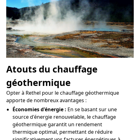
Atouts du chauffage
géothermique
Opter à Rethel pour le chauffage géothermique
apporte de nombreux avantages :
Économies d'énergie :
En se basant sur une
source d'énergie renouvelable, le chauffage
géothermique garantit un rendement
thermique optimal, permettant de réduire
significativement vos factures énergétiques à