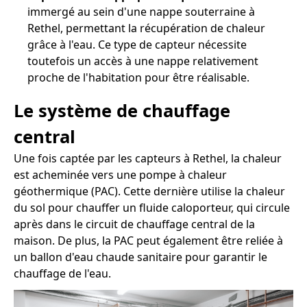
immergé au sein d'une nappe souterraine à
Rethel, permettant la récupération de chaleur
grâce à l'eau. Ce type de capteur nécessite
toutefois un accès à une nappe relativement
proche de l'habitation pour être réalisable.
Le système de chauffage
central
Une fois captée par les capteurs à Rethel, la chaleur
est acheminée vers une pompe à chaleur
géothermique (PAC). Cette dernière utilise la chaleur
du sol pour chauffer un fluide caloporteur, qui circule
après dans le circuit de chauffage central de la
maison. De plus, la PAC peut également être reliée à
un ballon d'eau chaude sanitaire pour garantir le
chauffage de l'eau.