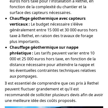
euros hors taxe pour l'installation à Rethel, en
fonction de la complexité du chantier et la
surface des capteurs nécessaires.
Chauffage géothermique avec capteurs
verticaux :
Le budget nécessaire s'élève
généralement entre 15 000 et 30 000 euros hors
taxe à Rethel, en raison des travaux de forage
plus importants.
Chauffage géothermique sur nappe
phréatique :
Les tarifs peuvent varier entre 10
000 et 25 000 euros hors taxe, en fonction de la
distance nécessaire pour atteindre la nappe et
les éventuelles contraintes techniques relatives
aux pompages.
Il est essentiel de comprendre que ces prix à Rethel
peuvent fluctuer grandement et qu'il est
recommandé de solliciter plusieurs devis afin de avoir
une meilleure idée des coûts proposés.