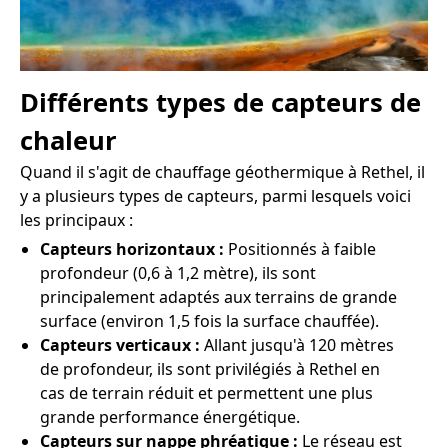
Différents types de capteurs de
chaleur
Quand il s'agit de chauffage géothermique à Rethel, il
y a plusieurs types de capteurs, parmi lesquels voici
les principaux :
Capteurs horizontaux :
Positionnés à faible
profondeur (0,6 à 1,2 mètre), ils sont
principalement adaptés aux terrains de grande
surface (environ 1,5 fois la surface chauffée).
Capteurs verticaux :
Allant jusqu'à 120 mètres
de profondeur, ils sont privilégiés à Rethel en
cas de terrain réduit et permettent une plus
grande performance énergétique.
Capteurs sur nappe phréatique :
Le réseau est