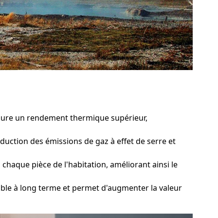
ssure un rendement thermique supérieur,
duction des émissions de gaz à effet de serre et
aque pièce de l'habitation, améliorant ainsi le
le à long terme et permet d'augmenter la valeur