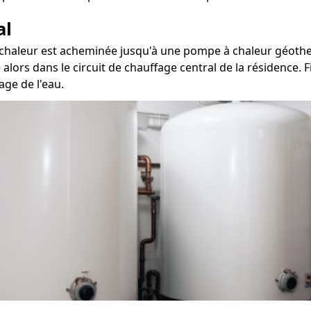
al
a chaleur est acheminée jusqu'à une pompe à chaleur géothe
 alors dans le circuit de chauffage central de la résidence. 
age de l'eau.