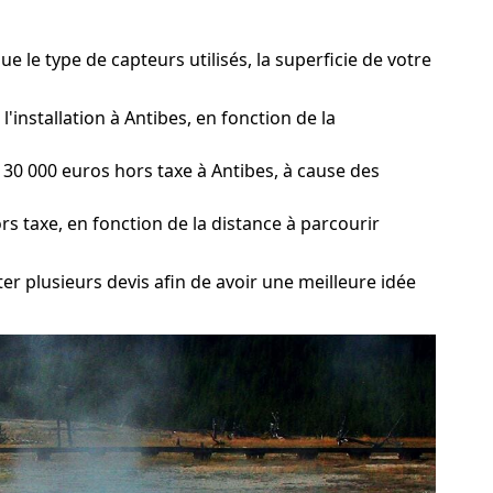
 le type de capteurs utilisés, la superficie de votre
'installation à Antibes, en fonction de la
30 000 euros hors taxe à Antibes, à cause des
rs taxe, en fonction de la distance à parcourir
ter plusieurs devis afin de avoir une meilleure idée