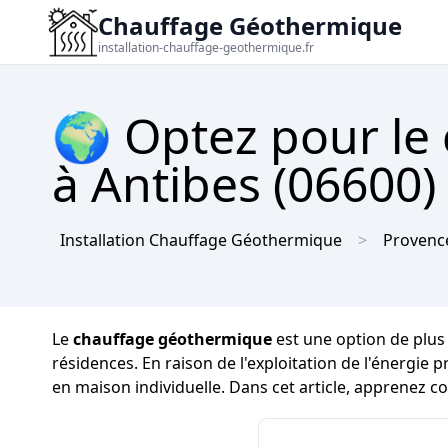
Chauffage Géothermique
installation-chauffage-geothermique.fr
🌍 Optez pour le
à Antibes (06600) 
Installation Chauffage Géothermique
Provence
Le
chauffage géothermique
est une option de plus
résidences. En raison de l'exploitation de l'énergie 
en maison individuelle. Dans cet article, apprenez 