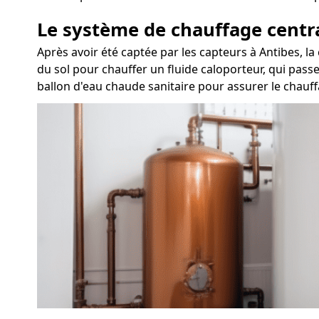
Le système de chauffage centr
Après avoir été captée par les capteurs à Antibes, l
du sol pour chauffer un fluide caloporteur, qui passe
ballon d'eau chaude sanitaire pour assurer le chauff