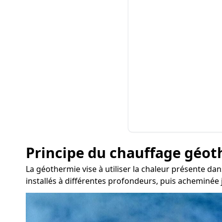
Principe du chauffage géo
La géothermie vise à utiliser la chaleur présente dan
installés à différentes profondeurs, puis acheminée 