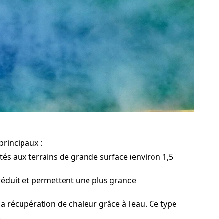
principaux :
ptés aux terrains de grande surface (environ 1,5
n réduit et permettent une plus grande
a récupération de chaleur grâce à l'eau. Ce type
.