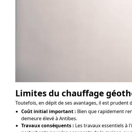
Limites du chauffage géot
Toutefois, en dépit de ses avantages, il est prudent
Coût initial important :
Bien que rapidement rent
demeure élevé à Antibes.
Travaux conséquents :
Les travaux essentiels à l