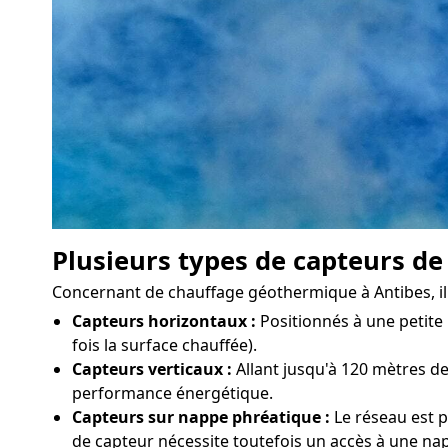
Plusieurs types de capteurs de
Concernant de chauffage géothermique à Antibes, il e
Capteurs horizontaux :
Positionnés à une petite 
fois la surface chauffée).
Capteurs verticaux :
Allant jusqu'à 120 mètres de
performance énergétique.
Capteurs sur nappe phréatique :
Le réseau est p
de capteur nécessite toutefois un accès à une nap