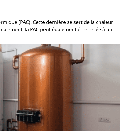
rmique (PAC). Cette dernière se sert de la chaleur
Finalement, la PAC peut également être reliée à un