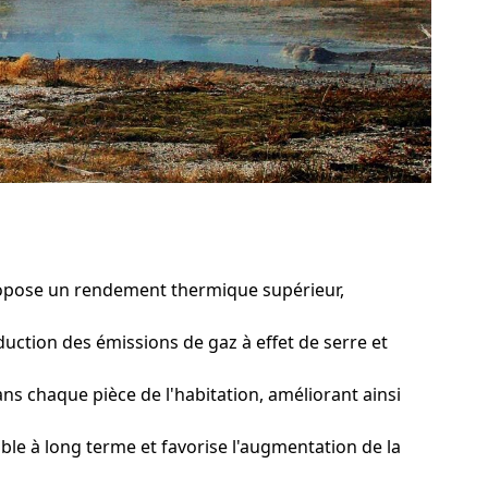
ropose un rendement thermique supérieur,
uction des émissions de gaz à effet de serre et
 chaque pièce de l'habitation, améliorant ainsi
e à long terme et favorise l'augmentation de la