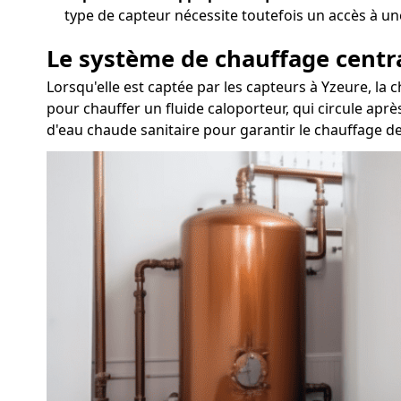
type de capteur nécessite toutefois un accès à un
Le système de chauffage centr
Lorsqu'elle est captée par les capteurs à Yzeure, la
pour chauffer un fluide caloporteur, qui circule aprè
d'eau chaude sanitaire pour garantir le chauffage de