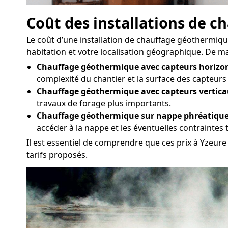
Coût des installations de 
Le coût d’une installation de chauffage géothermique 
habitation et votre localisation géographique. De man
Chauffage géothermique avec capteurs horizon
complexité du chantier et la surface des capteurs
Chauffage géothermique avec capteurs vertica
travaux de forage plus importants.
Chauffage géothermique sur nappe phréatique
accéder à la nappe et les éventuelles contraintes
Il est essentiel de comprendre que ces prix à Yzeure 
tarifs proposés.