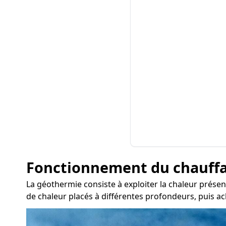
Fonctionnement du chauff
La géothermie consiste à exploiter la chaleur présen
de chaleur placés à différentes profondeurs, puis ac