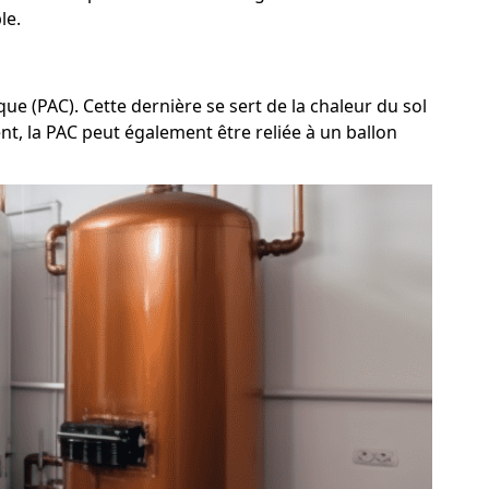
le.
e (PAC). Cette dernière se sert de la chaleur du sol
ent, la PAC peut également être reliée à un ballon