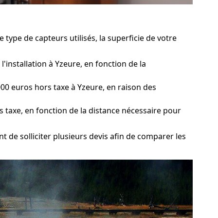
type de capteurs utilisés, la superficie de votre
'installation à Yzeure, en fonction de la
00 euros hors taxe à Yzeure, en raison des
s taxe, en fonction de la distance nécessaire pour
t de solliciter plusieurs devis afin de comparer les