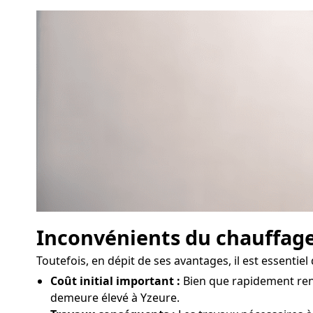
Inconvénients du chauffag
Toutefois, en dépit de ses avantages, il est essentie
Coût initial important :
Bien que rapidement rent
demeure élevé à Yzeure.