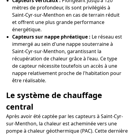
Capteurs verticaux :
Plongeant jusqu'à 120
mètres de profondeur, ils sont privilégiés à
Saint-Cyr-sur-Menthon en cas de terrain réduit
et offrent une plus grande performance
énergétique.
Capteurs sur nappe phréatique :
Le réseau est
immergé au sein d'une nappe souterraine à
Saint-Cyr-sur-Menthon, garantissant la
récupération de chaleur grâce à l'eau. Ce type
de capteur nécessite toutefois un accès à une
nappe relativement proche de l'habitation pour
être réalisable.
Le système de chauffage
central
Après avoir été captée par les capteurs à Saint-Cyr-
sur-Menthon, la chaleur est acheminée vers une
pompe à chaleur géothermique (PAC). Cette dernière