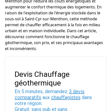
Menthon pour réduire les coûts énergétiques et
augmenter le confort thermique des logements. En
raison de l'exploitation de l'énergie stockée dans le
sous-sol à Saint-Cyr-sur-Menthon, cette méthode
permet de chauffer efficacement à la fois en milieu
urbain et en maison individuelle. Dans cet article,
découvrez comment fonctionne le chauffage
géothermique, son prix, et ses principaux avantages
et inconvénients.
Devis Chauffage
géothermique
En 5 minutes, demandez
3 devis
comparatifs
aux
chauffagistes
dans
votre région.
Gratuit, sans pub et sans