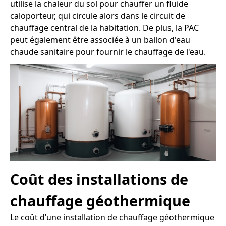
utilise la chaleur du sol pour chauffer un fluide
caloporteur, qui circule alors dans le circuit de
chauffage central de la habitation. De plus, la PAC
peut également être associée à un ballon d'eau
chaude sanitaire pour fournir le chauffage de l'eau.
Coût des installations de
chauffage géothermique
Le coût d’une installation de chauffage géothermique