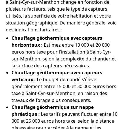
à Saint-Cyr-sur-Menthon change en fonction de
plusieurs facteurs, tels que le type de capteurs
utilisés, la superficie de votre habitation et votre
situation géographique. De manière générale, voici
des indications tarifaires :
Chauffage géothermique avec capteurs
horizontaux :
Estimez entre 10 000 et 20 000
euros hors taxe pour l'installation à Saint-Cyr-
sur-Menthon, selon la complexité du chantier et
la surface des capteurs nécessaires.
Chauffage géothermique avec capteurs
verticaux :
Le budget demandé s'élève
généralement entre 15 000 et 30 000 euros hors
taxe à Saint-Cyr-sur-Menthon, en raison des
travaux de forage plus conséquents.
Chauffage géothermique sur nappe
phréatique :
Les tarifs peuvent fluctuer entre 10
000 et 25 000 euros hors taxe, selon la distance
nécessaire pour accéder à la nappe et les