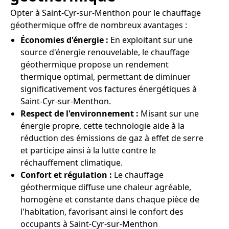
Opter à Saint-Cyr-sur-Menthon pour le chauffage
géothermique offre de nombreux avantages :
Économies d'énergie :
En exploitant sur une
source d'énergie renouvelable, le chauffage
géothermique propose un rendement
thermique optimal, permettant de diminuer
significativement vos factures énergétiques à
Saint-Cyr-sur-Menthon.
Respect de l'environnement :
Misant sur une
énergie propre, cette technologie aide à la
réduction des émissions de gaz à effet de serre
et participe ainsi à la lutte contre le
réchauffement climatique.
Confort et régulation :
Le chauffage
géothermique diffuse une chaleur agréable,
homogène et constante dans chaque pièce de
l'habitation, favorisant ainsi le confort des
occupants à Saint-Cyr-sur-Menthon