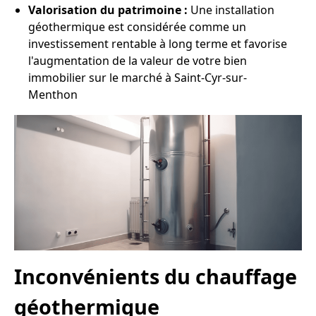
Valorisation du patrimoine :
Une installation
géothermique est considérée comme un
investissement rentable à long terme et favorise
l'augmentation de la valeur de votre bien
immobilier sur le marché à Saint-Cyr-sur-
Menthon
Inconvénients du chauffage
géothermique