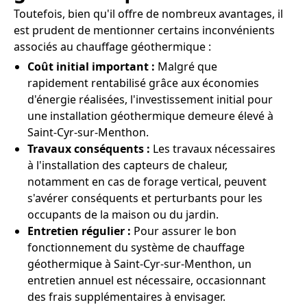
Toutefois, bien qu'il offre de nombreux avantages, il
est prudent de mentionner certains inconvénients
associés au chauffage géothermique :
Coût initial important :
Malgré que
rapidement rentabilisé grâce aux économies
d'énergie réalisées, l'investissement initial pour
une installation géothermique demeure élevé à
Saint-Cyr-sur-Menthon.
Travaux conséquents :
Les travaux nécessaires
à l'installation des capteurs de chaleur,
notamment en cas de forage vertical, peuvent
s'avérer conséquents et perturbants pour les
occupants de la maison ou du jardin.
Entretien régulier :
Pour assurer le bon
fonctionnement du système de chauffage
géothermique à Saint-Cyr-sur-Menthon, un
entretien annuel est nécessaire, occasionnant
des frais supplémentaires à envisager.