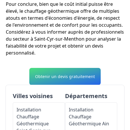
Pour conclure, bien que le coût initial puisse être
élevé, le chauffage géothermique offre de multiples
atouts en termes d'économies d'énergie, de respect
de l'environnement et de confort pour les occupants.
Considérez à vous informer auprès de professionnels
du secteur à Saint-Cyr-sur-Menthon pour analyser la
faisabilité de votre projet et obtenir un devis
personnalisé.
Obtenir un devis gratuitement
Villes voisines
Départements
Installation
Installation
Chauffage
Chauffage
Géothermique
Géothermique
Ain