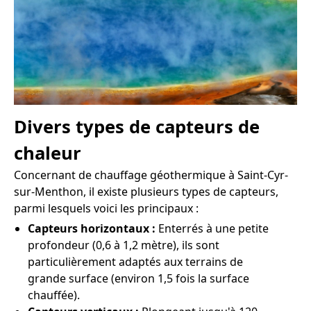
Divers types de capteurs de
chaleur
Concernant de chauffage géothermique à Saint-Cyr-
sur-Menthon, il existe plusieurs types de capteurs,
parmi lesquels voici les principaux :
Capteurs horizontaux :
Enterrés à une petite
profondeur (0,6 à 1,2 mètre), ils sont
particulièrement adaptés aux terrains de
grande surface (environ 1,5 fois la surface
chauffée).