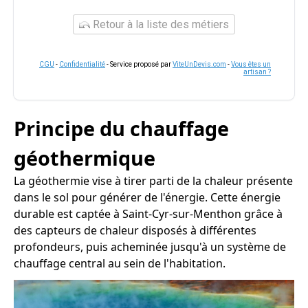
Retour à la liste des métiers
CGU
-
Confidentialité
- Service proposé par
ViteUnDevis.com
-
Vous êtes un
artisan ?
Principe du chauffage
géothermique
La géothermie vise à tirer parti de la chaleur présente
dans le sol pour générer de l'énergie. Cette énergie
durable est captée à Saint-Cyr-sur-Menthon grâce à
des capteurs de chaleur disposés à différentes
profondeurs, puis acheminée jusqu'à un système de
chauffage central au sein de l'habitation.