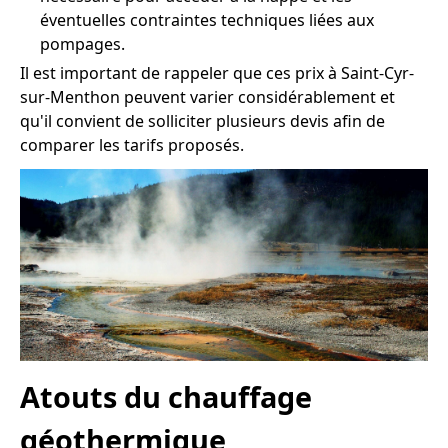
éventuelles contraintes techniques liées aux
pompages.
Il est important de rappeler que ces prix à Saint-Cyr-
sur-Menthon peuvent varier considérablement et
qu'il convient de solliciter plusieurs devis afin de
comparer les tarifs proposés.
Atouts du chauffage
géothermique