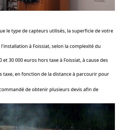
 le type de capteurs utilisés, la superficie de votre
'installation à Foissiat, selon la complexité du
et 30 000 euros hors taxe à Foissiat, à cause des
s taxe, en fonction de la distance à parcourir pour
recommandé de obtenir plusieurs devis afin de