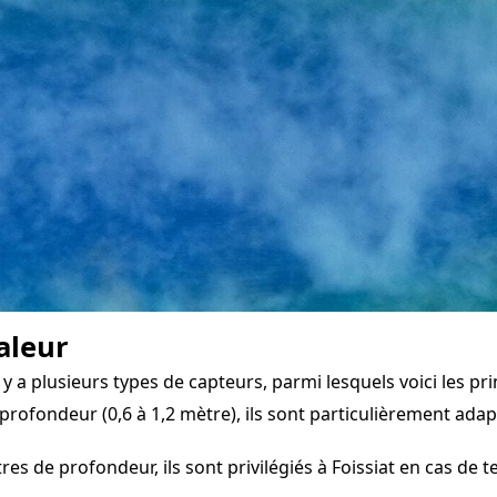
aleur
 a plusieurs types de capteurs, parmi lesquels voici les pri
profondeur (0,6 à 1,2 mètre), ils sont particulièrement ada
s de profondeur, ils sont privilégiés à Foissiat en cas de t