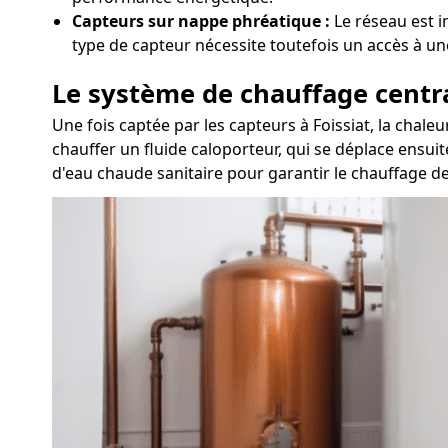
Capteurs sur nappe phréatique :
Le réseau est i
type de capteur nécessite toutefois un accès à un
Le système de chauffage centr
Une fois captée par les capteurs à Foissiat, la chal
chauffer un fluide caloporteur, qui se déplace ensuit
d'eau chaude sanitaire pour garantir le chauffage de