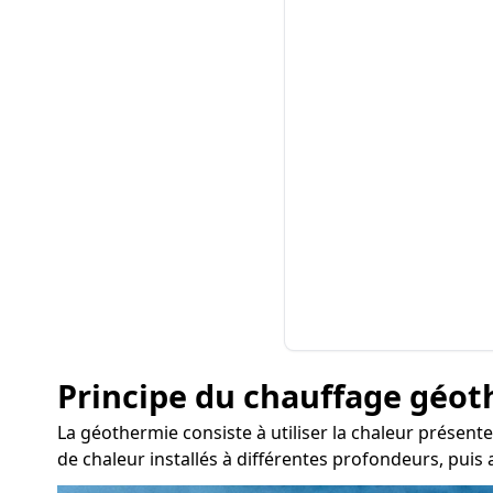
Principe du chauffage géo
La géothermie consiste à utiliser la chaleur présente
de chaleur installés à différentes profondeurs, puis 