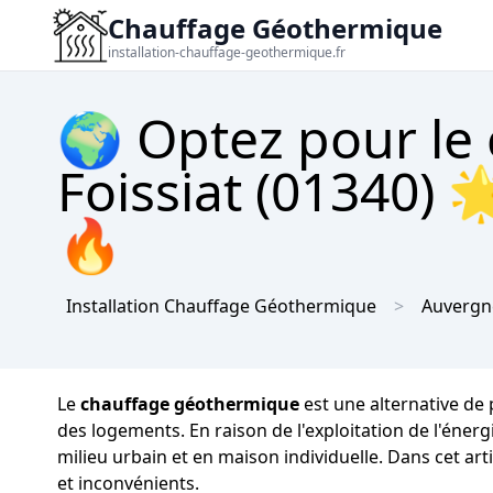
Chauffage Géothermique
installation-chauffage-geothermique.fr
🌍 Optez pour le
Foissiat (01340) 
🔥
Installation Chauffage Géothermique
Auvergn
Le
chauffage géothermique
est une alternative de
des logements. En raison de l'exploitation de l'énerg
milieu urbain et en maison individuelle. Dans cet a
et inconvénients.