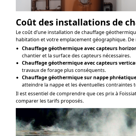
Coût des installations de 
Le coût d’une installation de chauffage géothermique 
habitation et votre emplacement géographique. De man
Chauffage géothermique avec capteurs horizon
chantier et la surface des capteurs nécessaires.
Chauffage géothermique avec capteurs vertica
travaux de forage plus conséquents.
Chauffage géothermique sur nappe phréatique
atteindre la nappe et les éventuelles contraintes
Il est essentiel de comprendre que ces prix à Foissi
comparer les tarifs proposés.