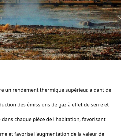
re un rendement thermique supérieur, aidant de
uction des émissions de gaz à effet de serre et
ans chaque pièce de l'habitation, favorisant
me et favorise l'augmentation de la valeur de