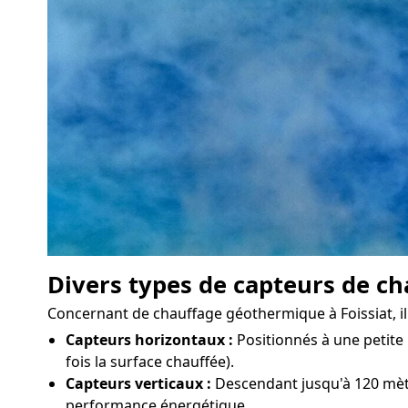
Divers types de capteurs de ch
Concernant de chauffage géothermique à Foissiat, il y
Capteurs horizontaux :
Positionnés à une petite 
fois la surface chauffée).
Capteurs verticaux :
Descendant jusqu'à 120 mètre
performance énergétique.