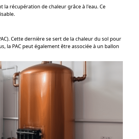
 la récupération de chaleur grâce à l'eau. Ce
isable.
C). Cette dernière se sert de la chaleur du sol pour
lus, la PAC peut également être associée à un ballon