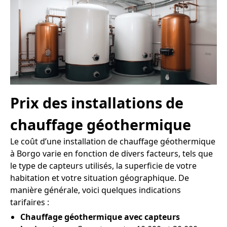
Prix des installations de
chauffage géothermique
Le coût d’une installation de chauffage géothermique
à Borgo varie en fonction de divers facteurs, tels que
le type de capteurs utilisés, la superficie de votre
habitation et votre situation géographique. De
manière générale, voici quelques indications
tarifaires :
Chauffage géothermique avec capteurs