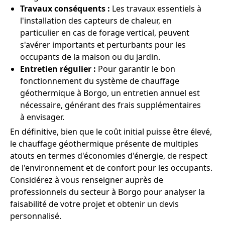
Travaux conséquents :
Les travaux essentiels à
l'installation des capteurs de chaleur, en
particulier en cas de forage vertical, peuvent
s'avérer importants et perturbants pour les
occupants de la maison ou du jardin.
Entretien régulier :
Pour garantir le bon
fonctionnement du système de chauffage
géothermique à Borgo, un entretien annuel est
nécessaire, générant des frais supplémentaires
à envisager.
En définitive, bien que le coût initial puisse être élevé,
le chauffage géothermique présente de multiples
atouts en termes d'économies d'énergie, de respect
de l'environnement et de confort pour les occupants.
Considérez à vous renseigner auprès de
professionnels du secteur à Borgo pour analyser la
faisabilité de votre projet et obtenir un devis
personnalisé.