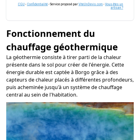
CGU
-
Confidentialité
- Service proposé par
ViteUnDevis.com
-
Vous êtes un
artisan ?
Fonctionnement du
chauffage géothermique
La géothermie consiste à tirer parti de la chaleur
présente dans le sol pour créer de l'énergie. Cette
énergie durable est captée à Borgo grâce à des
capteurs de chaleur placés à différentes profondeurs,
puis acheminée jusqu'à un système de chauffage
central au sein de l'habitation.