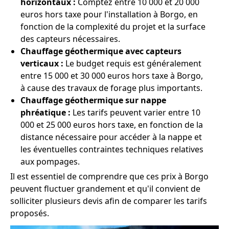
horizontaux :
Comptez entre 10 000 et 20 000
euros hors taxe pour l'installation à Borgo, en
fonction de la complexité du projet et la surface
des capteurs nécessaires.
Chauffage géothermique avec capteurs
verticaux :
Le budget requis est généralement
entre 15 000 et 30 000 euros hors taxe à Borgo,
à cause des travaux de forage plus importants.
Chauffage géothermique sur nappe
phréatique :
Les tarifs peuvent varier entre 10
000 et 25 000 euros hors taxe, en fonction de la
distance nécessaire pour accéder à la nappe et
les éventuelles contraintes techniques relatives
aux pompages.
Il est essentiel de comprendre que ces prix à Borgo
peuvent fluctuer grandement et qu'il convient de
solliciter plusieurs devis afin de comparer les tarifs
proposés.