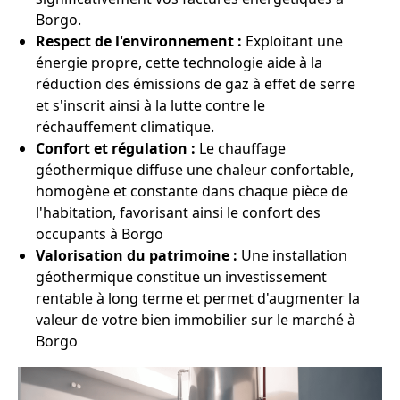
Borgo.
Respect de l'environnement :
Exploitant une
énergie propre, cette technologie aide à la
réduction des émissions de gaz à effet de serre
et s'inscrit ainsi à la lutte contre le
réchauffement climatique.
Confort et régulation :
Le chauffage
géothermique diffuse une chaleur confortable,
homogène et constante dans chaque pièce de
l'habitation, favorisant ainsi le confort des
occupants à Borgo
Valorisation du patrimoine :
Une installation
géothermique constitue un investissement
rentable à long terme et permet d'augmenter la
valeur de votre bien immobilier sur le marché à
Borgo