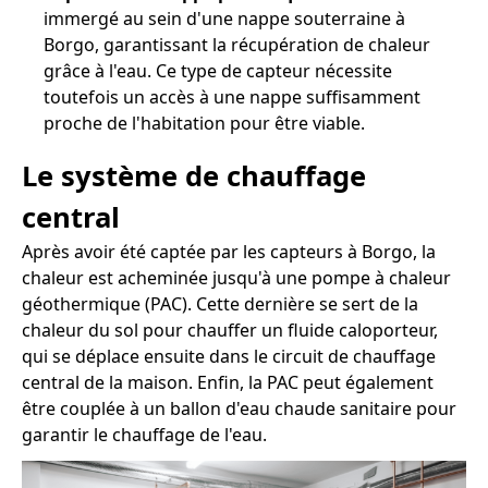
immergé au sein d'une nappe souterraine à
Borgo, garantissant la récupération de chaleur
grâce à l'eau. Ce type de capteur nécessite
toutefois un accès à une nappe suffisamment
proche de l'habitation pour être viable.
Le système de chauffage
central
Après avoir été captée par les capteurs à Borgo, la
chaleur est acheminée jusqu'à une pompe à chaleur
géothermique (PAC). Cette dernière se sert de la
chaleur du sol pour chauffer un fluide caloporteur,
qui se déplace ensuite dans le circuit de chauffage
central de la maison. Enfin, la PAC peut également
être couplée à un ballon d'eau chaude sanitaire pour
garantir le chauffage de l'eau.