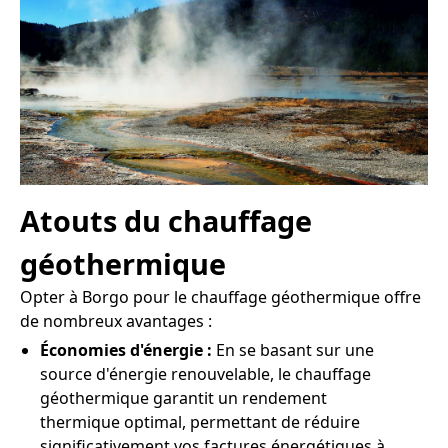
Atouts du chauffage
géothermique
Opter à Borgo pour le chauffage géothermique offre
de nombreux avantages :
Économies d'énergie :
En se basant sur une
source d'énergie renouvelable, le chauffage
géothermique garantit un rendement
thermique optimal, permettant de réduire
significativement vos factures énergétiques à