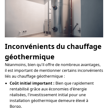
Inconvénients du chauffage
géothermique
Néanmoins, bien qu'il offre de nombreux avantages,
il est important de mentionner certains inconvénients
liés au chauffage géothermique :
Coût initial important :
Bien que rapidement
rentabilisé grâce aux économies d'énergie
réalisées, l'investissement initial pour une
installation géothermique demeure élevé à
Borgo.