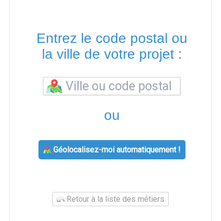
Entrez le code postal ou
la ville de votre projet :
ou
Géolocalisez-moi automatiquement !
Retour à la liste des métiers