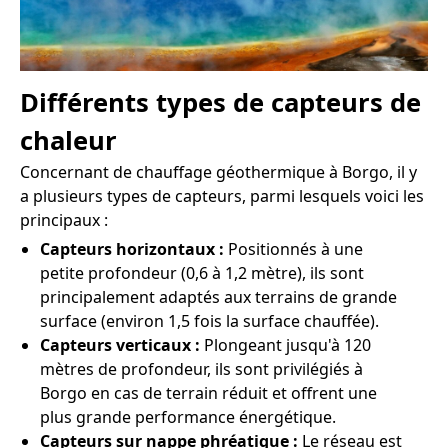
Différents types de capteurs de
chaleur
Concernant de chauffage géothermique à Borgo, il y
a plusieurs types de capteurs, parmi lesquels voici les
principaux :
Capteurs horizontaux :
Positionnés à une
petite profondeur (0,6 à 1,2 mètre), ils sont
principalement adaptés aux terrains de grande
surface (environ 1,5 fois la surface chauffée).
Capteurs verticaux :
Plongeant jusqu'à 120
mètres de profondeur, ils sont privilégiés à
Borgo en cas de terrain réduit et offrent une
plus grande performance énergétique.
Capteurs sur nappe phréatique :
Le réseau est